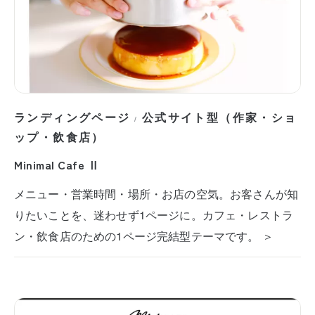
ランディングページ
公式サイト型（作家・ショ
/
ップ・飲食店）
Minimal Cafe Ⅱ
メニュー・営業時間・場所・お店の空気。お客さんが知
りたいことを、迷わせず1ページに。カフェ・レストラ
ン・飲食店のための1ページ完結型テーマです。 ＞