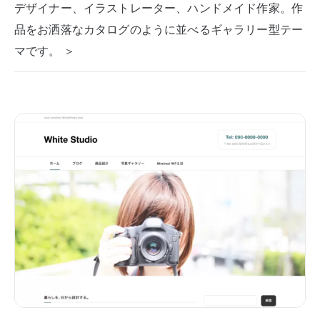
デザイナー、イラストレーター、ハンドメイド作家。作
品をお洒落なカタログのように並べるギャラリー型テー
マです。 ＞