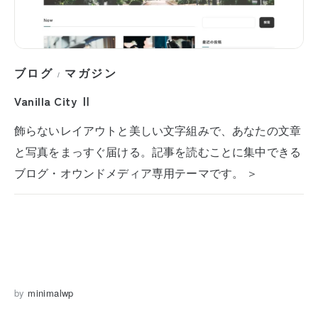
ブログ
マガジン
/
Vanilla City Ⅱ
飾らないレイアウトと美しい文字組みで、あなたの文章
と写真をまっすぐ届ける。記事を読むことに集中できる
ブログ・オウンドメディア専用テーマです。 ＞
by
minimalwp