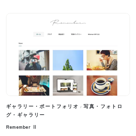
ギャラリー・ポートフォリオ
写真・フォトロ
/
グ・ギャラリー
Remember Ⅱ