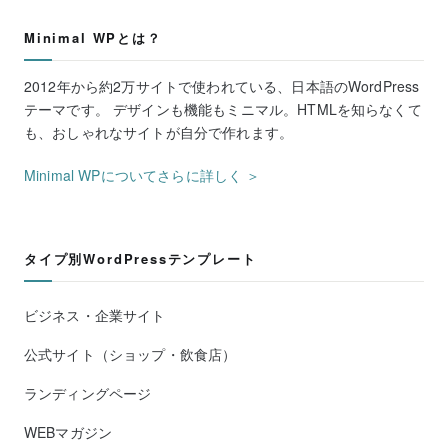
Minimal WPとは？
2012年から約2万サイトで使われている、日本語のWordPress
テーマです。 デザインも機能もミニマル。HTMLを知らなくて
も、おしゃれなサイトが自分で作れます。
Minimal WPについてさらに詳しく ＞
タイプ別WordPressテンプレート
ビジネス・企業サイト
公式サイト（ショップ・飲食店）
ランディングページ
WEBマガジン