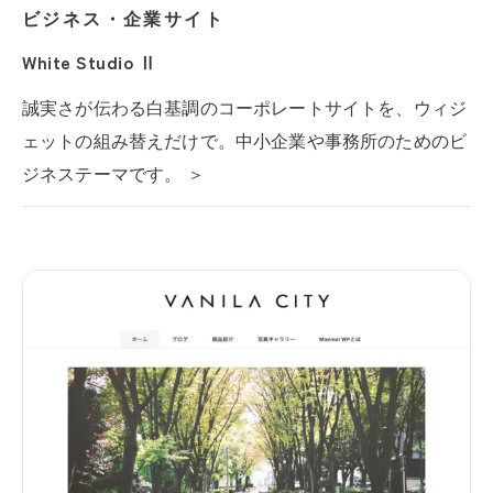
ビジネス・企業サイト
White Studio Ⅱ
誠実さが伝わる白基調のコーポレートサイトを、ウィジ
ェットの組み替えだけで。中小企業や事務所のためのビ
ジネステーマです。 ＞