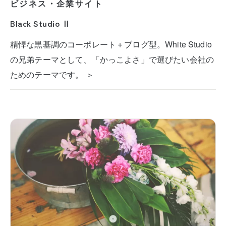
ビジネス・企業サイト
Black Studio Ⅱ
精悍な黒基調のコーポレート＋ブログ型。White Studio
の兄弟テーマとして、「かっこよさ」で選びたい会社の
ためのテーマです。 ＞