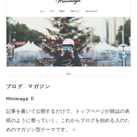
ブログ
マガジン
/
Minimaga Ⅱ
記事を書いて公開するだけで、トップページが雑誌の表
紙のように整っていく。これからブログを始める人のた
めのマガジン型テーマです。 ＞