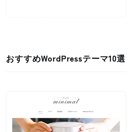
おすすめWordPressテーマ10選