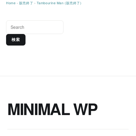
Home
›
販売終了
›
Tambourine Man (販売終了)
検索
MINIMAL WP