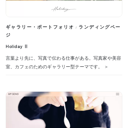
ギャラリー・ポートフォリオ
ランディングペー
/
ジ
Holiday Ⅱ
言葉より先に、写真で伝わる仕事がある。写真家や美容
室、カフェのためのギャラリー型テーマです。 ＞