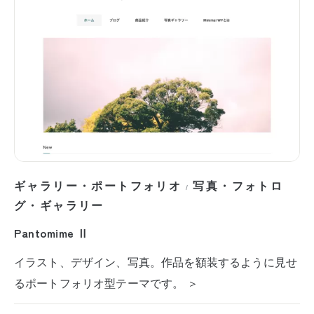
ギャラリー・ポートフォリオ
写真・フォトロ
/
グ・ギャラリー
Pantomime Ⅱ
イラスト、デザイン、写真。作品を額装するように見せ
るポートフォリオ型テーマです。 ＞