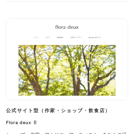
公式サイト型（作家・ショップ・飲食店）
Flora deux Ⅱ