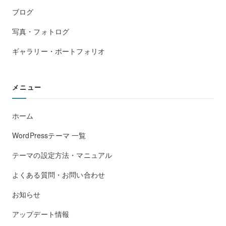
ブログ
写真・フォトログ
ギャラリー・ポートフォリオ
メニュー
ホーム
WordPressテーマ 一覧
テーマの設定方法・マニュアル
よくある質問・お問い合わせ
お知らせ
アップデート情報