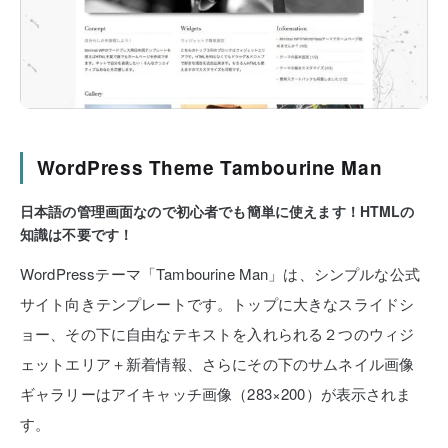
WordPress Theme Tambourine Man
日本語の管理画面なので初心者でも簡単に使えます！HTMLの
知識は不要です！
WordPressテーマ「Tambourine Man」は、シンプルな公式
サイト向きテンプレートです。トップに大きなスライドシ
ョー、その下に自由なテキストを入れられる２つのウィジ
ェットエリア＋新着情報、さらにその下のサムネイル画像
ギャラリーはアイキャッチ画像（283×200）が表示されま
す。