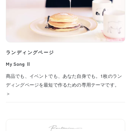
ランディングページ
My Song Ⅱ
商品でも、イベントでも、あなた自身でも。1枚のラン
ディングページを最短で作るための専用テーマです。
＞