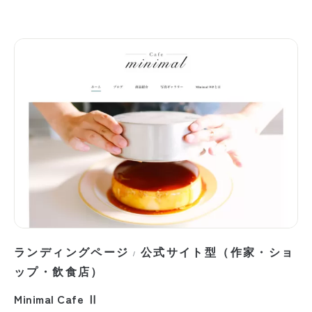
ランディングページ
公式サイト型（作家・ショ
/
ップ・飲食店）
Minimal Cafe Ⅱ