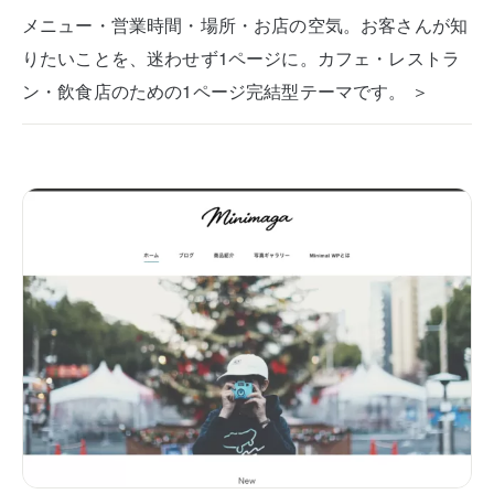
メニュー・営業時間・場所・お店の空気。お客さんが知
りたいことを、迷わせず1ページに。カフェ・レストラ
ン・飲食店のための1ページ完結型テーマです。 ＞