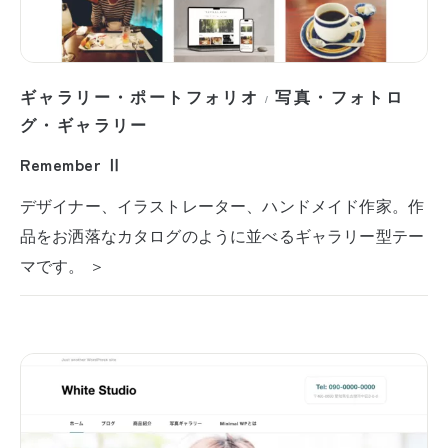
ギャラリー・ポートフォリオ
写真・フォトロ
/
グ・ギャラリー
Remember Ⅱ
デザイナー、イラストレーター、ハンドメイド作家。作
品をお洒落なカタログのように並べるギャラリー型テー
マです。 ＞