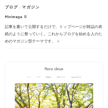
ブログ
マガジン
/
Minimaga Ⅱ
記事を書いて公開するだけで、トップページが雑誌の表
紙のように整っていく。これからブログを始める人のた
めのマガジン型テーマです。 ＞