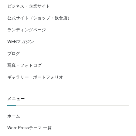
ビジネス・企業サイト
公式サイト（ショップ・飲食店）
ランディングページ
WEBマガジン
ブログ
写真・フォトログ
ギャラリー・ポートフォリオ
メニュー
ホーム
WordPressテーマ 一覧