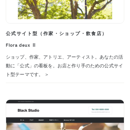
公式サイト型（作家・ショップ・飲食店）
Flora deux Ⅱ
ショップ、作家、アトリエ、アーティスト。あなたの活
動に「公式」の看板を。お店と作り手のための公式サイ
ト型テーマです。 ＞