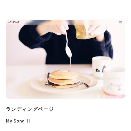
ランディングページ
My Song Ⅱ