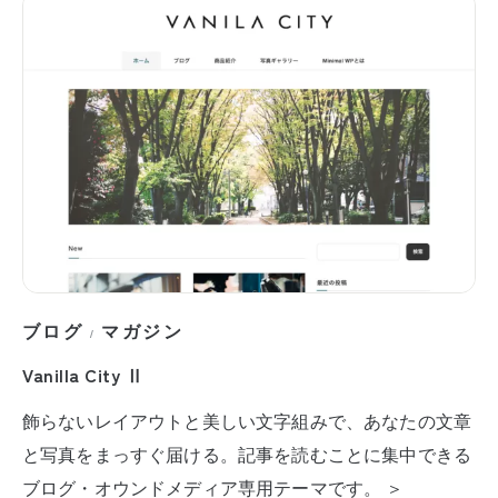
ブログ
マガジン
/
Vanilla City Ⅱ
飾らないレイアウトと美しい文字組みで、あなたの文章
と写真をまっすぐ届ける。記事を読むことに集中できる
ブログ・オウンドメディア専用テーマです。 ＞