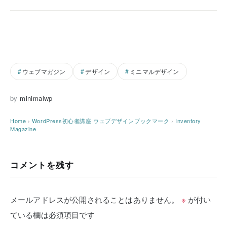
ウェブマガジン
デザイン
ミニマルデザイン
by
minimalwp
Home
›
WordPress初心者講座
ウェブデザインブックマーク
›
Inventory
Magazine
コメントを残す
メールアドレスが公開されることはありません。
※
が付い
ている欄は必須項目です