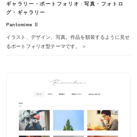
ギャラリー・ポートフォリオ
写真・フォトロ
/
グ・ギャラリー
Pantomime Ⅱ
イラスト、デザイン、写真。作品を額装するように見せ
るポートフォリオ型テーマです。 ＞