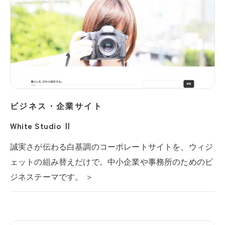
ビジネス・企業サイト
White Studio Ⅱ
誠実さが伝わる白基調のコーポレートサイトを、ウィジ
ェットの組み替えだけで。中小企業や事務所のためのビ
ジネステーマです。 ＞