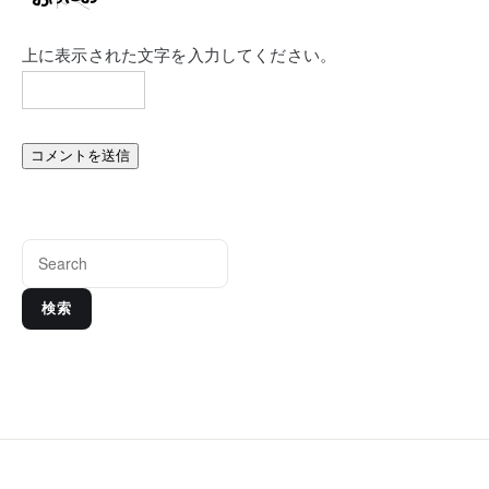
上に表示された文字を入力してください。
検索