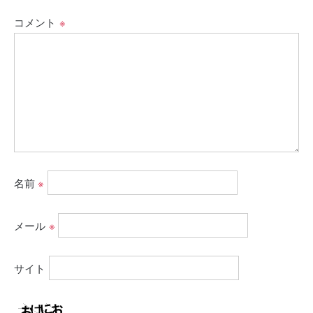
コメント
※
名前
※
メール
※
サイト