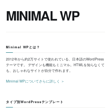
MINIMAL WP
Minimal WPとは？
2012年から約2万サイトで使われている、日本語のWordPress
テーマです。 デザインも機能もミニマル。HTMLを知らなくて
も、おしゃれなサイトが自分で作れます。
Minimal WPについてさらに詳しく ＞
タイプ別WordPressテンプレート