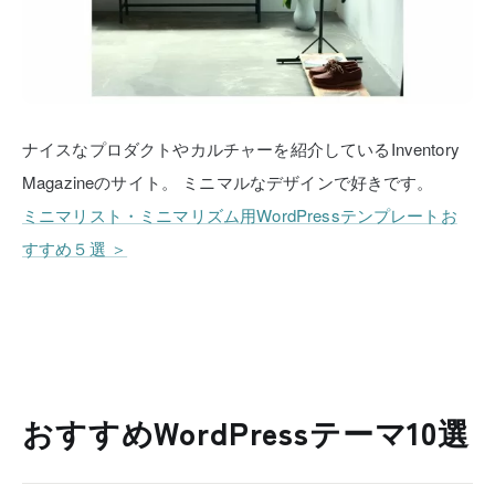
ナイスなプロダクトやカルチャーを紹介しているInventory
Magazineのサイト。
ミニマルなデザインで好きです。
ミニマリスト・ミニマリズム用WordPressテンプレートお
すすめ５選 ＞
おすすめWordPressテーマ10選