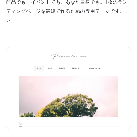
商品でも、イベントでも、あなた自身でも。1枚のラン
ディングページを最短で作るための専用テーマです。
＞