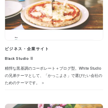
ビジネス・企業サイト
Black Studio Ⅱ
精悍な黒基調のコーポレート＋ブログ型。White Studio
の兄弟テーマとして、「かっこよさ」で選びたい会社の
ためのテーマです。 ＞