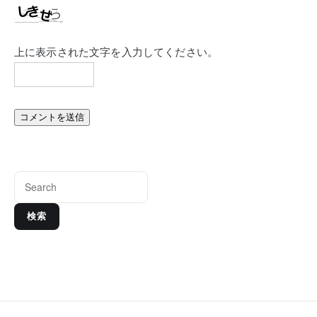
上に表示された文字を入力してください。
検索