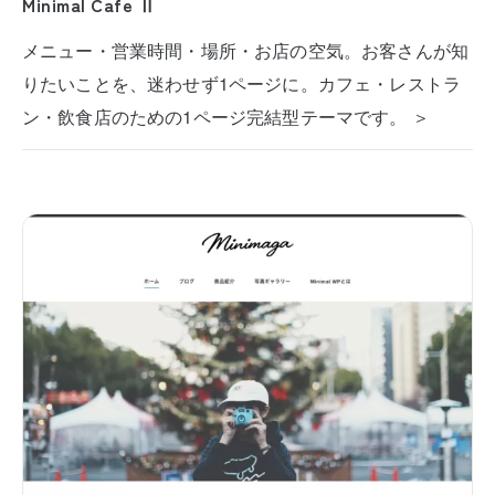
Minimal Cafe Ⅱ
メニュー・営業時間・場所・お店の空気。お客さんが知
りたいことを、迷わせず1ページに。カフェ・レストラ
ン・飲食店のための1ページ完結型テーマです。 ＞