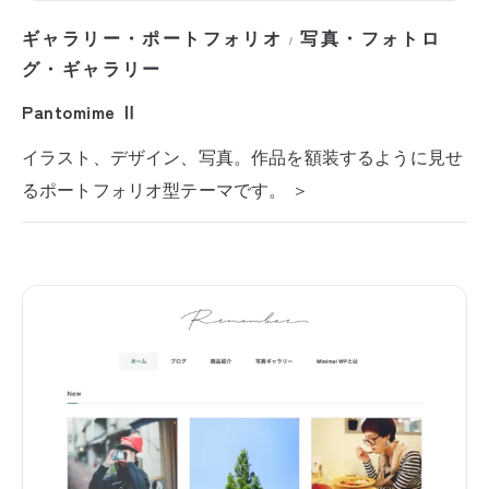
ギャラリー・ポートフォリオ
写真・フォトロ
/
グ・ギャラリー
Pantomime Ⅱ
イラスト、デザイン、写真。作品を額装するように見せ
るポートフォリオ型テーマです。 ＞