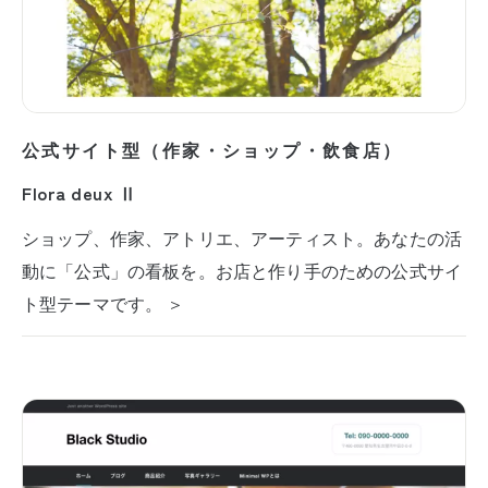
公式サイト型（作家・ショップ・飲食店）
Flora deux Ⅱ
ショップ、作家、アトリエ、アーティスト。あなたの活
動に「公式」の看板を。お店と作り手のための公式サイ
ト型テーマです。 ＞