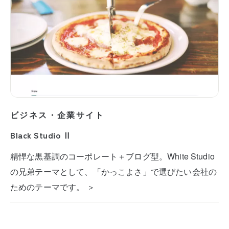
ビジネス・企業サイト
Black Studio Ⅱ
精悍な黒基調のコーポレート＋ブログ型。White Studio
の兄弟テーマとして、「かっこよさ」で選びたい会社の
ためのテーマです。 ＞