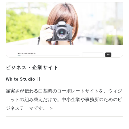
ビジネス・企業サイト
White Studio Ⅱ
誠実さが伝わる白基調のコーポレートサイトを、ウィジ
ェットの組み替えだけで。中小企業や事務所のためのビ
ジネステーマです。 ＞