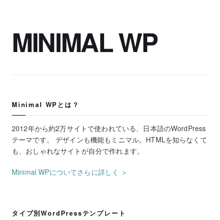
MINIMAL WP
Minimal WPとは？
2012年から約2万サイトで使われている、日本語のWordPress
テーマです。 デザインも機能もミニマル。HTMLを知らなくて
も、おしゃれなサイトが自分で作れます。
Minimal WPについてさらに詳しく ＞
タイプ別WordPressテンプレート