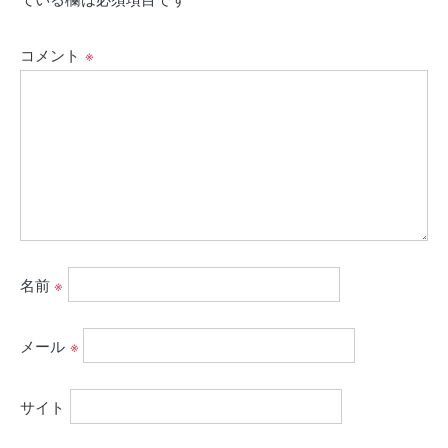
コメント
※
名前
※
メール
※
サイト