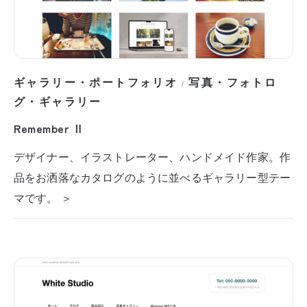
ギャラリー・ポートフォリオ
写真・フォトロ
/
グ・ギャラリー
Remember Ⅱ
デザイナー、イラストレーター、ハンドメイド作家。作
品をお洒落なカタログのように並べるギャラリー型テー
マです。 ＞