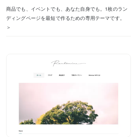
商品でも、イベントでも、あなた自身でも。1枚のラン
ディングページを最短で作るための専用テーマです。
＞