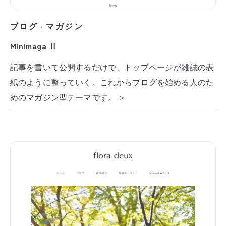
ブログ
マガジン
/
Minimaga Ⅱ
記事を書いて公開するだけで、トップページが雑誌の表
紙のように整っていく。これからブログを始める人のた
めのマガジン型テーマです。 ＞