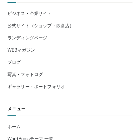
ビジネス・企業サイト
公式サイト（ショップ・飲食店）
ランディングページ
WEBマガジン
ブログ
写真・フォトログ
ギャラリー・ポートフォリオ
メニュー
ホーム
WordPressテーマ 一覧