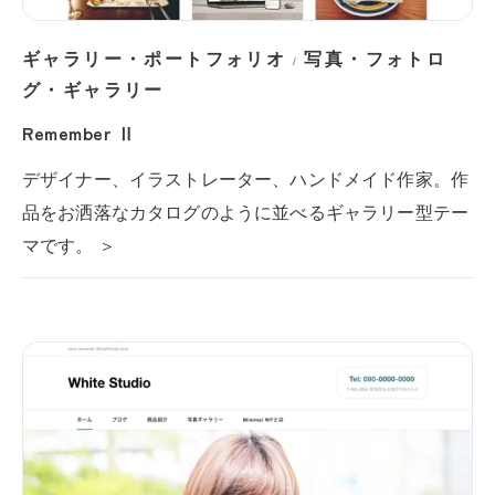
ギャラリー・ポートフォリオ
写真・フォトロ
/
グ・ギャラリー
Remember Ⅱ
デザイナー、イラストレーター、ハンドメイド作家。作
品をお洒落なカタログのように並べるギャラリー型テー
マです。 ＞