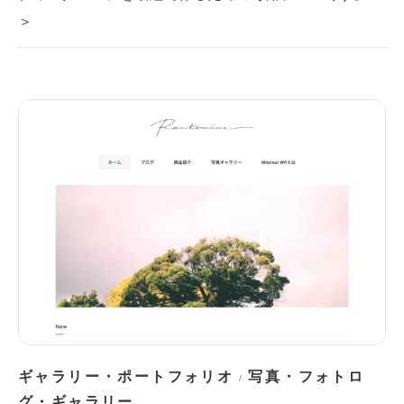
＞
ギャラリー・ポートフォリオ
写真・フォトロ
/
グ・ギャラリー