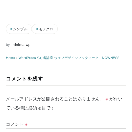
シンプル
モノクロ
by
minimalwp
Home
›
WordPress初心者講座
ウェブデザインブックマーク
›
NOWNESS
コメントを残す
メールアドレスが公開されることはありません。
※
が付い
ている欄は必須項目です
コメント
※