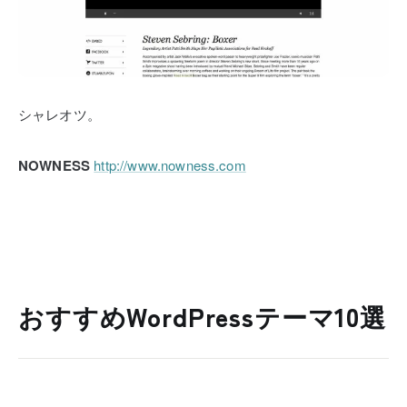
シャレオツ。
NOWNESS
http://www.nowness.com
おすすめWordPressテーマ10選