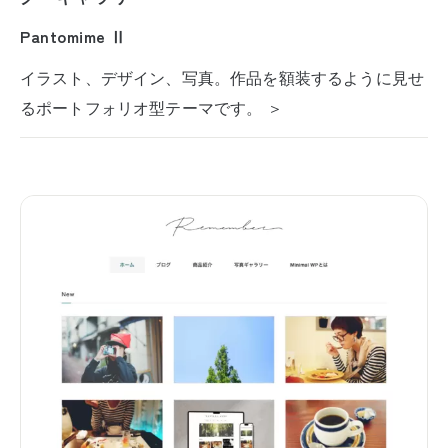
Pantomime Ⅱ
イラスト、デザイン、写真。作品を額装するように見せ
るポートフォリオ型テーマです。 ＞