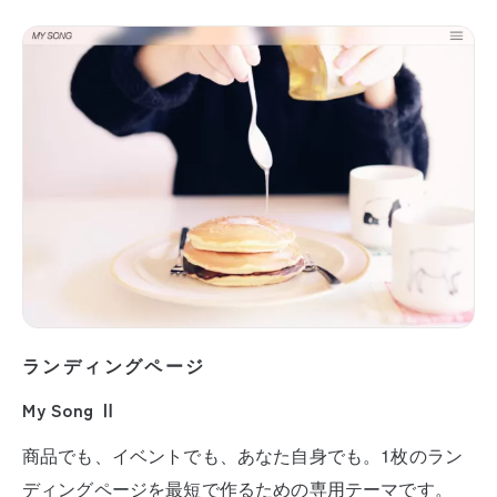
ランディングページ
My Song Ⅱ
商品でも、イベントでも、あなた自身でも。1枚のラン
ディングページを最短で作るための専用テーマです。