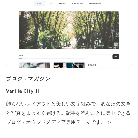
ブログ
マガジン
/
Vanilla City Ⅱ
飾らないレイアウトと美しい文字組みで、あなたの文章
と写真をまっすぐ届ける。記事を読むことに集中できる
ブログ・オウンドメディア専用テーマです。 ＞