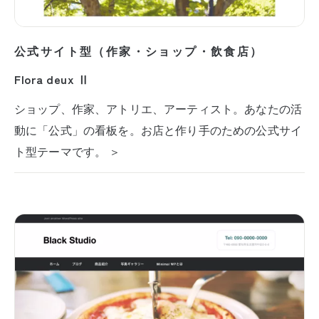
公式サイト型（作家・ショップ・飲食店）
Flora deux Ⅱ
ショップ、作家、アトリエ、アーティスト。あなたの活
動に「公式」の看板を。お店と作り手のための公式サイ
ト型テーマです。 ＞