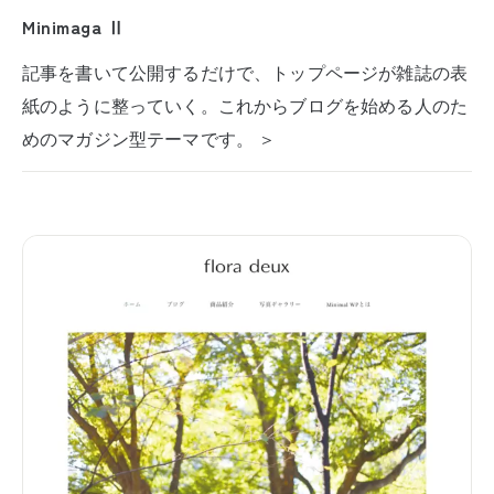
Minimaga Ⅱ
記事を書いて公開するだけで、トップページが雑誌の表
紙のように整っていく。これからブログを始める人のた
めのマガジン型テーマです。 ＞