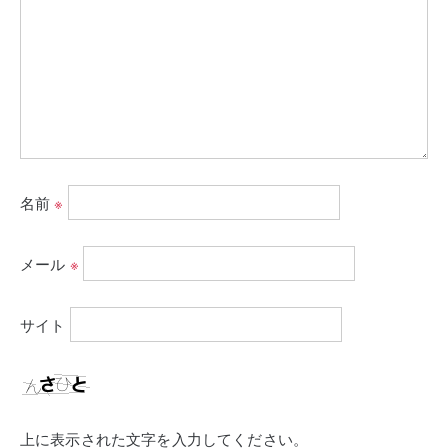
名前
※
メール
※
サイト
上に表示された文字を入力してください。