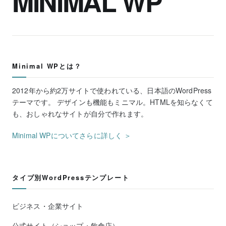
MINIMAL WP
Minimal WPとは？
2012年から約2万サイトで使われている、日本語のWordPress
テーマです。 デザインも機能もミニマル。HTMLを知らなくて
も、おしゃれなサイトが自分で作れます。
Minimal WPについてさらに詳しく ＞
タイプ別WordPressテンプレート
ビジネス・企業サイト
公式サイト（ショップ・飲食店）