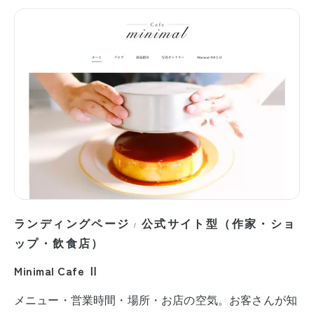
ランディングページ
公式サイト型（作家・ショ
/
ップ・飲食店）
Minimal Cafe Ⅱ
メニュー・営業時間・場所・お店の空気。お客さんが知