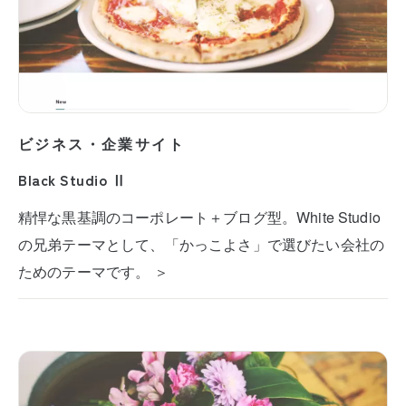
ビジネス・企業サイト
Black Studio Ⅱ
精悍な黒基調のコーポレート＋ブログ型。White Studio
の兄弟テーマとして、「かっこよさ」で選びたい会社の
ためのテーマです。 ＞