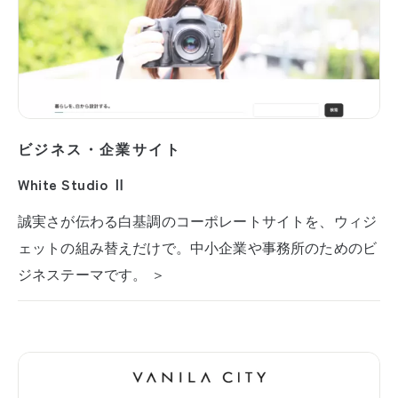
ビジネス・企業サイト
White Studio Ⅱ
誠実さが伝わる白基調のコーポレートサイトを、ウィジ
ェットの組み替えだけで。中小企業や事務所のためのビ
ジネステーマです。 ＞