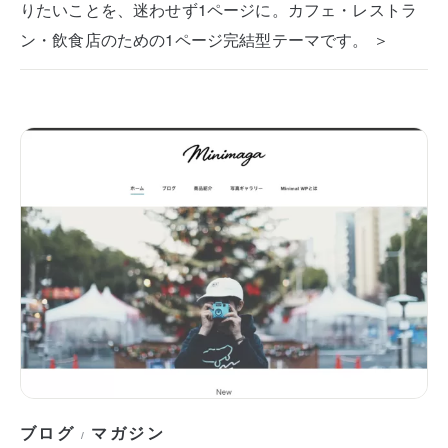
りたいことを、迷わせず1ページに。カフェ・レストラ
ン・飲食店のための1ページ完結型テーマです。 ＞
ブログ
マガジン
/