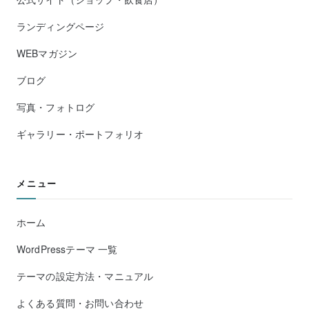
ランディングページ
WEBマガジン
ブログ
写真・フォトログ
ギャラリー・ポートフォリオ
メニュー
ホーム
WordPressテーマ 一覧
テーマの設定方法・マニュアル
よくある質問・お問い合わせ