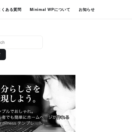
よくある質問
Minimal WPについて
お知らせ
索