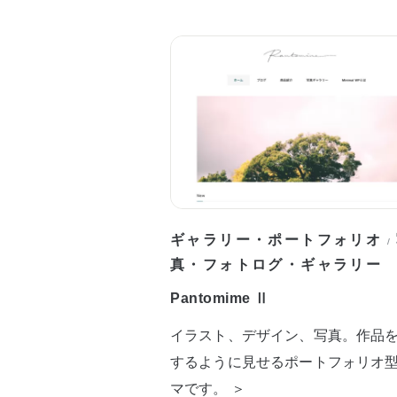
ギャラリー・ポートフォリオ
/
真・フォトログ・ギャラリー
Pantomime Ⅱ
イラスト、デザイン、写真。作品
するように見せるポートフォリオ
マです。 ＞