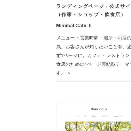
ランディングページ
公式サイ
/
（作家・ショップ・飲食店）
Minimal Cafe Ⅱ
メニュー・営業時間・場所・お店
気。お客さんが知りたいことを、
ず1ページに。カフェ・レストラン
食店のための1ページ完結型テーマ
す。 ＞