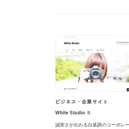
ビジネス・企業サイト
White Studio Ⅱ
誠実さが伝わる白基調のコーポレ