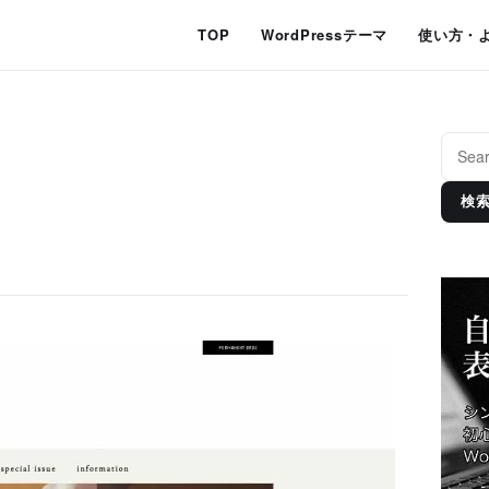
TOP
WordPressテーマ
使い方・
検