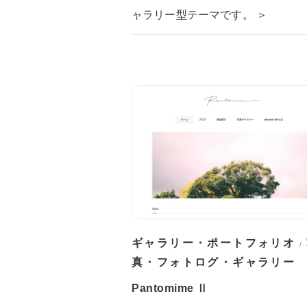
ャラリー型テーマです。 ＞
ギャラリー・ポートフォリオ
/
真・フォトログ・ギャラリー
Pantomime Ⅱ