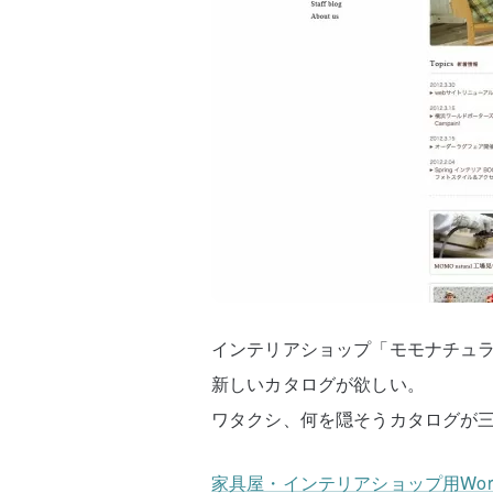
インテリアショップ「モモナチュ
新しいカタログが欲しい。
ワタクシ、何を隠そうカタログが
家具屋・インテリアショップ用Wor