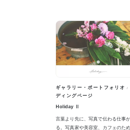
ギャラリー・ポートフォリオ
/
ディングページ
Holiday Ⅱ
言葉より先に、写真で伝わる仕事
る。写真家や美容室、カフェのた