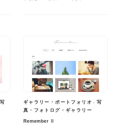
写
ギャラリー・ポートフォリオ
写
/
真・フォトログ・ギャラリー
Remember Ⅱ