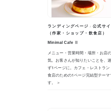
ランディングページ
公式サイ
/
（作家・ショップ・飲食店）
Minimal Cafe Ⅱ
メニュー・営業時間・場所・お店
気。お客さんが知りたいことを、
ず1ページに。カフェ・レストラン
食店のための1ページ完結型テーマ
す。 ＞