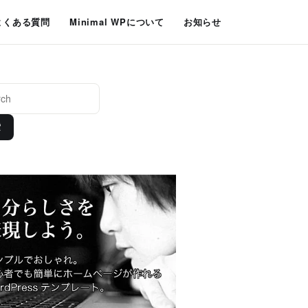
よくある質問
Minimal WPについて
お知らせ
索