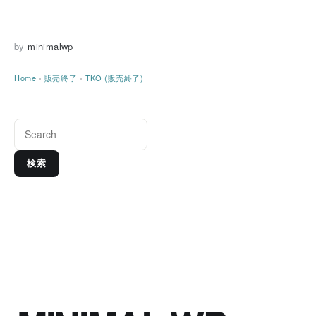
by
minimalwp
Home
›
販売終了
›
TKO (販売終了)
検索