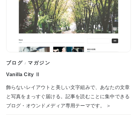
ブログ
マガジン
/
Vanilla City Ⅱ
飾らないレイアウトと美しい文字組みで、あなたの文章
と写真をまっすぐ届ける。記事を読むことに集中できる
ブログ・オウンドメディア専用テーマです。 ＞