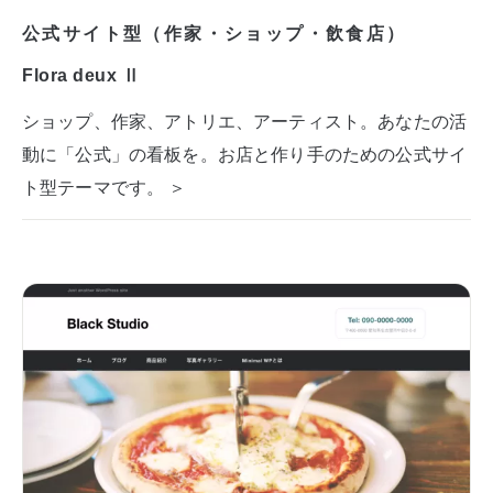
公式サイト型（作家・ショップ・飲食店）
Flora deux Ⅱ
ショップ、作家、アトリエ、アーティスト。あなたの活
動に「公式」の看板を。お店と作り手のための公式サイ
ト型テーマです。 ＞