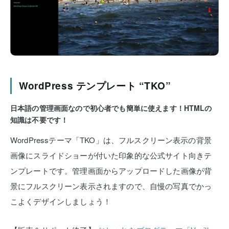
WordPress テンプレート “TKO”
日本語の管理画面なので初心者でも簡単に使えます！HTMLの
知識は不要です！
WordPressテーマ「TKO」は、フルスクリーン表示の背景
画像にスライドショーが付いた印象的な公式サイト向きテ
ンプレートです。管理画面からアップロードした画像が背
景にフルスクリーン表示されますので、自慢の写真でかっ
こよくデザインしましょう！