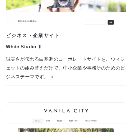
ビジネス・企業サイト
White Studio Ⅱ
誠実さが伝わる白基調のコーポレートサイトを、ウィジ
ェットの組み替えだけで。中小企業や事務所のためのビ
ジネステーマです。 ＞