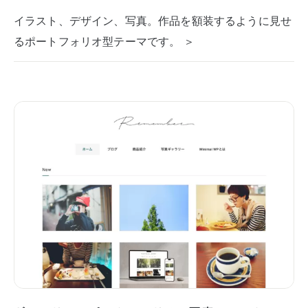
イラスト、デザイン、写真。作品を額装するように見せ
るポートフォリオ型テーマです。 ＞