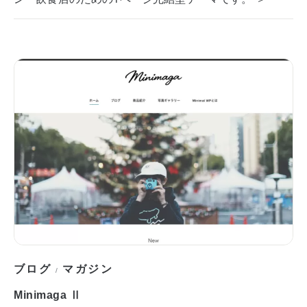
ブログ
マガジン
/
Minimaga Ⅱ