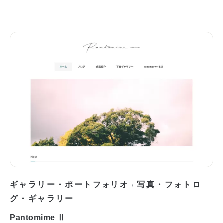
ギャラリー・ポートフォリオ
写真・フォトロ
/
グ・ギャラリー
Pantomime Ⅱ