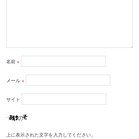
名前
※
メール
※
サイト
上に表示された文字を入力してください。