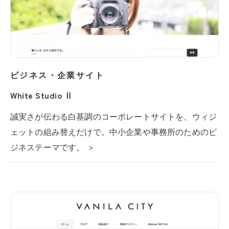
ビジネス・企業サイト
White Studio Ⅱ
誠実さが伝わる白基調のコーポレートサイトを、ウィジ
ェットの組み替えだけで。中小企業や事務所のためのビ
ジネステーマです。 ＞