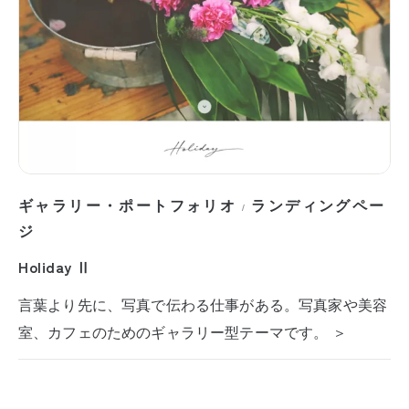
ギャラリー・ポートフォリオ
ランディングペー
/
ジ
Holiday Ⅱ
言葉より先に、写真で伝わる仕事がある。写真家や美容
室、カフェのためのギャラリー型テーマです。 ＞