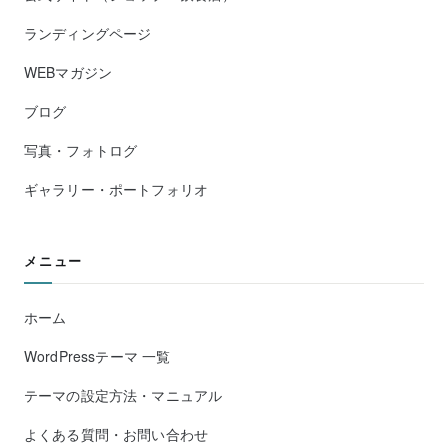
ランディングページ
WEBマガジン
ブログ
写真・フォトログ
ギャラリー・ポートフォリオ
メニュー
ホーム
WordPressテーマ 一覧
テーマの設定方法・マニュアル
よくある質問・お問い合わせ