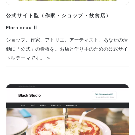
公式サイト型（作家・ショップ・飲食店）
Flora deux Ⅱ
ショップ、作家、アトリエ、アーティスト。あなたの活
動に「公式」の看板を。お店と作り手のための公式サイ
ト型テーマです。 ＞