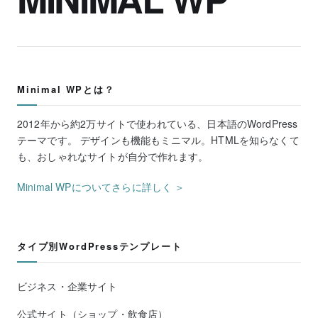
Minimal WPとは？
2012年から約2万サイトで使われている、日本語のWordPress
テーマです。 デザインも機能もミニマル。HTMLを知らなくて
も、おしゃれなサイトが自分で作れます。
Minimal WPについてさらに詳しく ＞
タイプ別WordPressテンプレート
ビジネス・企業サイト
公式サイト（ショップ・飲食店）