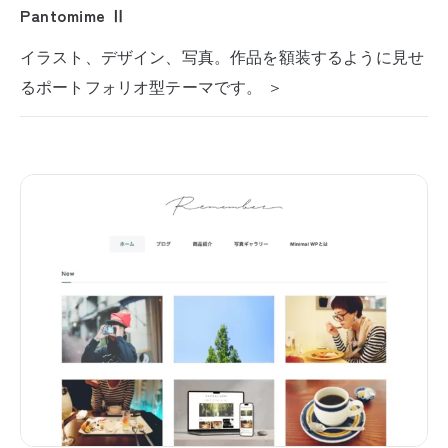
Pantomime Ⅱ
イラスト、デザイン、写真。作品を額装するように見せ
るポートフォリオ型テーマです。 ＞