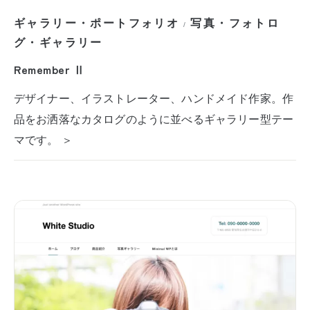
ギャラリー・ポートフォリオ
写真・フォトロ
/
グ・ギャラリー
Remember Ⅱ
デザイナー、イラストレーター、ハンドメイド作家。作
品をお洒落なカタログのように並べるギャラリー型テー
マです。 ＞