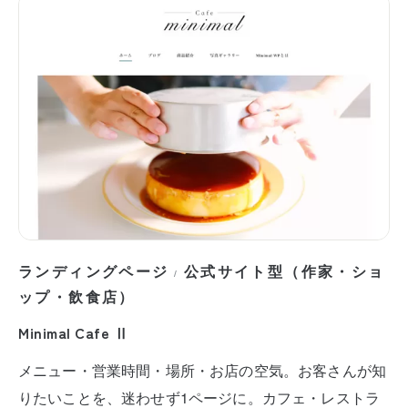
ランディングページ
公式サイト型（作家・ショ
/
ップ・飲食店）
Minimal Cafe Ⅱ
メニュー・営業時間・場所・お店の空気。お客さんが知
りたいことを、迷わせず1ページに。カフェ・レストラ