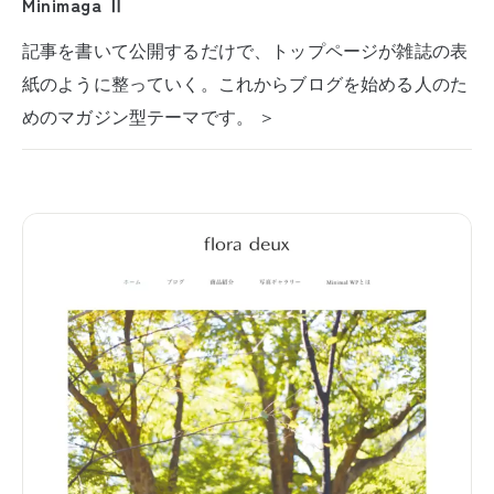
Minimaga Ⅱ
記事を書いて公開するだけで、トップページが雑誌の表
紙のように整っていく。これからブログを始める人のた
めのマガジン型テーマです。 ＞