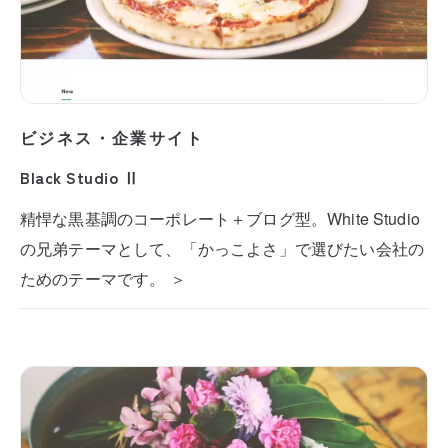
ビジネス・企業サイト
Black Studio Ⅱ
精悍な黒基調のコーポレート＋ブログ型。White Studio
の兄弟テーマとして、「かっこよさ」で選びたい会社の
ためのテーマです。 ＞