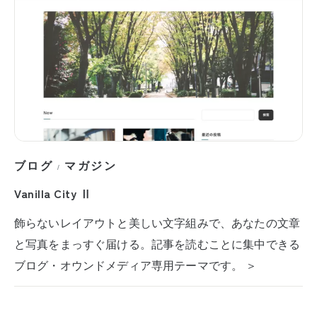
ブログ
マガジン
/
Vanilla City Ⅱ
飾らないレイアウトと美しい文字組みで、あなたの文章
と写真をまっすぐ届ける。記事を読むことに集中できる
ブログ・オウンドメディア専用テーマです。 ＞