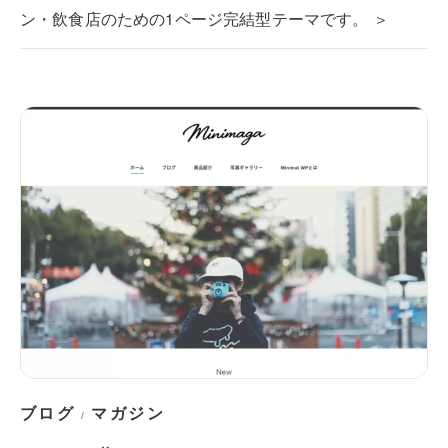
ン・飲食店のための1ページ完結型テーマです。 ＞
ブログ
マガジン
/