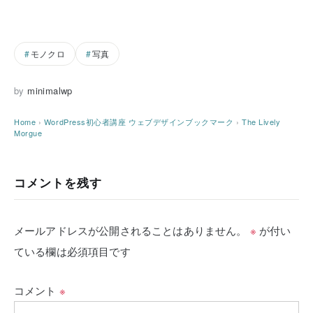
モノクロ
写真
by
minimalwp
Home
›
WordPress初心者講座
ウェブデザインブックマーク
›
The Lively
Morgue
コメントを残す
メールアドレスが公開されることはありません。
※
が付い
ている欄は必須項目です
コメント
※