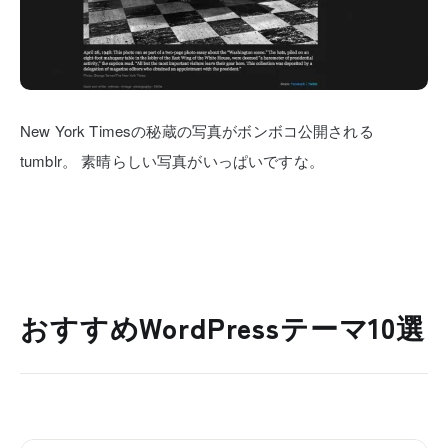
New York Timesの秘蔵の写真がボンボコ公開される
tumblr。
素晴らしい写真がいっぱいですな。
おすすめWordPressテーマ10選