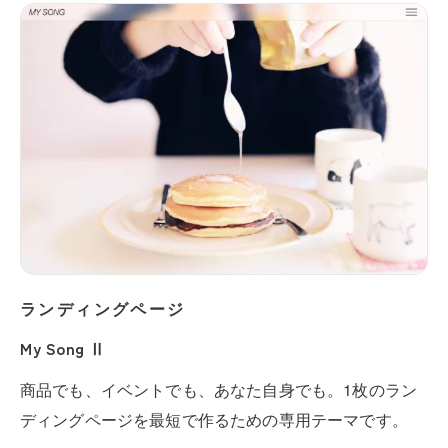
ランディングページ
My Song Ⅱ
商品でも、イベントでも、あなた自身でも。1枚のラン
ディングページを最短で作るための専用テーマです。