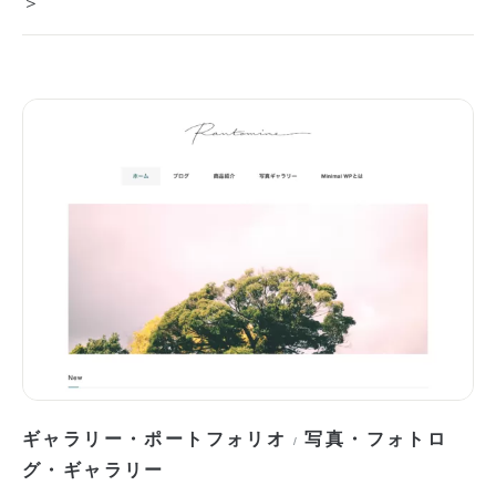
＞
ギャラリー・ポートフォリオ
写真・フォトロ
/
グ・ギャラリー