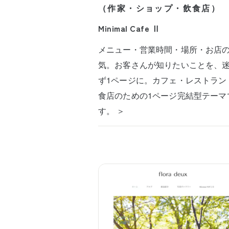
（作家・ショップ・飲食店）
Minimal Cafe Ⅱ
メニュー・営業時間・場所・お店
気。お客さんが知りたいことを、
ず1ページに。カフェ・レストラン
食店のための1ページ完結型テーマ
す。 ＞