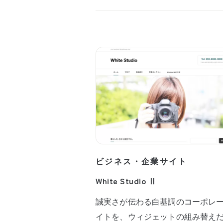
ビジネス・企業サイト
White Studio Ⅱ
誠実さが伝わる白基調のコーポレ
イトを、ウィジェットの組み替え