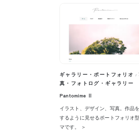
ギャラリー・ポートフォリオ
/
真・フォトログ・ギャラリー
Pantomime Ⅱ
イラスト、デザイン、写真。作品
するように見せるポートフォリオ
マです。 ＞