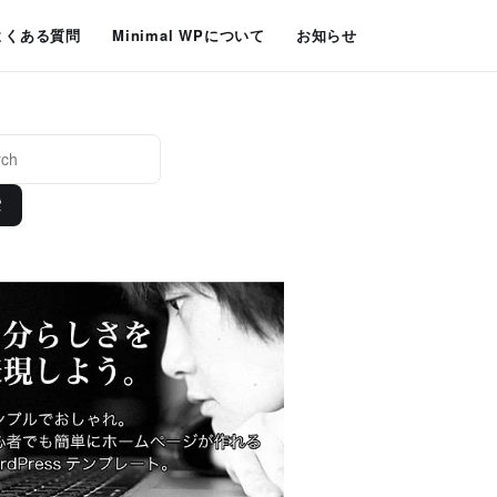
よくある質問
Minimal WPについて
お知らせ
索