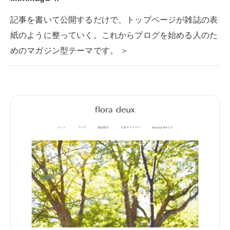
記事を書いて公開するだけで、トップページが雑誌の表
紙のように整っていく。これからブログを始める人のた
めのマガジン型テーマです。 ＞