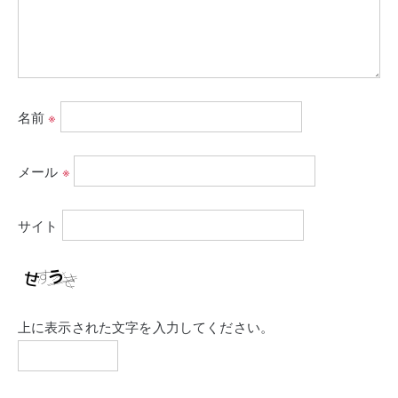
名前
※
メール
※
サイト
上に表示された文字を入力してください。