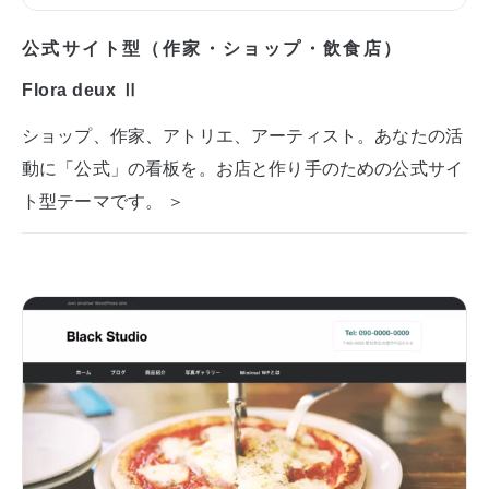
公式サイト型（作家・ショップ・飲食店）
Flora deux Ⅱ
ショップ、作家、アトリエ、アーティスト。あなたの活
動に「公式」の看板を。お店と作り手のための公式サイ
ト型テーマです。 ＞