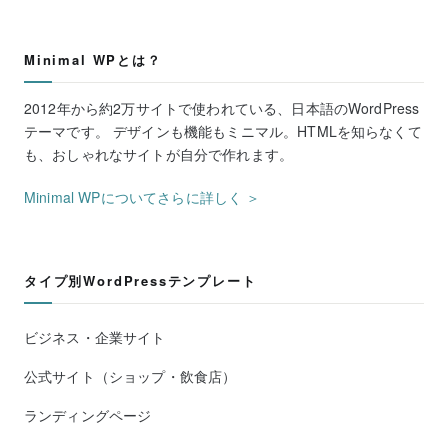
Minimal WPとは？
2012年から約2万サイトで使われている、日本語のWordPress
テーマです。 デザインも機能もミニマル。HTMLを知らなくて
も、おしゃれなサイトが自分で作れます。
Minimal WPについてさらに詳しく ＞
タイプ別WordPressテンプレート
ビジネス・企業サイト
公式サイト（ショップ・飲食店）
ランディングページ