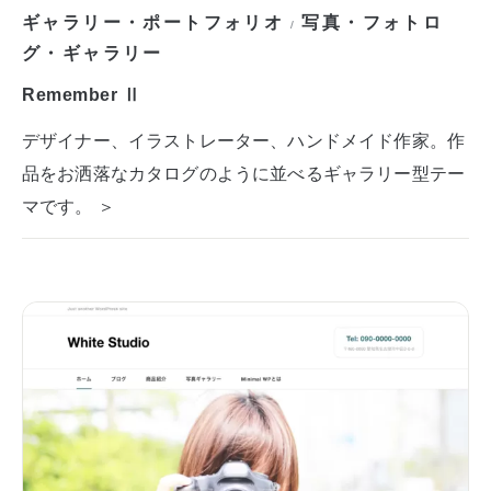
ギャラリー・ポートフォリオ
写真・フォトロ
/
グ・ギャラリー
Remember Ⅱ
デザイナー、イラストレーター、ハンドメイド作家。作
品をお洒落なカタログのように並べるギャラリー型テー
マです。 ＞