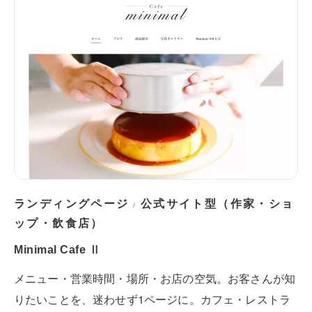
ランディングページ
公式サイト型（作家・ショ
/
ップ・飲食店）
Minimal Cafe Ⅱ
メニュー・営業時間・場所・お店の空気。お客さんが知
りたいことを、迷わせず1ページに。カフェ・レストラ