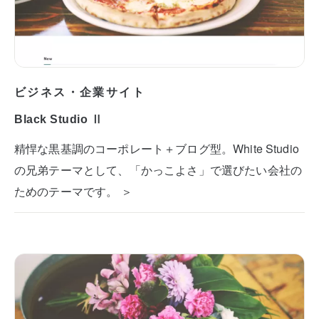
ビジネス・企業サイト
Black Studio Ⅱ
精悍な黒基調のコーポレート＋ブログ型。White Studio
の兄弟テーマとして、「かっこよさ」で選びたい会社の
ためのテーマです。 ＞