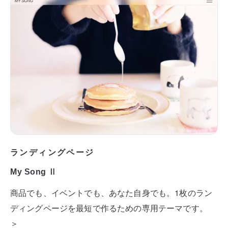
ランディングページ
My Song Ⅱ
商品でも、イベントでも、あなた自身でも。1枚のラン
ディングページを最短で作るための専用テーマです。
＞