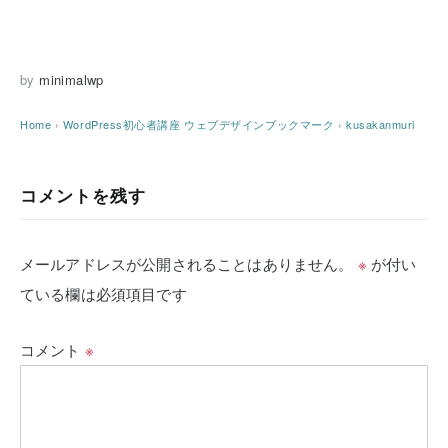
by
minimalwp
Home
›
WordPress初心者講座
ウェブデザインブックマーク
›
kusakanmuri
コメントを残す
メールアドレスが公開されることはありません。
※
が付い
ている欄は必須項目です
コメント
※