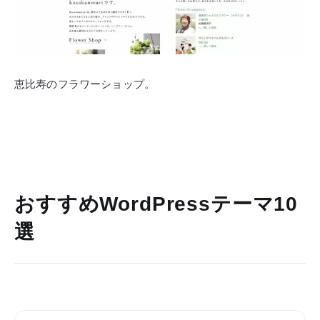
恵比寿のフラワーショップ。
おすすめWordPressテーマ10
選