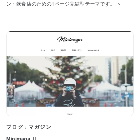
ン・飲食店のための1ページ完結型テーマです。 ＞
ブログ
マガジン
/
Minimaga Ⅱ