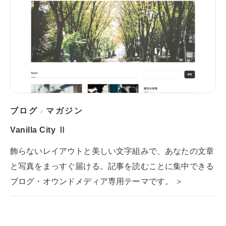
ブログ
マガジン
/
Vanilla City Ⅱ
飾らないレイアウトと美しい文字組みで、あなたの文章
と写真をまっすぐ届ける。記事を読むことに集中できる
ブログ・オウンドメディア専用テーマです。 ＞