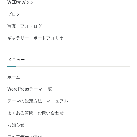
WEBマガジン
ブログ
写真・フォトログ
ギャラリー・ポートフォリオ
メニュー
ホーム
WordPressテーマ 一覧
テーマの設定方法・マニュアル
よくある質問・お問い合わせ
お知らせ
アップデート情報