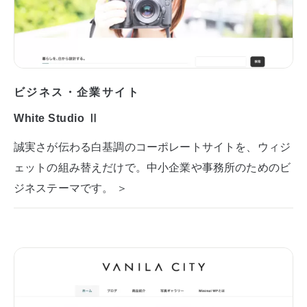
ビジネス・企業サイト
White Studio Ⅱ
誠実さが伝わる白基調のコーポレートサイトを、ウィジ
ェットの組み替えだけで。中小企業や事務所のためのビ
ジネステーマです。 ＞