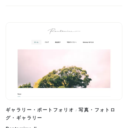
ギャラリー・ポートフォリオ
写真・フォトロ
/
グ・ギャラリー