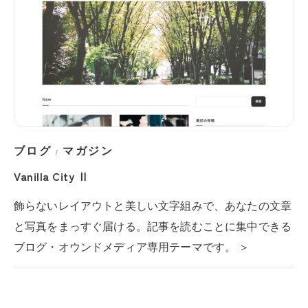
ブログ
マガジン
/
Vanilla City Ⅱ
飾らないレイアウトと美しい文字組みで、あなたの文章
と写真をまっすぐ届ける。記事を読むことに集中できる
ブログ・オウンドメディア専用テーマです。 ＞