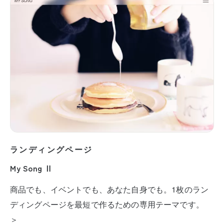
ランディングページ
My Song Ⅱ
商品でも、イベントでも、あなた自身でも。1枚のラン
ディングページを最短で作るための専用テーマです。
＞