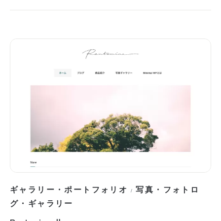
ギャラリー・ポートフォリオ
写真・フォトロ
/
グ・ギャラリー