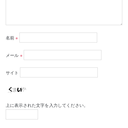
名前
※
メール
※
サイト
上に表示された文字を入力してください。