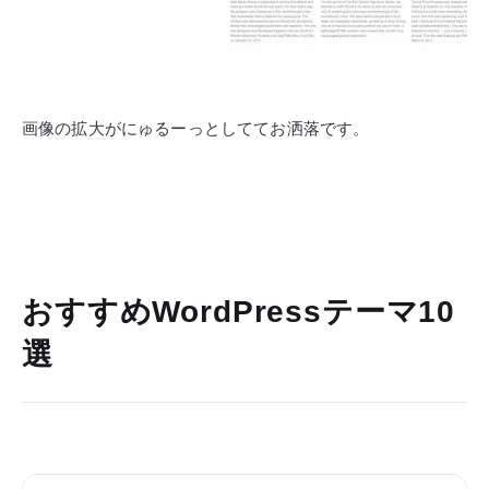
画像の拡大がにゅるーっとしててお洒落です。
おすすめWordPressテーマ10
選