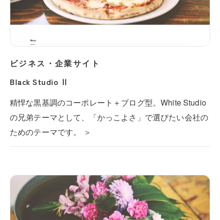
ビジネス・企業サイト
Black Studio Ⅱ
精悍な黒基調のコーポレート＋ブログ型。White Studio
の兄弟テーマとして、「かっこよさ」で選びたい会社の
ためのテーマです。 ＞