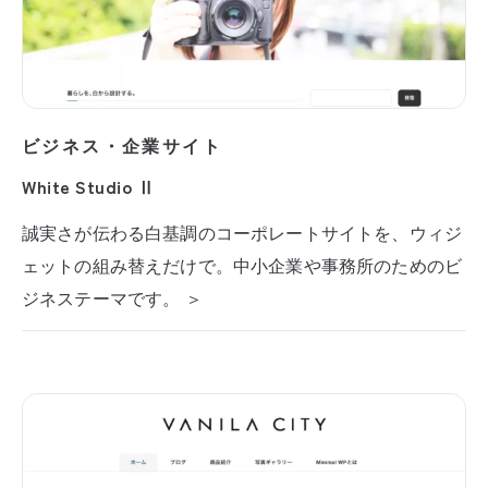
ビジネス・企業サイト
White Studio Ⅱ
誠実さが伝わる白基調のコーポレートサイトを、ウィジ
ェットの組み替えだけで。中小企業や事務所のためのビ
ジネステーマです。 ＞