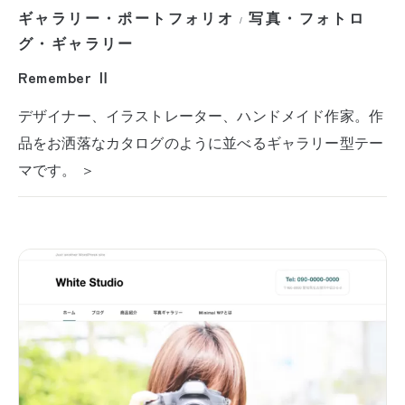
ギャラリー・ポートフォリオ
写真・フォトロ
/
グ・ギャラリー
Remember Ⅱ
デザイナー、イラストレーター、ハンドメイド作家。作
品をお洒落なカタログのように並べるギャラリー型テー
マです。 ＞