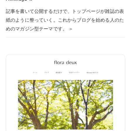
記事を書いて公開するだけで、トップページが雑誌の表
紙のように整っていく。これからブログを始める人のた
めのマガジン型テーマです。 ＞