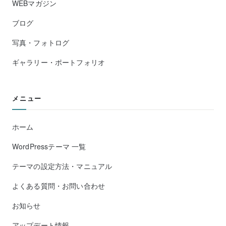
WEBマガジン
ブログ
写真・フォトログ
ギャラリー・ポートフォリオ
メニュー
ホーム
WordPressテーマ 一覧
テーマの設定方法・マニュアル
よくある質問・お問い合わせ
お知らせ
アップデート情報