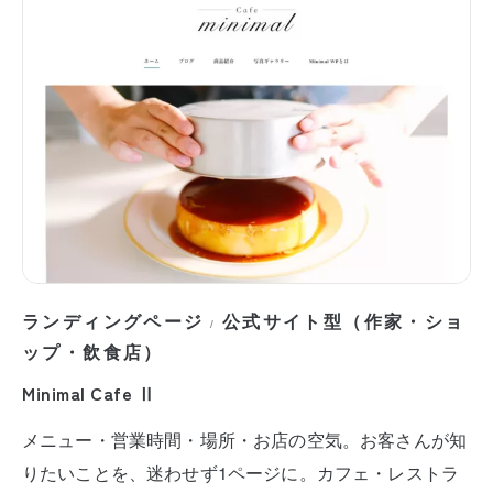
ランディングページ
公式サイト型（作家・ショ
/
ップ・飲食店）
Minimal Cafe Ⅱ
メニュー・営業時間・場所・お店の空気。お客さんが知
りたいことを、迷わせず1ページに。カフェ・レストラ