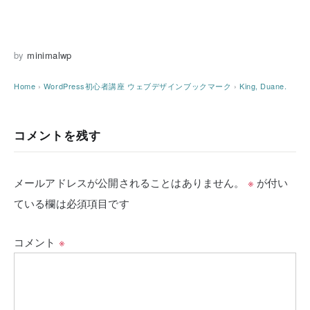
by
minimalwp
Home
›
WordPress初心者講座
ウェブデザインブックマーク
›
King, Duane.
コメントを残す
メールアドレスが公開されることはありません。
※
が付い
ている欄は必須項目です
コメント
※