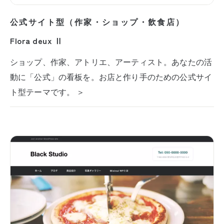
公式サイト型（作家・ショップ・飲食店）
Flora deux Ⅱ
ショップ、作家、アトリエ、アーティスト。あなたの活
動に「公式」の看板を。お店と作り手のための公式サイ
ト型テーマです。 ＞