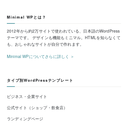
Minimal WPとは？
2012年から約2万サイトで使われている、日本語のWordPress
テーマです。 デザインも機能もミニマル。HTMLを知らなくて
も、おしゃれなサイトが自分で作れます。
Minimal WPについてさらに詳しく ＞
タイプ別WordPressテンプレート
ビジネス・企業サイト
公式サイト（ショップ・飲食店）
ランディングページ