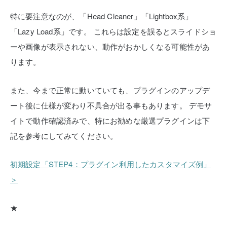
特に要注意なのが、「Head Cleaner」「Lightbox系」
「Lazy Load系」です。
これらは設定を誤るとスライドショ
ーや画像が表示されない、動作がおかしくなる可能性があ
ります。
また、今まで正常に動いていても、プラグインのアップデ
ート後に仕様が変わり不具合が出る事もあります。
デモサ
イトで動作確認済みで、特にお勧めな厳選プラグインは下
記を参考にしてみてください。
初期設定「STEP4：プラグイン利用したカスタマイズ例」
＞
★