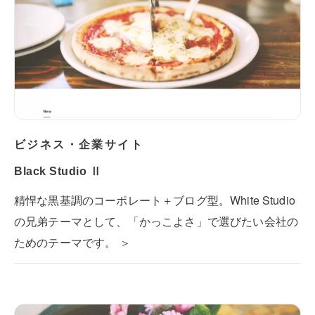
ビジネス・企業サイト
Black Studio Ⅱ
精悍な黒基調のコーポレート＋ブログ型。White Studio
の兄弟テーマとして、「かっこよさ」で選びたい会社の
ためのテーマです。 ＞