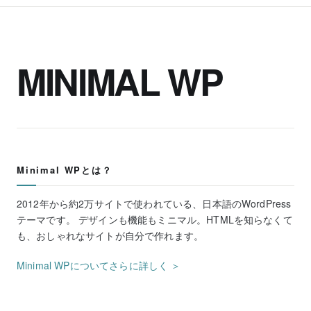
MINIMAL WP
Minimal WPとは？
2012年から約2万サイトで使われている、日本語のWordPress
テーマです。 デザインも機能もミニマル。HTMLを知らなくて
も、おしゃれなサイトが自分で作れます。
Minimal WPについてさらに詳しく ＞