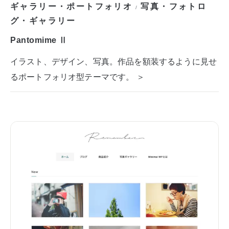
ギャラリー・ポートフォリオ
写真・フォトロ
/
グ・ギャラリー
Pantomime Ⅱ
イラスト、デザイン、写真。作品を額装するように見せ
るポートフォリオ型テーマです。 ＞