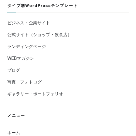
タイプ別WordPressテンプレート
ビジネス・企業サイト
公式サイト（ショップ・飲食店）
ランディングページ
WEBマガジン
ブログ
写真・フォトログ
ギャラリー・ポートフォリオ
メニュー
ホーム