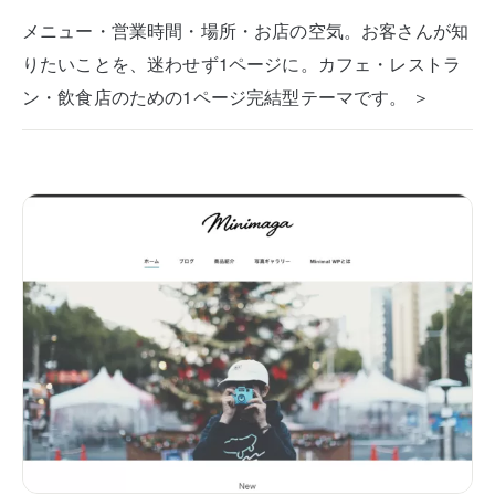
メニュー・営業時間・場所・お店の空気。お客さんが知
りたいことを、迷わせず1ページに。カフェ・レストラ
ン・飲食店のための1ページ完結型テーマです。 ＞