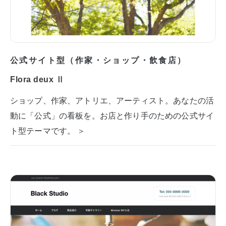
公式サイト型（作家・ショップ・飲食店）
Flora deux Ⅱ
ショップ、作家、アトリエ、アーティスト。あなたの活
動に「公式」の看板を。お店と作り手のための公式サイ
ト型テーマです。 ＞