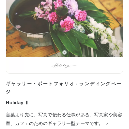
ギャラリー・ポートフォリオ
ランディングペー
/
ジ
Holiday Ⅱ
言葉より先に、写真で伝わる仕事がある。写真家や美容
室、カフェのためのギャラリー型テーマです。 ＞