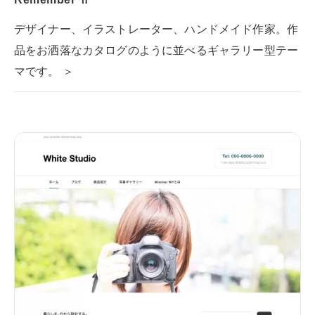
デザイナー、イラストレーター、ハンドメイド作家。作
品をお洒落なカタログのように並べるギャラリー型テー
マです。 ＞