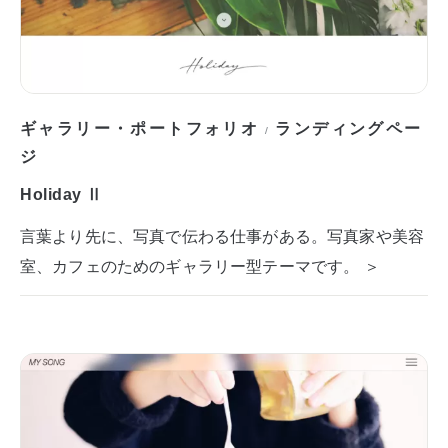
ギャラリー・ポートフォリオ
ランディングペー
/
ジ
Holiday Ⅱ
言葉より先に、写真で伝わる仕事がある。写真家や美容
室、カフェのためのギャラリー型テーマです。 ＞