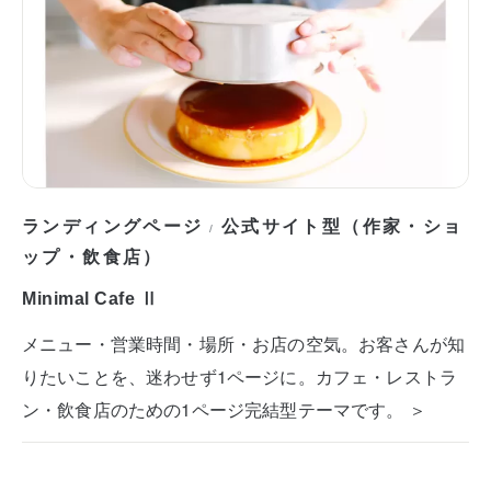
ランディングページ
公式サイト型（作家・ショ
/
ップ・飲食店）
Minimal Cafe Ⅱ
メニュー・営業時間・場所・お店の空気。お客さんが知
りたいことを、迷わせず1ページに。カフェ・レストラ
ン・飲食店のための1ページ完結型テーマです。 ＞