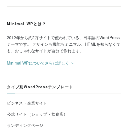
Minimal WPとは？
2012年から約2万サイトで使われている、日本語のWordPress
テーマです。 デザインも機能もミニマル。HTMLを知らなくて
も、おしゃれなサイトが自分で作れます。
Minimal WPについてさらに詳しく ＞
タイプ別WordPressテンプレート
ビジネス・企業サイト
公式サイト（ショップ・飲食店）
ランディングページ