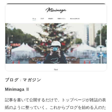
ブログ
マガジン
/
Minimaga Ⅱ
記事を書いて公開するだけで、トップページが雑誌の表
紙のように整っていく。これからブログを始める人のた