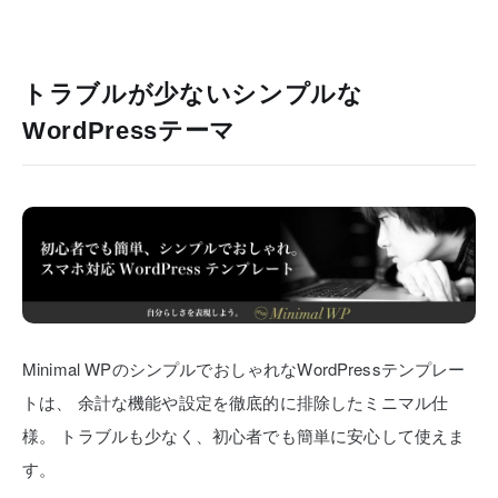
トラブルが少ないシンプルな
WordPressテーマ
Minimal WPのシンプルでおしゃれなWordPressテンプレー
トは、
余計な機能や設定を徹底的に排除したミニマル仕
様。
トラブルも少なく、初心者でも簡単に安心して使えま
す。