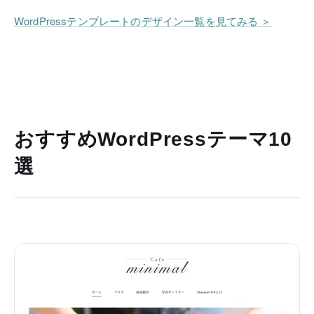
WordPressテンプレートのデザイン一覧を見てみる ＞
おすすめWordPressテーマ10
選