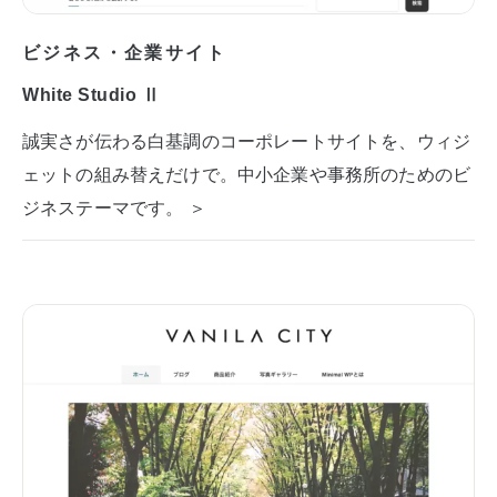
ビジネス・企業サイト
White Studio Ⅱ
誠実さが伝わる白基調のコーポレートサイトを、ウィジ
ェットの組み替えだけで。中小企業や事務所のためのビ
ジネステーマです。 ＞