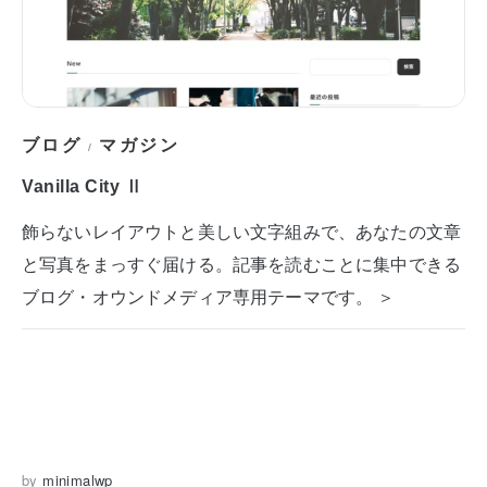
ブログ
マガジン
/
Vanilla City Ⅱ
飾らないレイアウトと美しい文字組みで、あなたの文章
と写真をまっすぐ届ける。記事を読むことに集中できる
ブログ・オウンドメディア専用テーマです。 ＞
by
minimalwp