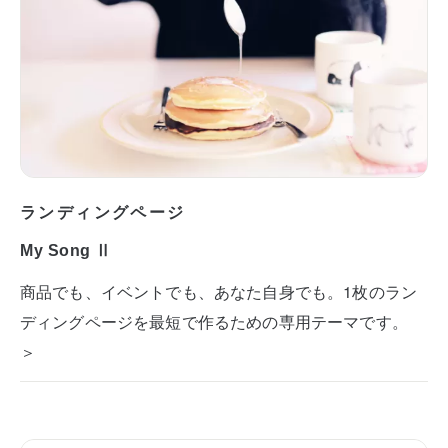
ランディングページ
My Song Ⅱ
商品でも、イベントでも、あなた自身でも。1枚のラン
ディングページを最短で作るための専用テーマです。
＞