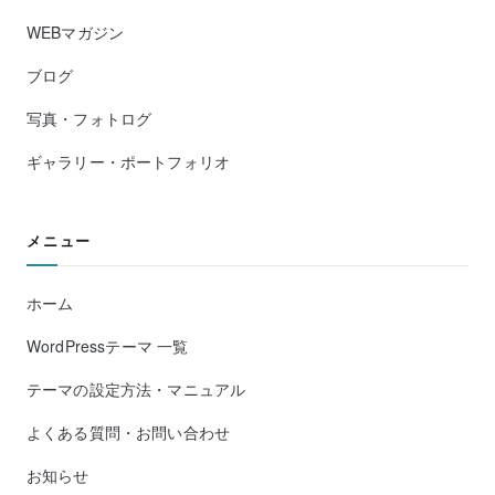
WEBマガジン
ブログ
写真・フォトログ
ギャラリー・ポートフォリオ
メニュー
ホーム
WordPressテーマ 一覧
テーマの設定方法・マニュアル
よくある質問・お問い合わせ
お知らせ