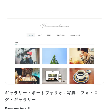
ギャラリー・ポートフォリオ
写真・フォトロ
/
グ・ギャラリー
Remember Ⅱ