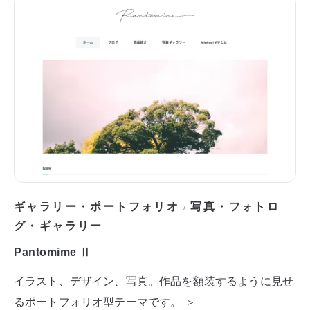
ギャラリー・ポートフォリオ
写真・フォトロ
/
グ・ギャラリー
Pantomime Ⅱ
イラスト、デザイン、写真。作品を額装するように見せ
るポートフォリオ型テーマです。 ＞