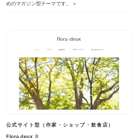
めのマガジン型テーマです。 ＞
公式サイト型（作家・ショップ・飲食店）
Flora deux Ⅱ