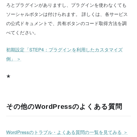
ろとプラグインがありますし、プラグインを使わなくても
ソーシャルボタンは付けられます。
詳しくは、各サービス
の公式ドキュメントで、共有ボタンのコード取得方法を調
べてください。
初期設定「STEP4：プラグインを利用したカスタマイズ
例」 ＞
★
その他のWordPressのよくある質問
WordPressのトラブル・よくある質問の一覧を見てみる ＞