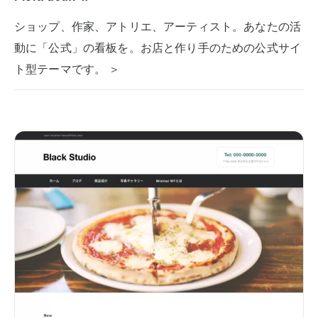
ショップ、作家、アトリエ、アーティスト。あなたの活
動に「公式」の看板を。お店と作り手のための公式サイ
ト型テーマです。 ＞