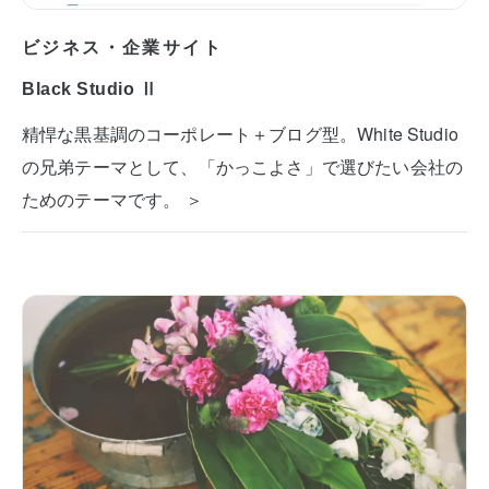
ビジネス・企業サイト
Black Studio Ⅱ
精悍な黒基調のコーポレート＋ブログ型。White Studio
の兄弟テーマとして、「かっこよさ」で選びたい会社の
ためのテーマです。 ＞