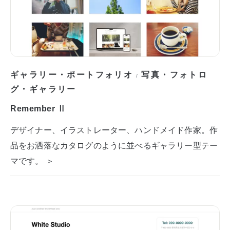
ギャラリー・ポートフォリオ
写真・フォトロ
/
グ・ギャラリー
Remember Ⅱ
デザイナー、イラストレーター、ハンドメイド作家。作
品をお洒落なカタログのように並べるギャラリー型テー
マです。 ＞