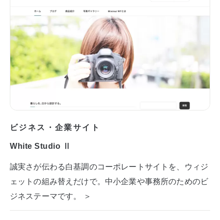
ビジネス・企業サイト
White Studio Ⅱ
誠実さが伝わる白基調のコーポレートサイトを、ウィジ
ェットの組み替えだけで。中小企業や事務所のためのビ
ジネステーマです。 ＞