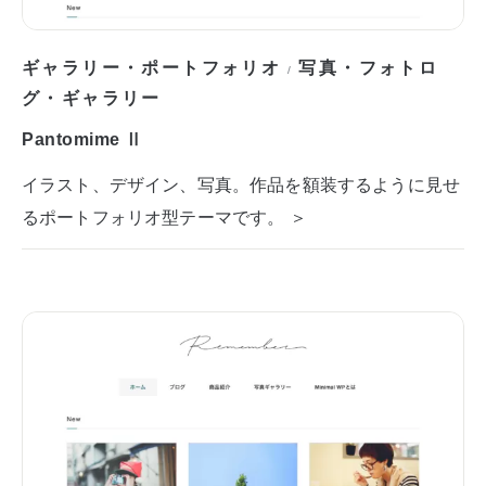
ギャラリー・ポートフォリオ
写真・フォトロ
/
グ・ギャラリー
Pantomime Ⅱ
イラスト、デザイン、写真。作品を額装するように見せ
るポートフォリオ型テーマです。 ＞