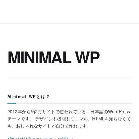
MINIMAL WP
Minimal WPとは？
2012年から約2万サイトで使われている、日本語のWordPress
テーマです。 デザインも機能もミニマル。HTMLを知らなくて
も、おしゃれなサイトが自分で作れます。
Minimal WPについてさらに詳しく ＞