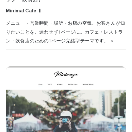
Minimal Cafe Ⅱ
メニュー・営業時間・場所・お店の空気。お客さんが知
りたいことを、迷わせず1ページに。カフェ・レストラ
ン・飲食店のための1ページ完結型テーマです。 ＞