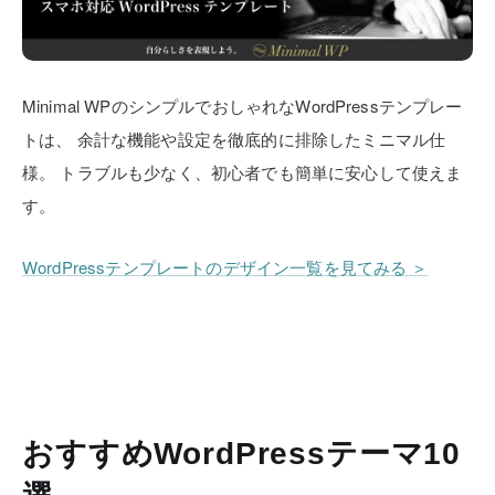
Minimal WPのシンプルでおしゃれなWordPressテンプレー
トは、
余計な機能や設定を徹底的に排除したミニマル仕
様。
トラブルも少なく、初心者でも簡単に安心して使えま
す。
WordPressテンプレートのデザイン一覧を見てみる ＞
おすすめWordPressテーマ10