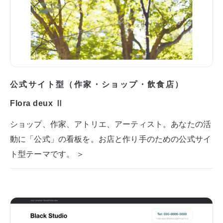
公式サイト型（作家・ショップ・飲食店）
Flora deux Ⅱ
ショップ、作家、アトリエ、アーティスト。あなたの活
動に「公式」の看板を。お店と作り手のための公式サイ
ト型テーマです。 ＞