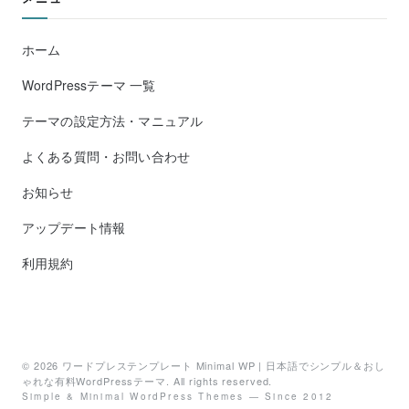
ホーム
WordPressテーマ 一覧
テーマの設定方法・マニュアル
よくある質問・お問い合わせ
お知らせ
アップデート情報
利用規約
© 2026
ワードプレステンプレート Minimal WP | 日本語でシンプル＆おし
ゃれな有料WordPressテーマ
. All rights reserved.
Simple & Minimal WordPress Themes — Since 2012