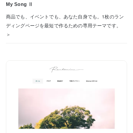
My Song Ⅱ
商品でも、イベントでも、あなた自身でも。1枚のラン
ディングページを最短で作るための専用テーマです。
＞