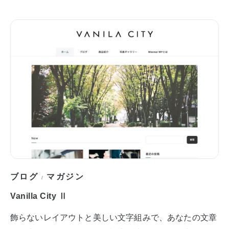
ブログ
マガジン
/
Vanilla City Ⅱ
飾らないレイアウトと美しい文字組みで、あなたの文章