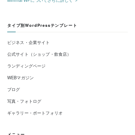
タイプ別WordPressテンプレート
ビジネス・企業サイト
公式サイト（ショップ・飲食店）
ランディングページ
WEBマガジン
ブログ
写真・フォトログ
ギャラリー・ポートフォリオ
メニュー