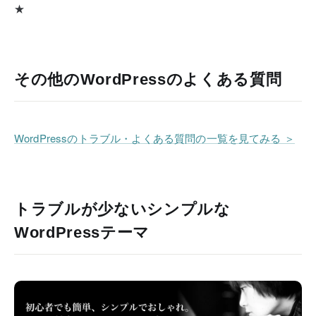
★
その他のWordPressのよくある質問
WordPressのトラブル・よくある質問の一覧を見てみる ＞
トラブルが少ないシンプルな
WordPressテーマ