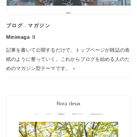
ブログ
マガジン
/
Minimaga Ⅱ
記事を書いて公開するだけで、トップページが雑誌の表
紙のように整っていく。これからブログを始める人のた
めのマガジン型テーマです。 ＞