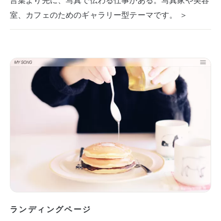
室、カフェのためのギャラリー型テーマです。 ＞
ランディングページ