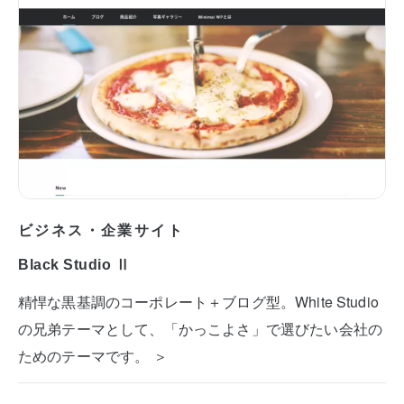
ビジネス・企業サイト
Black Studio Ⅱ
精悍な黒基調のコーポレート＋ブログ型。White Studio
の兄弟テーマとして、「かっこよさ」で選びたい会社の
ためのテーマです。 ＞