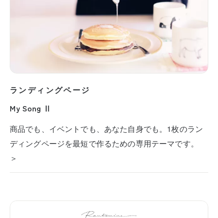
ランディングページ
My Song Ⅱ
商品でも、イベントでも、あなた自身でも。1枚のラン
ディングページを最短で作るための専用テーマです。
＞