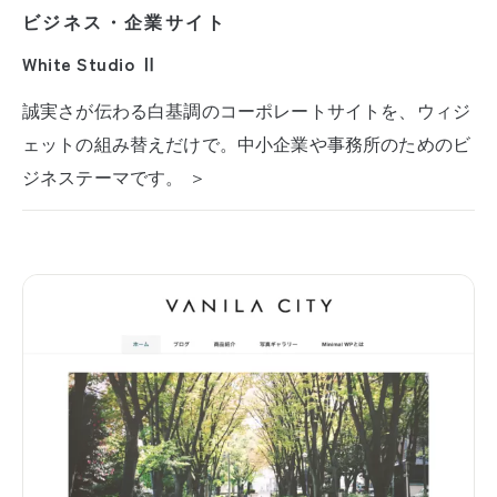
ビジネス・企業サイト
White Studio Ⅱ
誠実さが伝わる白基調のコーポレートサイトを、ウィジ
ェットの組み替えだけで。中小企業や事務所のためのビ
ジネステーマです。 ＞