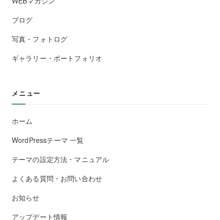
WEBマガジン
ブログ
写真・フォトログ
ギャラリー・ポートフォリオ
メニュー
ホーム
WordPressテーマ 一覧
テーマの設定方法・マニュアル
よくある質問・お問い合わせ
お知らせ
アップデート情報