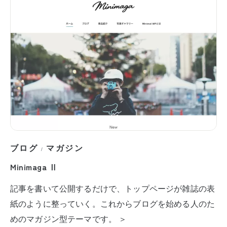
ブログ
マガジン
/
Minimaga Ⅱ
記事を書いて公開するだけで、トップページが雑誌の表
紙のように整っていく。これからブログを始める人のた
めのマガジン型テーマです。 ＞