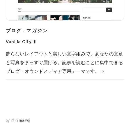
ブログ
マガジン
/
Vanilla City Ⅱ
飾らないレイアウトと美しい文字組みで、あなたの文章
と写真をまっすぐ届ける。記事を読むことに集中できる
ブログ・オウンドメディア専用テーマです。 ＞
by
minimalwp