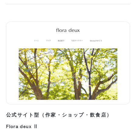
公式サイト型（作家・ショップ・飲食店）
Flora deux Ⅱ