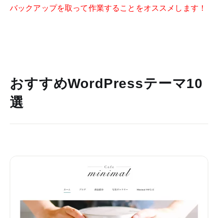
バックアップを取って作業することをオススメします！
おすすめWordPressテーマ10
選