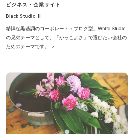
ビジネス・企業サイト
Black Studio Ⅱ
精悍な黒基調のコーポレート＋ブログ型。White Studio
の兄弟テーマとして、「かっこよさ」で選びたい会社の
ためのテーマです。 ＞