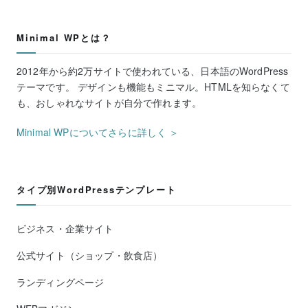
Minimal WPとは？
2012年から約2万サイトで使われている、日本語のWordPress
テーマです。 デザインも機能もミニマル。HTMLを知らなくて
も、おしゃれなサイトが自分で作れます。
Minimal WPについてさらに詳しく ＞
タイプ別WordPressテンプレート
ビジネス・企業サイト
公式サイト（ショップ・飲食店）
ランディングページ