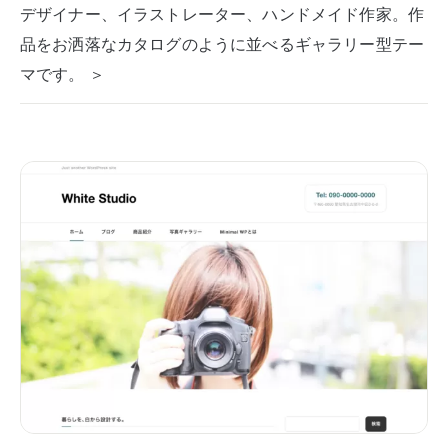
デザイナー、イラストレーター、ハンドメイド作家。作
品をお洒落なカタログのように並べるギャラリー型テー
マです。 ＞