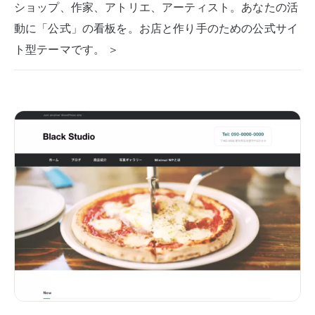
ショップ、作家、アトリエ、アーティスト。あなたの活
動に「公式」の看板を。お店と作り手のための公式サイ
ト型テーマです。 ＞