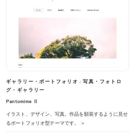
ギャラリー・ポートフォリオ
写真・フォトロ
/
グ・ギャラリー
Pantomime Ⅱ
イラスト、デザイン、写真。作品を額装するように見せ
るポートフォリオ型テーマです。 ＞