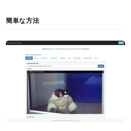
簡単な方法