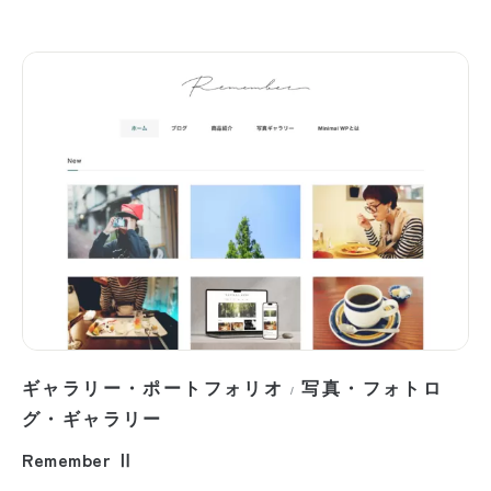
ギャラリー・ポートフォリオ
写真・フォトロ
/
グ・ギャラリー
Remember Ⅱ