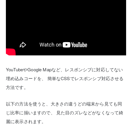
YouTubeやGoogle Mapなど、レスポンシブに対応してない
埋め込みコードを、
簡単なCSSでレスポンシブ対応させる
方法です。
以下の方法を使うと、大きさの違うどの端末から見ても同
じ比率に揃いますので、
見た目のズレなどがなくなって綺
麗に表示されます。