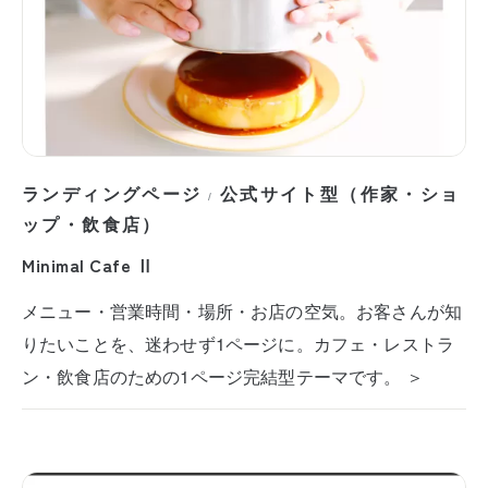
ランディングページ
公式サイト型（作家・ショ
/
ップ・飲食店）
Minimal Cafe Ⅱ
メニュー・営業時間・場所・お店の空気。お客さんが知
りたいことを、迷わせず1ページに。カフェ・レストラ
ン・飲食店のための1ページ完結型テーマです。 ＞