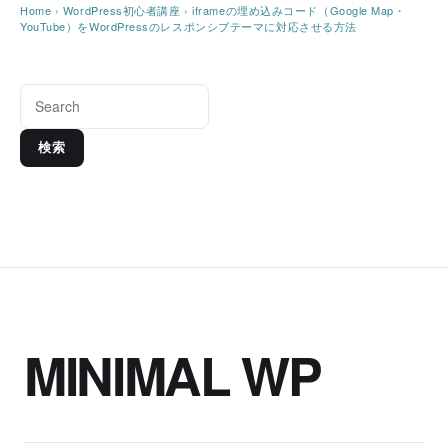
Home
›
WordPress初心者講座
›
iframeの埋め込みコード（Google Map・
YouTube）をWordPressのレスポンシブテーマに対応させる方法
検索
MINIMAL WP