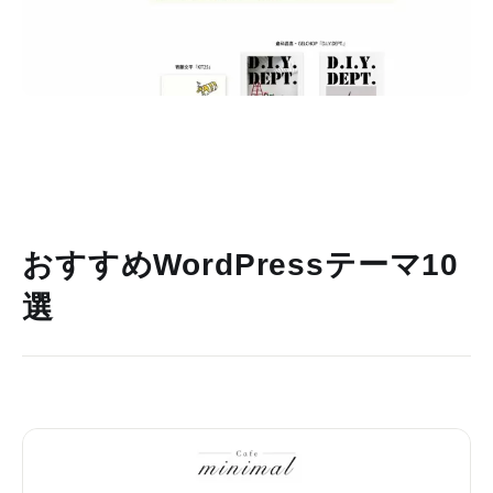
おすすめWordPressテーマ10
選