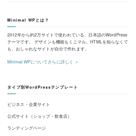
Minimal WPとは？
2012年から約2万サイトで使われている、日本語のWordPress
テーマです。 デザインも機能もミニマル。HTMLを知らなくて
も、おしゃれなサイトが自分で作れます。
Minimal WPについてさらに詳しく ＞
タイプ別WordPressテンプレート
ビジネス・企業サイト
公式サイト（ショップ・飲食店）
ランディングページ