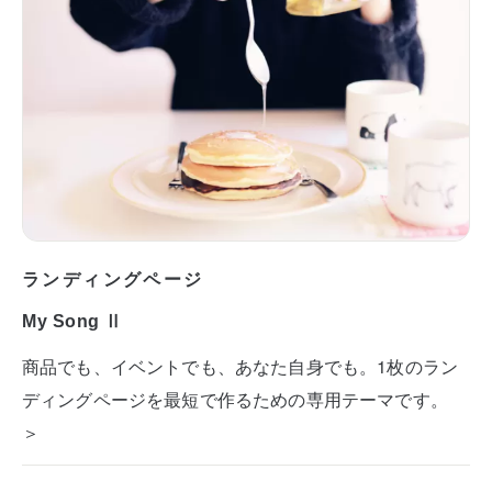
ランディングページ
My Song Ⅱ
商品でも、イベントでも、あなた自身でも。1枚のラン
ディングページを最短で作るための専用テーマです。
＞