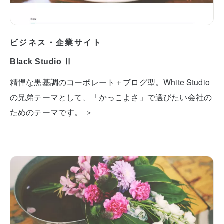
ビジネス・企業サイト
Black Studio Ⅱ
精悍な黒基調のコーポレート＋ブログ型。White Studio
の兄弟テーマとして、「かっこよさ」で選びたい会社の
ためのテーマです。 ＞