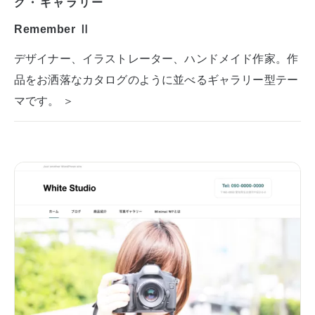
グ・ギャラリー
Remember Ⅱ
デザイナー、イラストレーター、ハンドメイド作家。作
品をお洒落なカタログのように並べるギャラリー型テー
マです。 ＞