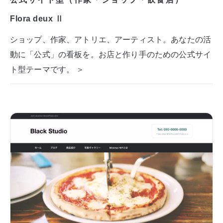
Flora deux Ⅱ
ショップ、作家、アトリエ、アーティスト。あなたの活
動に「公式」の看板を。お店と作り手のための公式サイ
ト型テーマです。 ＞