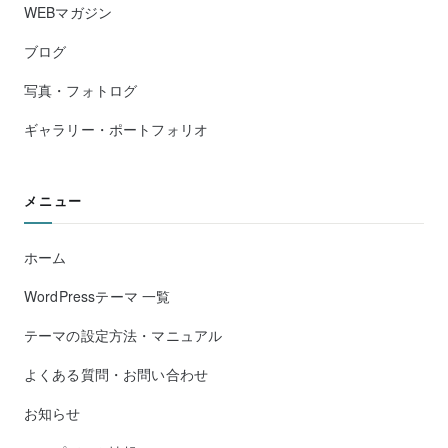
WEBマガジン
ブログ
写真・フォトログ
ギャラリー・ポートフォリオ
メニュー
ホーム
WordPressテーマ 一覧
テーマの設定方法・マニュアル
よくある質問・お問い合わせ
お知らせ