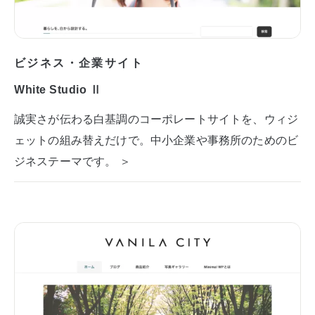
ビジネス・企業サイト
White Studio Ⅱ
誠実さが伝わる白基調のコーポレートサイトを、ウィジ
ェットの組み替えだけで。中小企業や事務所のためのビ
ジネステーマです。 ＞