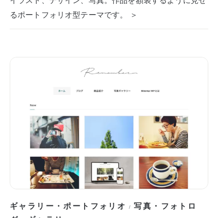
るポートフォリオ型テーマです。 ＞
ギャラリー・ポートフォリオ
写真・フォトロ
/