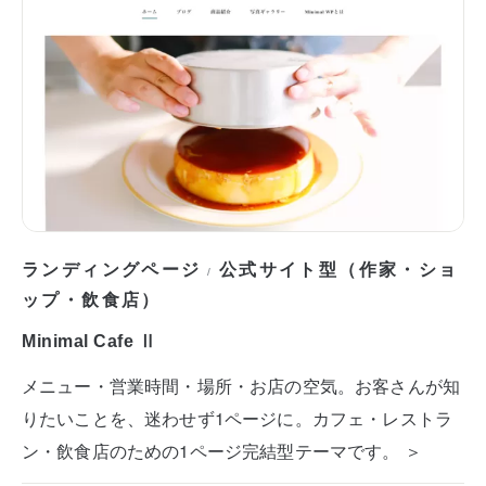
ランディングページ
公式サイト型（作家・ショ
/
ップ・飲食店）
Minimal Cafe Ⅱ
メニュー・営業時間・場所・お店の空気。お客さんが知
りたいことを、迷わせず1ページに。カフェ・レストラ
ン・飲食店のための1ページ完結型テーマです。 ＞