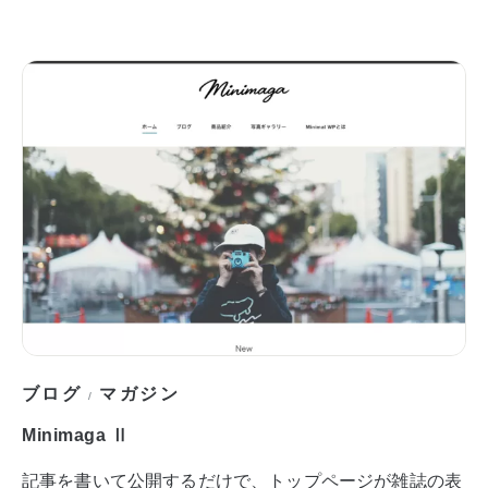
ブログ
マガジン
/
Minimaga Ⅱ
記事を書いて公開するだけで、トップページが雑誌の表