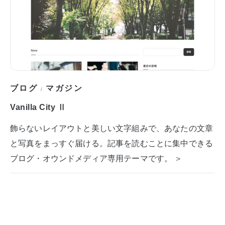
ブログ
マガジン
/
Vanilla City Ⅱ
飾らないレイアウトと美しい文字組みで、あなたの文章
と写真をまっすぐ届ける。記事を読むことに集中できる
ブログ・オウンドメディア専用テーマです。 ＞