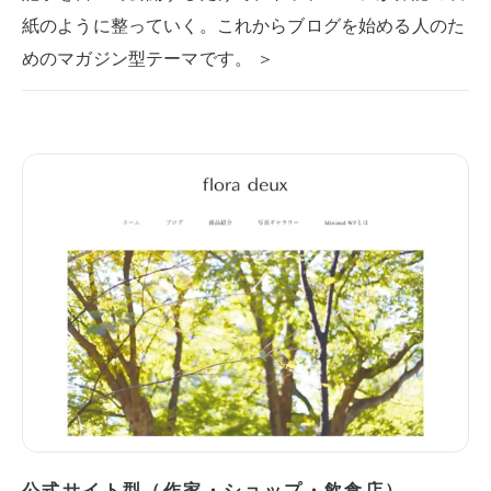
紙のように整っていく。これからブログを始める人のた
めのマガジン型テーマです。 ＞
公式サイト型（作家・ショップ・飲食店）