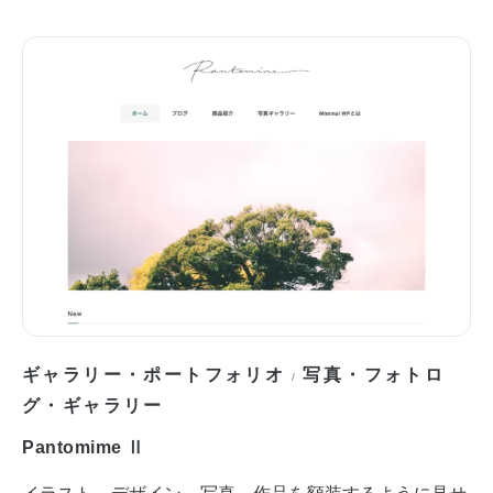
ギャラリー・ポートフォリオ
写真・フォトロ
/
グ・ギャラリー
Pantomime Ⅱ
イラスト、デザイン、写真。作品を額装するように見せ