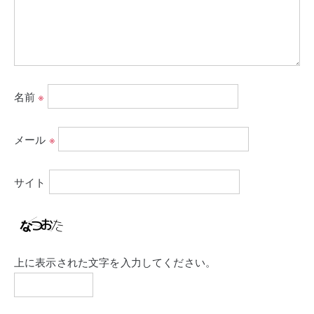
名前
※
メール
※
サイト
上に表示された文字を入力してください。