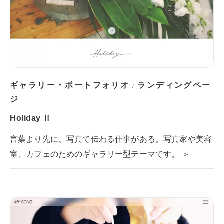
ギャラリー・ポートフォリオ
ランディングペー
/
ジ
Holiday Ⅱ
言葉より先に、写真で伝わる仕事がある。写真家や美容
室、カフェのためのギャラリー型テーマです。 ＞