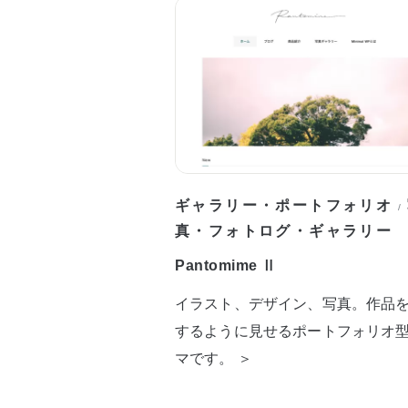
ギャラリー・ポートフォリオ
/
真・フォトログ・ギャラリー
Pantomime Ⅱ
イラスト、デザイン、写真。作品
するように見せるポートフォリオ
マです。 ＞