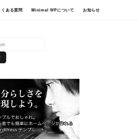
よくある質問
Minimal WPについて
お知らせ
索