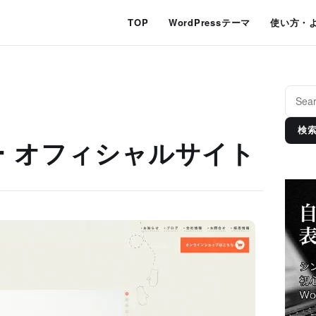
TOP
WordPressテーマ
使い方・
検
 オフィシャルサイト