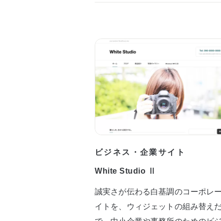
ビジネス・企業サイト
White Studio Ⅱ
誠実さが伝わる白基調のコーポレ
イトを、ウィジェットの組み替え
で。中小企業や事務所のためのビ