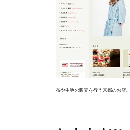
布や生地の販売を行う京都のお店