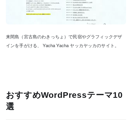
来間島（宮古島のわきっちょ）で民宿やグラフィックデザ
インを手がける、
Yacha Yacha ヤッカヤッカのサイト。
おすすめWordPressテーマ10
選