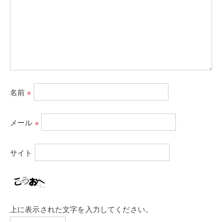
名前
※
メール
※
サイト
上に表示された文字を入力してください。