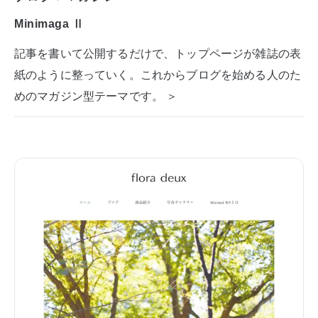
Minimaga Ⅱ
記事を書いて公開するだけで、トップページが雑誌の表
紙のように整っていく。これからブログを始める人のた
めのマガジン型テーマです。 ＞