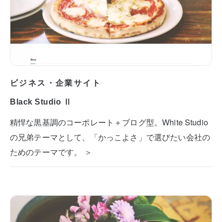
ビジネス・企業サイト
Black Studio Ⅱ
精悍な黒基調のコーポレート＋ブログ型。White Studio
の兄弟テーマとして、「かっこよさ」で選びたい会社の
ためのテーマです。 ＞