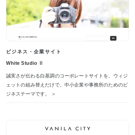
ビジネス・企業サイト
White Studio Ⅱ
誠実さが伝わる白基調のコーポレートサイトを、ウィジ
ェットの組み替えだけで。中小企業や事務所のためのビ
ジネステーマです。 ＞