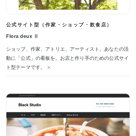
公式サイト型（作家・ショップ・飲食店）
Flora deux Ⅱ
ショップ、作家、アトリエ、アーティスト。あなたの活
動に「公式」の看板を。お店と作り手のための公式サイ
ト型テーマです。 ＞