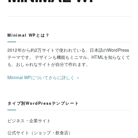
Minimal WPとは？
2012年から約2万サイトで使われている、日本語のWordPress
テーマです。 デザインも機能もミニマル。HTMLを知らなくて
も、おしゃれなサイトが自分で作れます。
Minimal WPについてさらに詳しく ＞
タイプ別WordPressテンプレート
ビジネス・企業サイト
公式サイト（ショップ・飲食店）