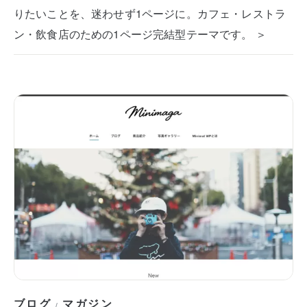
りたいことを、迷わせず1ページに。カフェ・レストラ
ン・飲食店のための1ページ完結型テーマです。 ＞
ブログ
マガジン
/