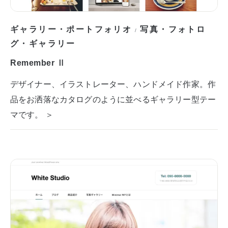
ギャラリー・ポートフォリオ
写真・フォトロ
/
グ・ギャラリー
Remember Ⅱ
デザイナー、イラストレーター、ハンドメイド作家。作
品をお洒落なカタログのように並べるギャラリー型テー
マです。 ＞