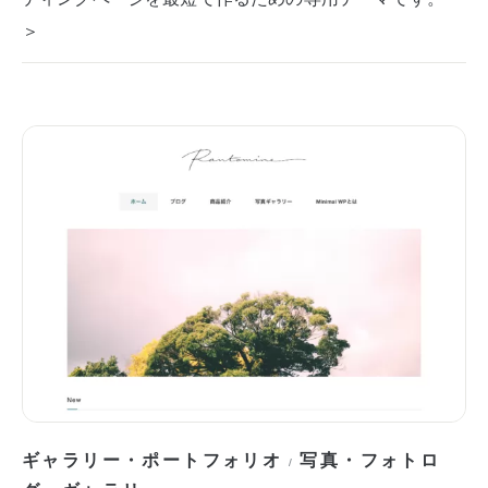
＞
ギャラリー・ポートフォリオ
写真・フォトロ
/