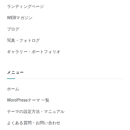
ランディングページ
WEBマガジン
ブログ
写真・フォトログ
ギャラリー・ポートフォリオ
メニュー
ホーム
WordPressテーマ 一覧
テーマの設定方法・マニュアル
よくある質問・お問い合わせ