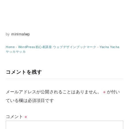
by
minimalwp
Home
›
WordPress初心者講座
ウェブデザインブックマーク
›
Yacha Yacha
ヤッカヤッカ
コメントを残す
メールアドレスが公開されることはありません。
※
が付い
ている欄は必須項目です
コメント
※