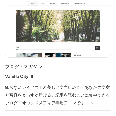
ブログ
マガジン
/
Vanilla City Ⅱ
飾らないレイアウトと美しい文字組みで、あなたの文章
と写真をまっすぐ届ける。記事を読むことに集中できる
ブログ・オウンドメディア専用テーマです。 ＞