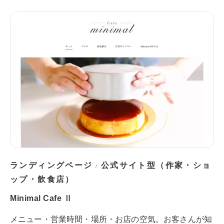
ランディングページ
公式サイト型（作家・ショ
/
ップ・飲食店）
Minimal Cafe Ⅱ
メニュー・営業時間・場所・お店の空気。お客さんが知