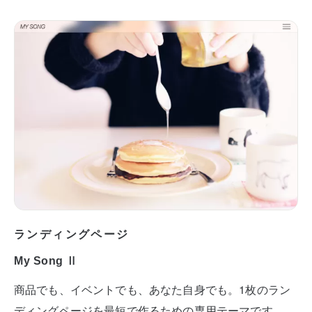
ランディングページ
My Song Ⅱ
商品でも、イベントでも、あなた自身でも。1枚のラン
ディングページを最短で作るための専用テーマです。