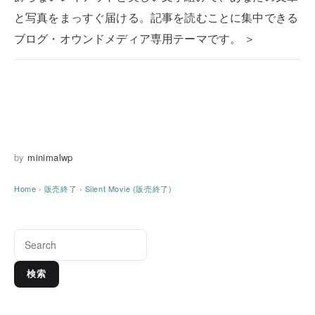
と写真をまっすぐ届ける。記事を読むことに集中できる
ブログ・オウンドメディア専用テーマです。 ＞
by
minimalwp
Home
›
販売終了
›
Silent Movie (販売終了)
検索