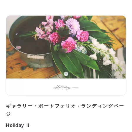
ギャラリー・ポートフォリオ
ランディングペー
/
ジ
Holiday Ⅱ