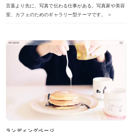
言葉より先に、写真で伝わる仕事がある。写真家や美容
室、カフェのためのギャラリー型テーマです。 ＞
ランディングページ