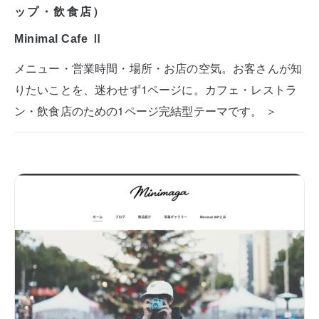
ップ・飲食店）
Minimal Cafe Ⅱ
メニュー・営業時間・場所・お店の空気。お客さんが知
りたいことを、迷わせず1ページに。カフェ・レストラ
ン・飲食店のための1ページ完結型テーマです。 ＞