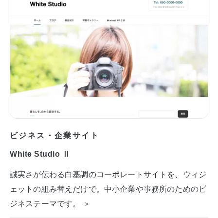
ビジネス・企業サイト
White Studio Ⅱ
誠実さが伝わる白基調のコーポレートサイトを、ウィジ
ェットの組み替えだけで。中小企業や事務所のためのビ
ジネステーマです。 ＞