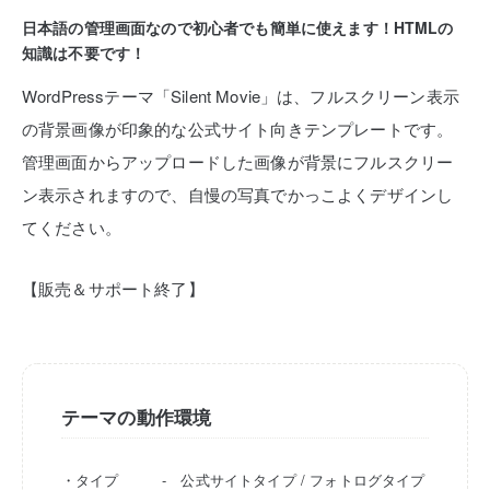
日本語の管理画面なので初心者でも簡単に使えます！HTMLの
知識は不要です！
WordPressテーマ「Silent Movie」は、フルスクリーン表示
の背景画像が印象的な公式サイト向きテンプレートです。
管理画面からアップロードした画像が背景にフルスクリー
ン表示されますので、自慢の写真でかっこよくデザインし
てください。
【販売＆サポート終了】
テーマの動作環境
・タイプ - 公式サイトタイプ / フォトログタイプ