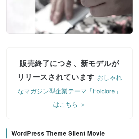
販売終了につき、新モデルが
リリースされています
おしゃれ
なマガジン型企業テーマ「Folclore」
はこちら ＞
WordPress Theme Silent Movie