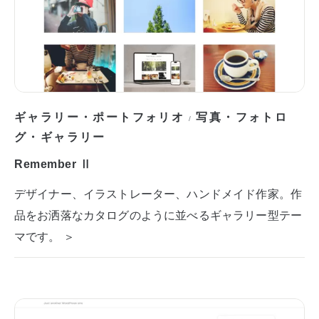
ギャラリー・ポートフォリオ
写真・フォトロ
/
グ・ギャラリー
Remember Ⅱ
デザイナー、イラストレーター、ハンドメイド作家。作
品をお洒落なカタログのように並べるギャラリー型テー
マです。 ＞