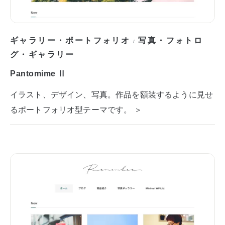
ギャラリー・ポートフォリオ
写真・フォトロ
/
グ・ギャラリー
Pantomime Ⅱ
イラスト、デザイン、写真。作品を額装するように見せ
るポートフォリオ型テーマです。 ＞