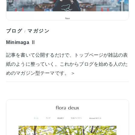
ブログ
マガジン
/
Minimaga Ⅱ
記事を書いて公開するだけで、トップページが雑誌の表
紙のように整っていく。これからブログを始める人のた
めのマガジン型テーマです。 ＞