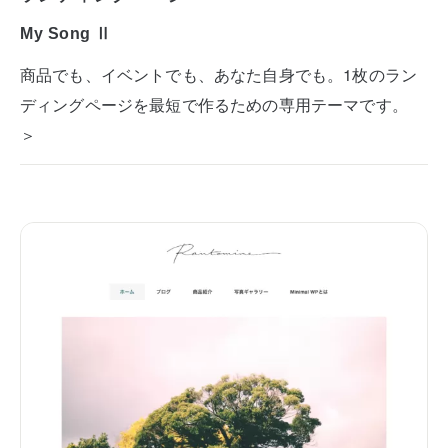
My Song Ⅱ
商品でも、イベントでも、あなた自身でも。1枚のラン
ディングページを最短で作るための専用テーマです。
＞