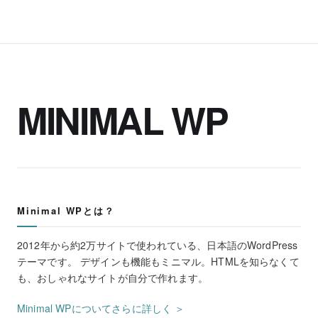
MINIMAL WP
Minimal WPとは？
2012年から約2万サイトで使われている、日本語のWordPress
テーマです。 デザインも機能もミニマル。HTMLを知らなくて
も、おしゃれなサイトが自分で作れます。
Minimal WPについてさらに詳しく ＞