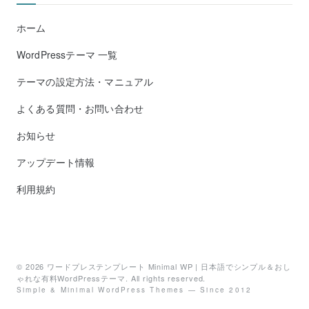
ホーム
WordPressテーマ 一覧
テーマの設定方法・マニュアル
よくある質問・お問い合わせ
お知らせ
アップデート情報
利用規約
© 2026
ワードプレステンプレート Minimal WP | 日本語でシンプル＆おし
ゃれな有料WordPressテーマ
. All rights reserved.
Simple & Minimal WordPress Themes — Since 2012