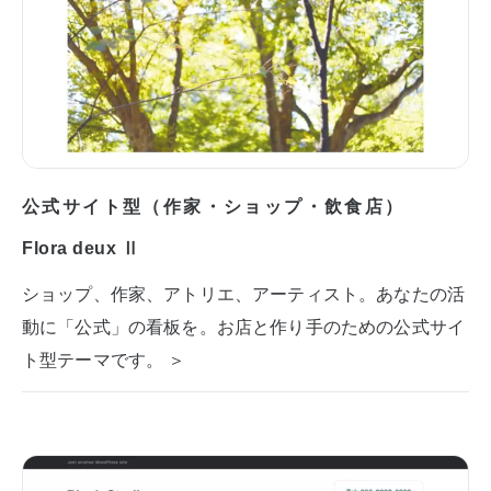
公式サイト型（作家・ショップ・飲食店）
Flora deux Ⅱ
ショップ、作家、アトリエ、アーティスト。あなたの活
動に「公式」の看板を。お店と作り手のための公式サイ
ト型テーマです。 ＞