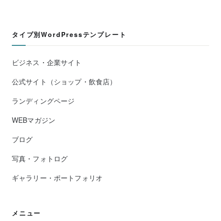
タイプ別WordPressテンプレート
ビジネス・企業サイト
公式サイト（ショップ・飲食店）
ランディングページ
WEBマガジン
ブログ
写真・フォトログ
ギャラリー・ポートフォリオ
メニュー