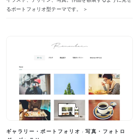
るポートフォリオ型テーマです。 ＞
ギャラリー・ポートフォリオ
写真・フォトロ
/