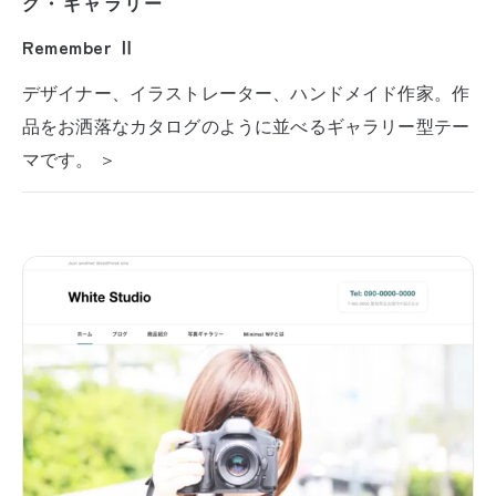
グ・ギャラリー
Remember Ⅱ
デザイナー、イラストレーター、ハンドメイド作家。作
品をお洒落なカタログのように並べるギャラリー型テー
マです。 ＞