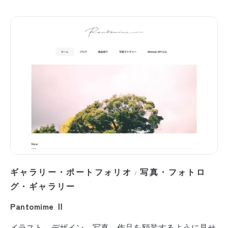
ギャラリー・ポートフォリオ
写真・フォトロ
/
グ・ギャラリー
Pantomime Ⅱ
イラスト、デザイン、写真。作品を額装するように見せ