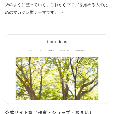
紙のように整っていく。これからブログを始める人のた
めのマガジン型テーマです。 ＞
公式サイト型（作家・ショップ・飲食店）