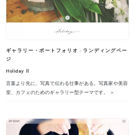
ギャラリー・ポートフォリオ
ランディングペー
/
ジ
Holiday Ⅱ
言葉より先に、写真で伝わる仕事がある。写真家や美容
室、カフェのためのギャラリー型テーマです。 ＞