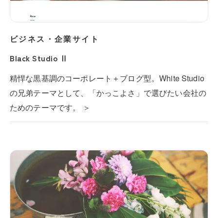
ビジネス・企業サイト
Black Studio Ⅱ
精悍な黒基調のコーポレート＋ブログ型。White Studio
の兄弟テーマとして、「かっこよさ」で選びたい会社の
ためのテーマです。 ＞