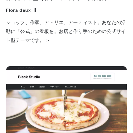
Flora deux Ⅱ
ショップ、作家、アトリエ、アーティスト。あなたの活
動に「公式」の看板を。お店と作り手のための公式サイ
ト型テーマです。 ＞