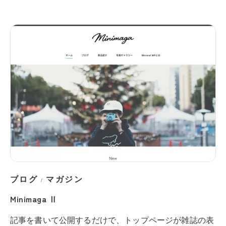
ブログ
マガジン
/
Minimaga Ⅱ
記事を書いて公開するだけで、トップページが雑誌の表