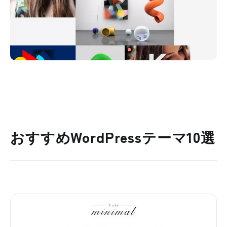
おすすめWordPressテーマ10選