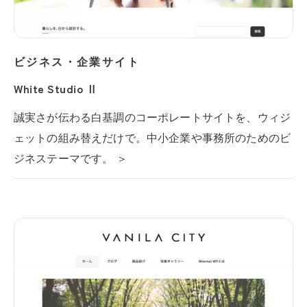
ビジネス・企業サイト
White Studio Ⅱ
誠実さが伝わる白基調のコーポレートサイトを、ウィジ
ェットの組み替えだけで。中小企業や事務所のためのビ
ジネステーマです。 ＞