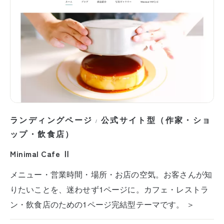
ランディングページ
公式サイト型（作家・ショ
/
ップ・飲食店）
Minimal Cafe Ⅱ
メニュー・営業時間・場所・お店の空気。お客さんが知
りたいことを、迷わせず1ページに。カフェ・レストラ
ン・飲食店のための1ページ完結型テーマです。 ＞