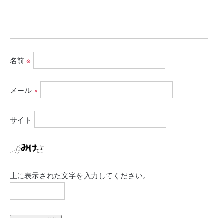
名前
※
メール
※
サイト
上に表示された文字を入力してください。