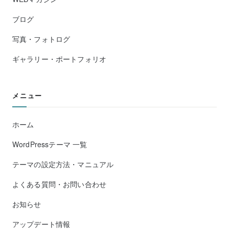
ブログ
写真・フォトログ
ギャラリー・ポートフォリオ
メニュー
ホーム
WordPressテーマ 一覧
テーマの設定方法・マニュアル
よくある質問・お問い合わせ
お知らせ
アップデート情報