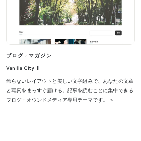
ブログ
マガジン
/
Vanilla City Ⅱ
飾らないレイアウトと美しい文字組みで、あなたの文章
と写真をまっすぐ届ける。記事を読むことに集中できる
ブログ・オウンドメディア専用テーマです。 ＞