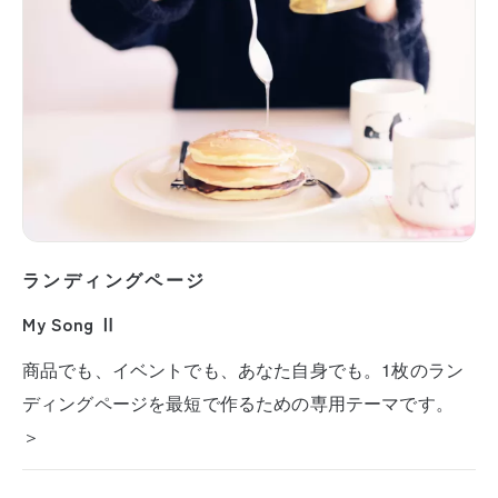
ランディングページ
My Song Ⅱ
商品でも、イベントでも、あなた自身でも。1枚のラン
ディングページを最短で作るための専用テーマです。
＞