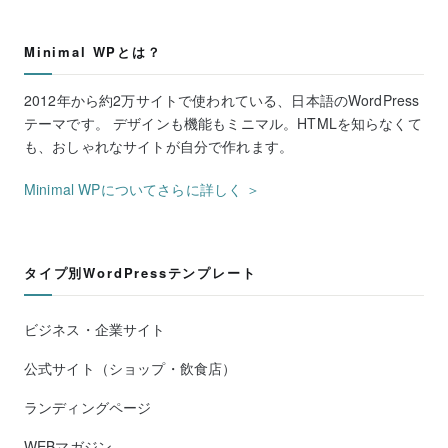
Minimal WPとは？
2012年から約2万サイトで使われている、日本語のWordPress
テーマです。 デザインも機能もミニマル。HTMLを知らなくて
も、おしゃれなサイトが自分で作れます。
Minimal WPについてさらに詳しく ＞
タイプ別WordPressテンプレート
ビジネス・企業サイト
公式サイト（ショップ・飲食店）
ランディングページ
WEBマガジン