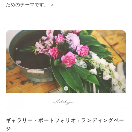
ためのテーマです。 ＞
ギャラリー・ポートフォリオ
ランディングペー
/
ジ