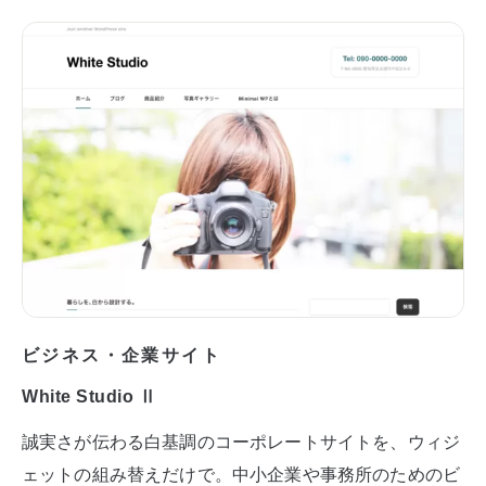
ビジネス・企業サイト
White Studio Ⅱ
誠実さが伝わる白基調のコーポレートサイトを、ウィジ
ェットの組み替えだけで。中小企業や事務所のためのビ