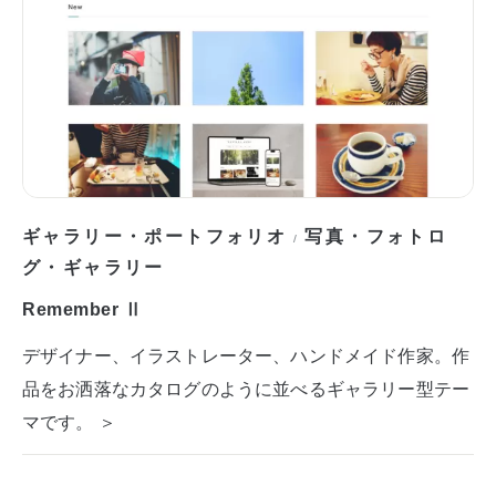
ギャラリー・ポートフォリオ
写真・フォトロ
/
グ・ギャラリー
Remember Ⅱ
デザイナー、イラストレーター、ハンドメイド作家。作
品をお洒落なカタログのように並べるギャラリー型テー
マです。 ＞