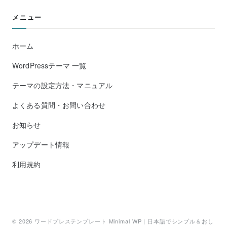
メニュー
ホーム
WordPressテーマ 一覧
テーマの設定方法・マニュアル
よくある質問・お問い合わせ
お知らせ
アップデート情報
利用規約
© 2026
ワードプレステンプレート Minimal WP | 日本語でシンプル＆おし