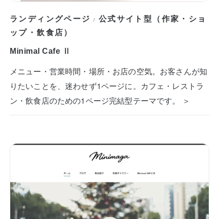
ランディングページ
公式サイト型（作家・ショ
/
ップ・飲食店）
Minimal Cafe Ⅱ
メニュー・営業時間・場所・お店の空気。お客さんが知
りたいことを、迷わせず1ページに。カフェ・レストラ
ン・飲食店のための1ページ完結型テーマです。 ＞