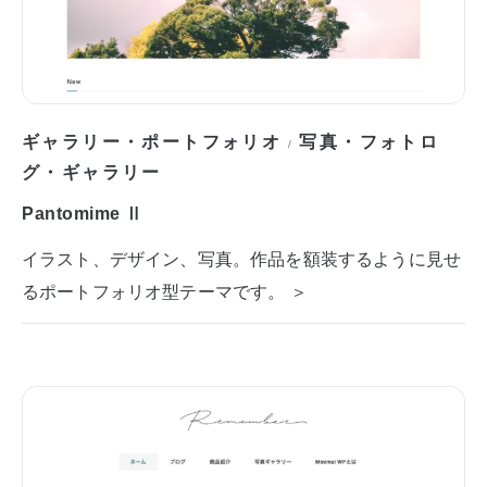
ギャラリー・ポートフォリオ
写真・フォトロ
/
グ・ギャラリー
Pantomime Ⅱ
イラスト、デザイン、写真。作品を額装するように見せ
るポートフォリオ型テーマです。 ＞