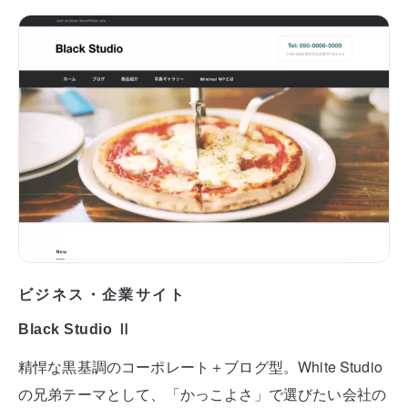
ビジネス・企業サイト
Black Studio Ⅱ
精悍な黒基調のコーポレート＋ブログ型。White Studio
の兄弟テーマとして、「かっこよさ」で選びたい会社の