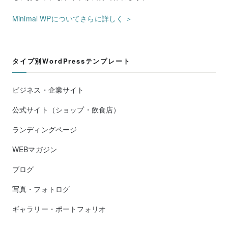
Minimal WPについてさらに詳しく ＞
タイプ別WordPressテンプレート
ビジネス・企業サイト
公式サイト（ショップ・飲食店）
ランディングページ
WEBマガジン
ブログ
写真・フォトログ
ギャラリー・ポートフォリオ