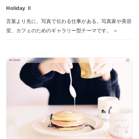
Holiday Ⅱ
言葉より先に、写真で伝わる仕事がある。写真家や美容
室、カフェのためのギャラリー型テーマです。 ＞