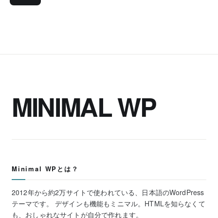
MINIMAL WP
Minimal WPとは？
2012年から約2万サイトで使われている、日本語のWordPress
テーマです。 デザインも機能もミニマル。HTMLを知らなくて
も、おしゃれなサイトが自分で作れます。