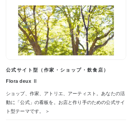
公式サイト型（作家・ショップ・飲食店）
Flora deux Ⅱ
ショップ、作家、アトリエ、アーティスト。あなたの活
動に「公式」の看板を。お店と作り手のための公式サイ
ト型テーマです。 ＞