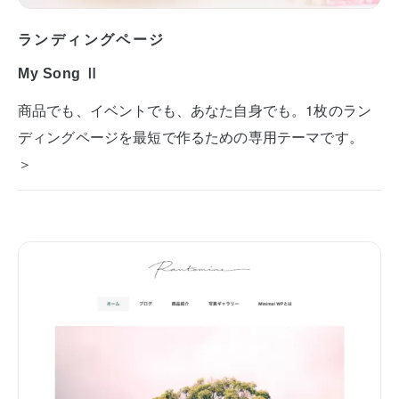
ランディングページ
My Song Ⅱ
商品でも、イベントでも、あなた自身でも。1枚のラン
ディングページを最短で作るための専用テーマです。
＞