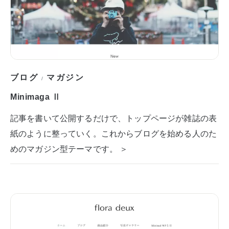
ブログ
マガジン
/
Minimaga Ⅱ
記事を書いて公開するだけで、トップページが雑誌の表
紙のように整っていく。これからブログを始める人のた
めのマガジン型テーマです。 ＞