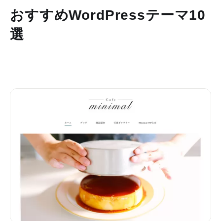
おすすめWordPressテーマ10
選