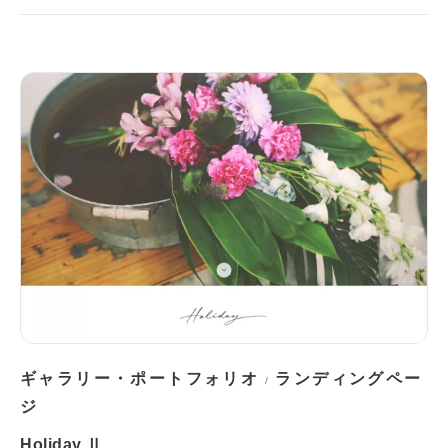
ギャラリー・ポートフォリオ
ランディングペー
/
ジ
Holiday Ⅱ