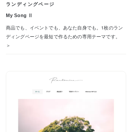
ランディングページ
My Song Ⅱ
商品でも、イベントでも、あなた自身でも。1枚のラン
ディングページを最短で作るための専用テーマです。
＞