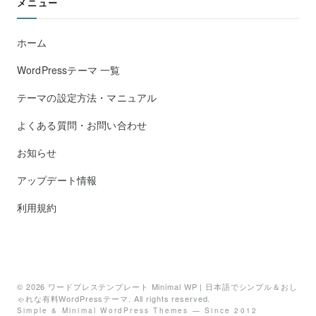
メニュー
ホーム
WordPressテーマ 一覧
テーマの設定方法・マニュアル
よくある質問・お問い合わせ
お知らせ
アップデート情報
利用規約
© 2026
ワードプレステンプレート Minimal WP | 日本語でシンプル＆おし
ゃれな有料WordPressテーマ
. All rights reserved.
Simple & Minimal WordPress Themes — Since 2012