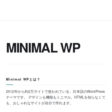
MINIMAL WP
Minimal WPとは？
2012年から約2万サイトで使われている、日本語のWordPress
テーマです。 デザインも機能もミニマル。HTMLを知らなくて
も、おしゃれなサイトが自分で作れます。