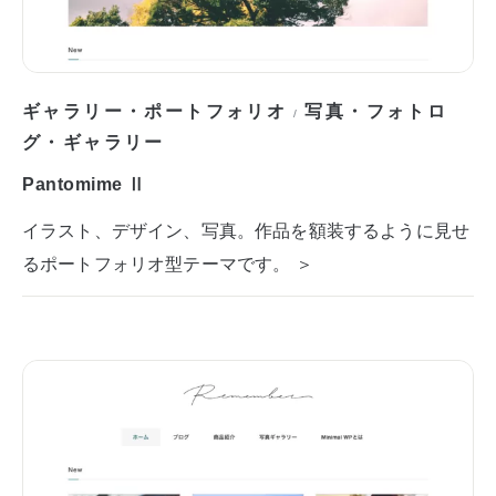
ギャラリー・ポートフォリオ
写真・フォトロ
/
グ・ギャラリー
Pantomime Ⅱ
イラスト、デザイン、写真。作品を額装するように見せ
るポートフォリオ型テーマです。 ＞