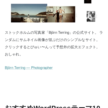
ストックホルムの写真家「Björn Terring」の公式サイト。
ラ
ンダムにサムネイル画像が並ぶだけのシンプルなサイト。
クリックするとびゅい〜んって予想外の拡大エフェクト。
おしゃれ。
Björn Terring — Photographer