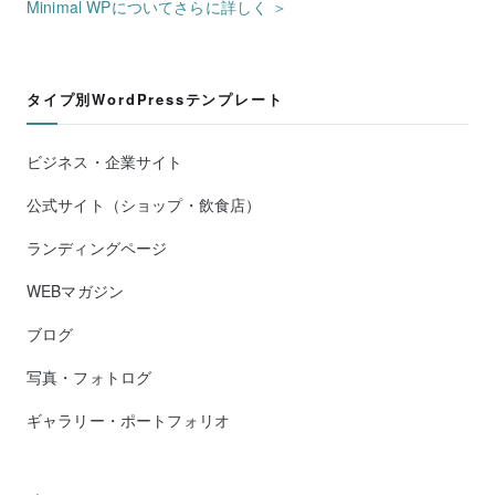
Minimal WPについてさらに詳しく ＞
タイプ別WordPressテンプレート
ビジネス・企業サイト
公式サイト（ショップ・飲食店）
ランディングページ
WEBマガジン
ブログ
写真・フォトログ
ギャラリー・ポートフォリオ