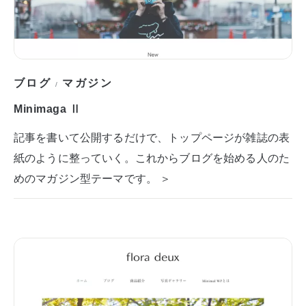
ブログ
マガジン
/
Minimaga Ⅱ
記事を書いて公開するだけで、トップページが雑誌の表
紙のように整っていく。これからブログを始める人のた
めのマガジン型テーマです。 ＞