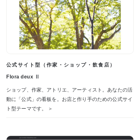
公式サイト型（作家・ショップ・飲食店）
Flora deux Ⅱ
ショップ、作家、アトリエ、アーティスト。あなたの活
動に「公式」の看板を。お店と作り手のための公式サイ
ト型テーマです。 ＞