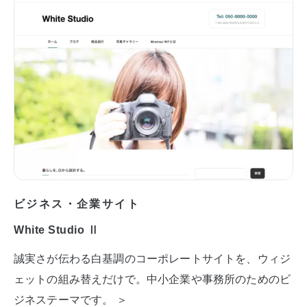
ビジネス・企業サイト
White Studio Ⅱ
誠実さが伝わる白基調のコーポレートサイトを、ウィジ
ェットの組み替えだけで。中小企業や事務所のためのビ
ジネステーマです。 ＞