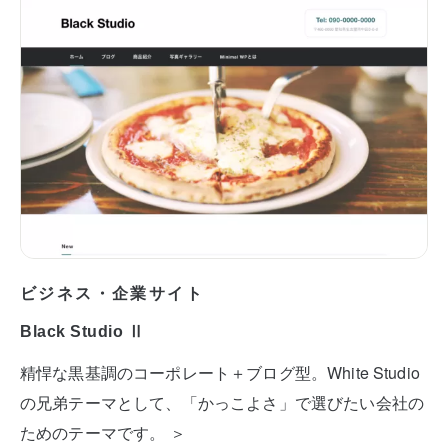
ビジネス・企業サイト
Black Studio Ⅱ
精悍な黒基調のコーポレート＋ブログ型。White Studio
の兄弟テーマとして、「かっこよさ」で選びたい会社の
ためのテーマです。 ＞