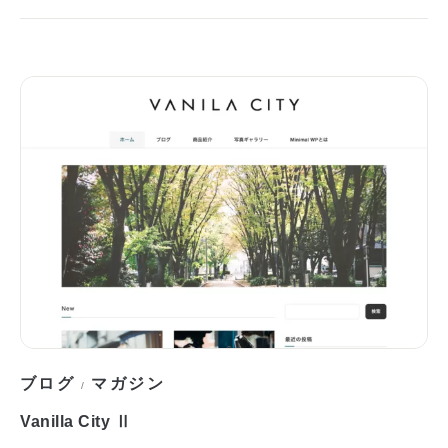
ブログ
マガジン
/
Vanilla City Ⅱ