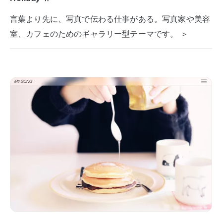
言葉より先に、写真で伝わる仕事がある。写真家や美容
室、カフェのためのギャラリー型テーマです。 ＞