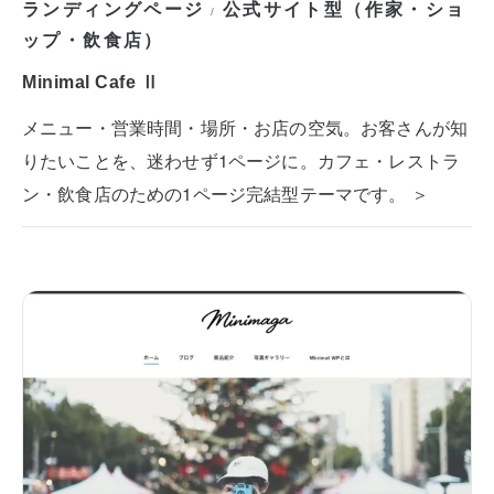
ランディングページ
公式サイト型（作家・ショ
/
ップ・飲食店）
Minimal Cafe Ⅱ
メニュー・営業時間・場所・お店の空気。お客さんが知
りたいことを、迷わせず1ページに。カフェ・レストラ
ン・飲食店のための1ページ完結型テーマです。 ＞