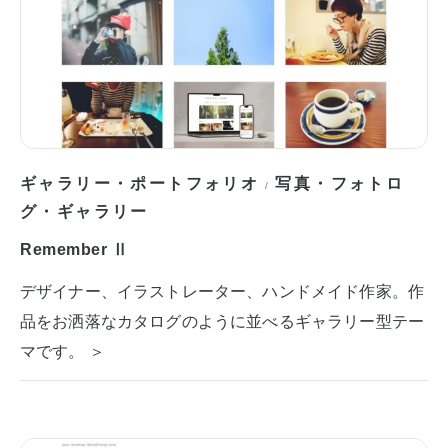
ギャラリー・ポートフォリオ
写真・フォトロ
/
グ・ギャラリー
Remember Ⅱ
デザイナー、イラストレーター、ハンドメイド作家。作
品をお洒落なカタログのように並べるギャラリー型テー
マです。 ＞