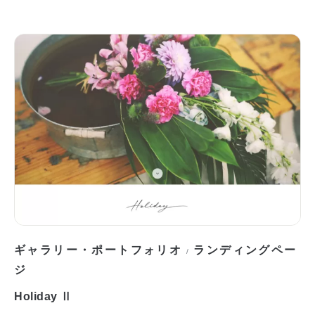
ギャラリー・ポートフォリオ
ランディングペー
/
ジ
Holiday Ⅱ