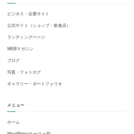
ビジネス・企業サイト
公式サイト（ショップ・飲食店）
ランディングページ
WEBマガジン
ブログ
写真・フォトログ
ギャラリー・ポートフォリオ
メニュー
ホーム
WordPressテーマ 一覧