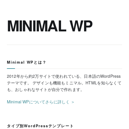
MINIMAL WP
Minimal WPとは？
2012年から約2万サイトで使われている、日本語のWordPress
テーマです。 デザインも機能もミニマル。HTMLを知らなくて
も、おしゃれなサイトが自分で作れます。
Minimal WPについてさらに詳しく ＞
タイプ別WordPressテンプレート