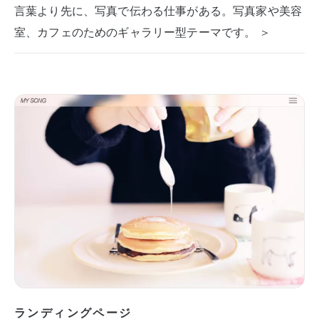
言葉より先に、写真で伝わる仕事がある。写真家や美容
室、カフェのためのギャラリー型テーマです。 ＞
ランディングページ