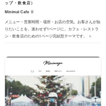
ップ・飲食店）
Minimal Cafe Ⅱ
メニュー・営業時間・場所・お店の空気。お客さんが知
りたいことを、迷わせず1ページに。カフェ・レストラ
ン・飲食店のための1ページ完結型テーマです。 ＞