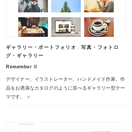
ギャラリー・ポートフォリオ
写真・フォトロ
/
グ・ギャラリー
Remember Ⅱ
デザイナー、イラストレーター、ハンドメイド作家。作
品をお洒落なカタログのように並べるギャラリー型テー
マです。 ＞