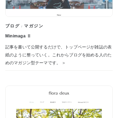
ブログ
マガジン
/
Minimaga Ⅱ
記事を書いて公開するだけで、トップページが雑誌の表
紙のように整っていく。これからブログを始める人のた
めのマガジン型テーマです。 ＞