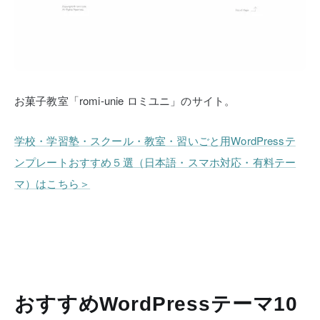
お菓子教室「romi-unie ロミユニ」のサイト。
学校・学習塾・スクール・教室・習いごと用WordPressテ
ンプレートおすすめ５選（日本語・スマホ対応・有料テー
マ）はこちら＞
おすすめWordPressテーマ10