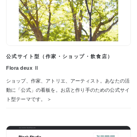
公式サイト型（作家・ショップ・飲食店）
Flora deux Ⅱ
ショップ、作家、アトリエ、アーティスト。あなたの活
動に「公式」の看板を。お店と作り手のための公式サイ
ト型テーマです。 ＞