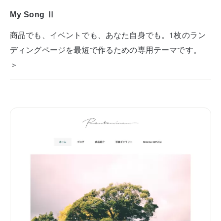
My Song Ⅱ
商品でも、イベントでも、あなた自身でも。1枚のラン
ディングページを最短で作るための専用テーマです。
＞