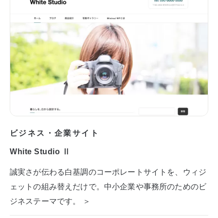
ビジネス・企業サイト
White Studio Ⅱ
誠実さが伝わる白基調のコーポレートサイトを、ウィジ
ェットの組み替えだけで。中小企業や事務所のためのビ
ジネステーマです。 ＞