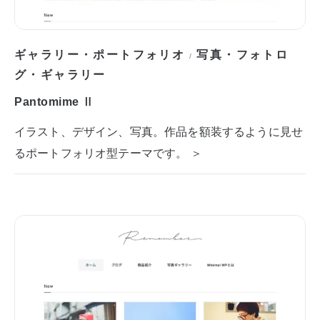
ギャラリー・ポートフォリオ
写真・フォトロ
/
グ・ギャラリー
Pantomime Ⅱ
イラスト、デザイン、写真。作品を額装するように見せ
るポートフォリオ型テーマです。 ＞