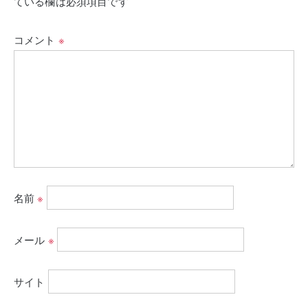
ている欄は必須項目です
コメント
※
名前
※
メール
※
サイト