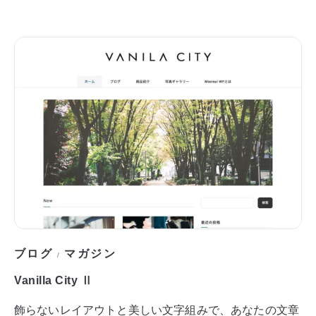
ブログ
マガジン
/
Vanilla City Ⅱ
飾らないレイアウトと美しい文字組みで、あなたの文章