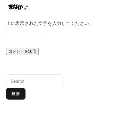
上に表示された文字を入力してください。
検索