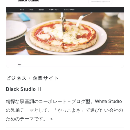
ビジネス・企業サイト
Black Studio Ⅱ
精悍な黒基調のコーポレート＋ブログ型。White Studio
の兄弟テーマとして、「かっこよさ」で選びたい会社の
ためのテーマです。 ＞