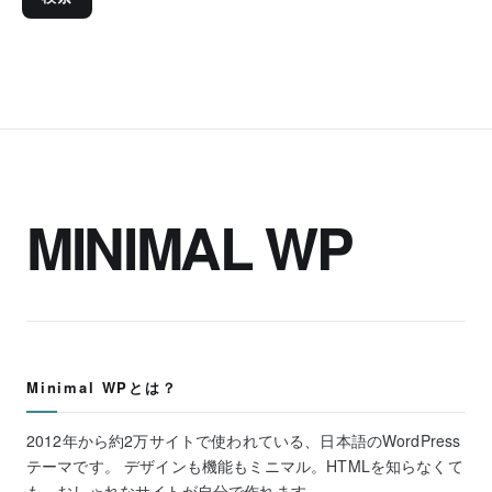
MINIMAL WP
Minimal WPとは？
2012年から約2万サイトで使われている、日本語のWordPress
テーマです。 デザインも機能もミニマル。HTMLを知らなくて
も、おしゃれなサイトが自分で作れます。