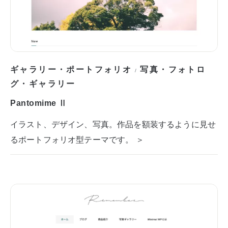
ギャラリー・ポートフォリオ
写真・フォトロ
/
グ・ギャラリー
Pantomime Ⅱ
イラスト、デザイン、写真。作品を額装するように見せ
るポートフォリオ型テーマです。 ＞