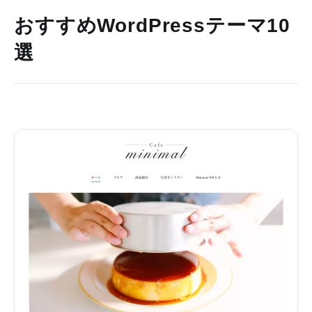
おすすめWordPressテーマ10
選