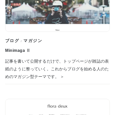
ブログ
マガジン
/
Minimaga Ⅱ
記事を書いて公開するだけで、トップページが雑誌の表
紙のように整っていく。これからブログを始める人のた
めのマガジン型テーマです。 ＞