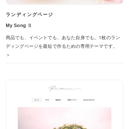
ランディングページ
My Song Ⅱ
商品でも、イベントでも、あなた自身でも。1枚のラン
ディングページを最短で作るための専用テーマです。
＞