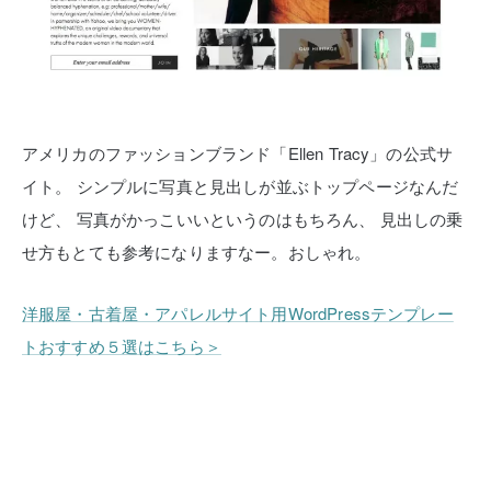
アメリカのファッションブランド「Ellen Tracy」の公式サ
イト。
シンプルに写真と見出しが並ぶトップページなんだ
けど、
写真がかっこいいというのはもちろん、
見出しの乗
せ方もとても参考になりますなー。おしゃれ。
洋服屋・古着屋・アパレルサイト用WordPressテンプレー
トおすすめ５選はこちら＞