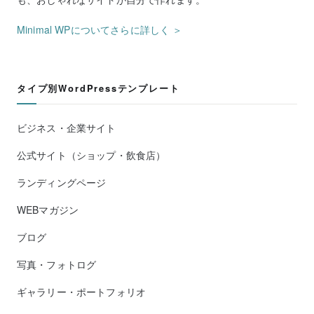
Minimal WPについてさらに詳しく ＞
タイプ別WordPressテンプレート
ビジネス・企業サイト
公式サイト（ショップ・飲食店）
ランディングページ
WEBマガジン
ブログ
写真・フォトログ
ギャラリー・ポートフォリオ