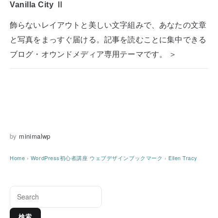
Vanilla City Ⅱ
飾らないレイアウトと美しい文字組みで、あなたの文章
と写真をまっすぐ届ける。記事を読むことに集中できる
ブログ・オウンドメディア専用テーマです。 ＞
by
minimalwp
Home
›
WordPress初心者講座
ウェブデザインブックマーク
›
Ellen Tracy
検索