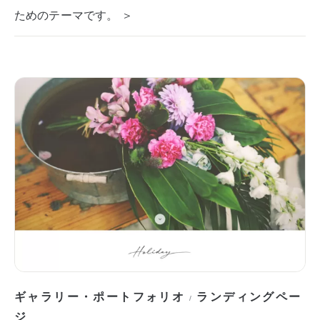
ためのテーマです。 ＞
ギャラリー・ポートフォリオ
ランディングペー
/
ジ