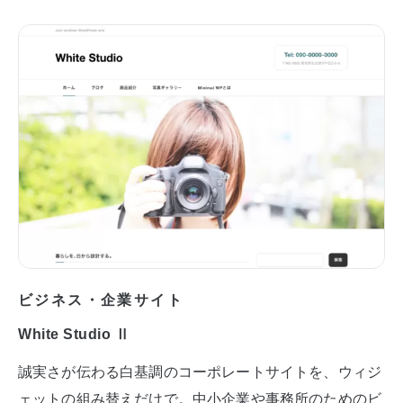
ビジネス・企業サイト
White Studio Ⅱ
誠実さが伝わる白基調のコーポレートサイトを、ウィジ
ェットの組み替えだけで。中小企業や事務所のためのビ