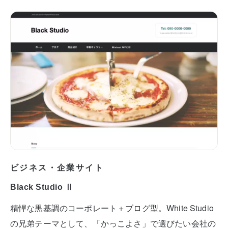
ビジネス・企業サイト
Black Studio Ⅱ
精悍な黒基調のコーポレート＋ブログ型。White Studio
の兄弟テーマとして、「かっこよさ」で選びたい会社の