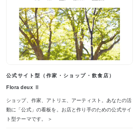
公式サイト型（作家・ショップ・飲食店）
Flora deux Ⅱ
ショップ、作家、アトリエ、アーティスト。あなたの活
動に「公式」の看板を。お店と作り手のための公式サイ
ト型テーマです。 ＞