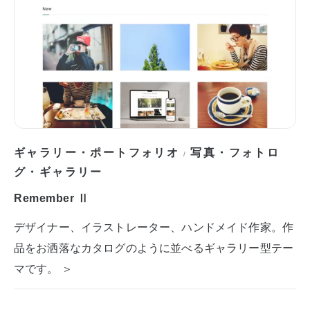
ギャラリー・ポートフォリオ
写真・フォトロ
/
グ・ギャラリー
Remember Ⅱ
デザイナー、イラストレーター、ハンドメイド作家。作
品をお洒落なカタログのように並べるギャラリー型テー
マです。 ＞