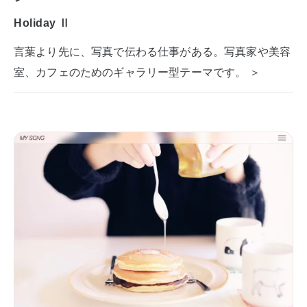
Holiday Ⅱ
言葉より先に、写真で伝わる仕事がある。写真家や美容
室、カフェのためのギャラリー型テーマです。 ＞