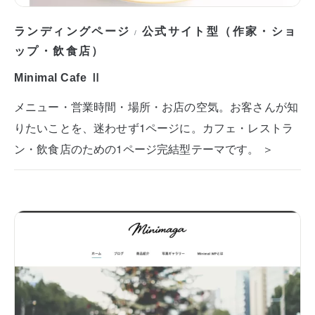
ランディングページ
公式サイト型（作家・ショ
/
ップ・飲食店）
Minimal Cafe Ⅱ
メニュー・営業時間・場所・お店の空気。お客さんが知
りたいことを、迷わせず1ページに。カフェ・レストラ
ン・飲食店のための1ページ完結型テーマです。 ＞