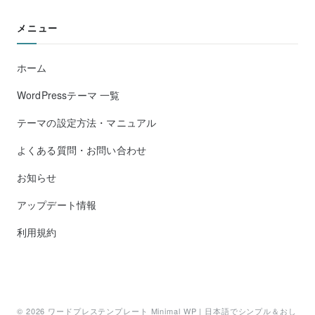
メニュー
ホーム
WordPressテーマ 一覧
テーマの設定方法・マニュアル
よくある質問・お問い合わせ
お知らせ
アップデート情報
利用規約
© 2026
ワードプレステンプレート Minimal WP | 日本語でシンプル＆おし