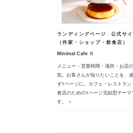
ランディングページ
公式サイ
/
（作家・ショップ・飲食店）
Minimal Cafe Ⅱ
メニュー・営業時間・場所・お店
気。お客さんが知りたいことを、
ず1ページに。カフェ・レストラン
食店のための1ページ完結型テーマ
す。 ＞