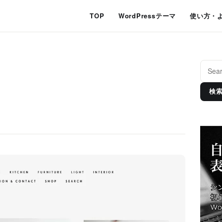
TOP
WordPressテーマ
使い方・
検