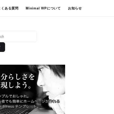
よくある質問
Minimal WPについて
お知らせ
索