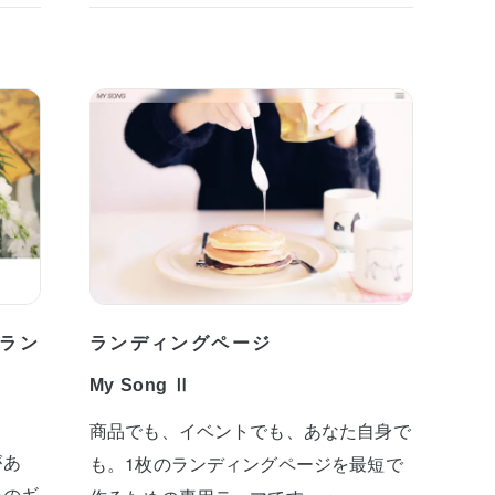
ラン
ランディングページ
My Song Ⅱ
商品でも、イベントでも、あなた自身で
があ
も。1枚のランディングページを最短で
めのギ