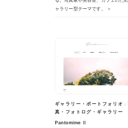
ャラリー型テーマです。 ＞
ギャラリー・ポートフォリオ
/
真・フォトログ・ギャラリー
Pantomime Ⅱ