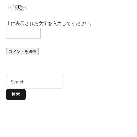
上に表示された文字を入力してください。
検索