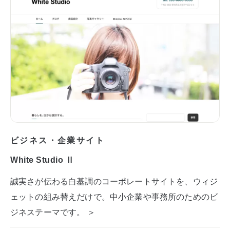
ビジネス・企業サイト
White Studio Ⅱ
誠実さが伝わる白基調のコーポレートサイトを、ウィジ
ェットの組み替えだけで。中小企業や事務所のためのビ
ジネステーマです。 ＞