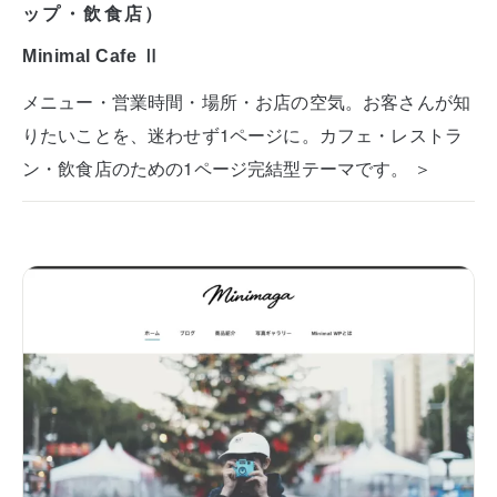
ップ・飲食店）
Minimal Cafe Ⅱ
メニュー・営業時間・場所・お店の空気。お客さんが知
りたいことを、迷わせず1ページに。カフェ・レストラ
ン・飲食店のための1ページ完結型テーマです。 ＞