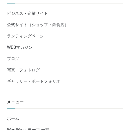
ビジネス・企業サイト
公式サイト（ショップ・飲食店）
ランディングページ
WEBマガジン
ブログ
写真・フォトログ
ギャラリー・ポートフォリオ
メニュー
ホーム
WordPressテーマ 一覧