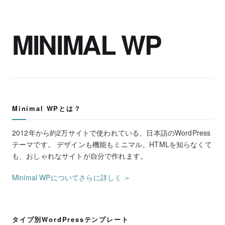
MINIMAL WP
Minimal WPとは？
2012年から約2万サイトで使われている、日本語のWordPress
テーマです。 デザインも機能もミニマル。HTMLを知らなくて
も、おしゃれなサイトが自分で作れます。
Minimal WPについてさらに詳しく ＞
タイプ別WordPressテンプレート