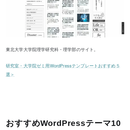
東北大学大学院理学研究科・理学部のサイト。
研究室・大学院ゼミ用WordPressテンプレートおすすめ５
選＞
おすすめWordPressテーマ10