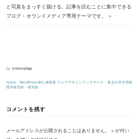
と写真をまっすぐ届ける。記事を読むことに集中できる
ブログ・オウンドメディア専用テーマです。 ＞
by
minimalwp
Home
›
WordPress初心者講座
ウェブデザインブックマーク
›
東北大学大学院
理学研究科・理学部
コメントを残す
メールアドレスが公開されることはありません。
※
が付い