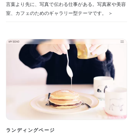
言葉より先に、写真で伝わる仕事がある。写真家や美容
室、カフェのためのギャラリー型テーマです。 ＞
ランディングページ