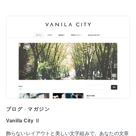
ブログ
マガジン
/
Vanilla City Ⅱ
飾らないレイアウトと美しい文字組みで、あなたの文章