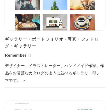
ギャラリー・ポートフォリオ
写真・フォトロ
/
グ・ギャラリー
Remember Ⅱ
デザイナー、イラストレーター、ハンドメイド作家。作
品をお洒落なカタログのように並べるギャラリー型テー
マです。 ＞