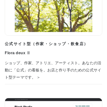
公式サイト型（作家・ショップ・飲食店）
Flora deux Ⅱ
ショップ、作家、アトリエ、アーティスト。あなたの活
動に「公式」の看板を。お店と作り手のための公式サイ
ト型テーマです。 ＞