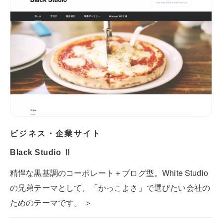
ビジネス・企業サイト
Black Studio Ⅱ
精悍な黒基調のコーポレート＋ブログ型。White Studio
の兄弟テーマとして、「かっこよさ」で選びたい会社の
ためのテーマです。 ＞