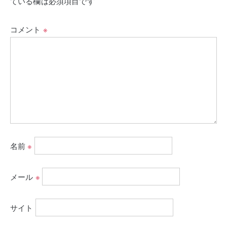
ている欄は必須項目です
コメント
※
名前
※
メール
※
サイト