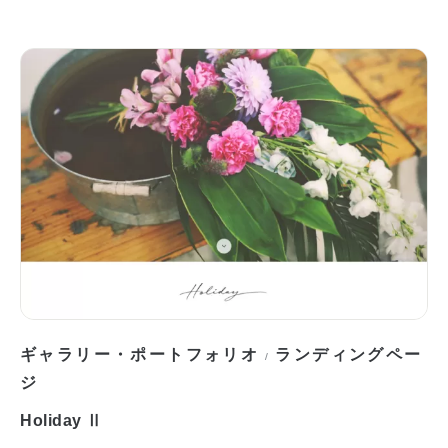
ギャラリー・ポートフォリオ
ランディングペー
/
ジ
Holiday Ⅱ