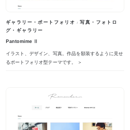
ギャラリー・ポートフォリオ
写真・フォトロ
/
グ・ギャラリー
Pantomime Ⅱ
イラスト、デザイン、写真。作品を額装するように見せ
るポートフォリオ型テーマです。 ＞