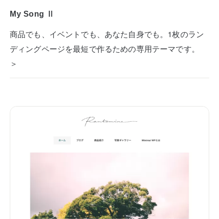
My Song Ⅱ
商品でも、イベントでも、あなた自身でも。1枚のラン
ディングページを最短で作るための専用テーマです。
＞