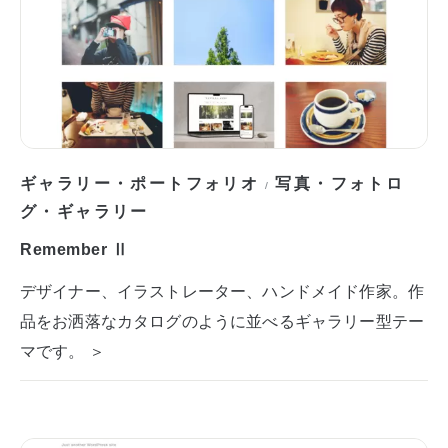
ギャラリー・ポートフォリオ
写真・フォトロ
/
グ・ギャラリー
Remember Ⅱ
デザイナー、イラストレーター、ハンドメイド作家。作
品をお洒落なカタログのように並べるギャラリー型テー
マです。 ＞