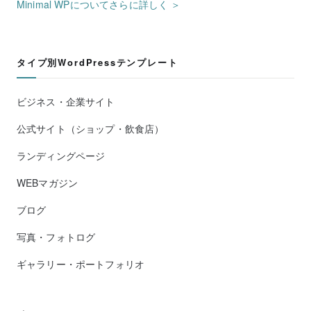
Minimal WPについてさらに詳しく ＞
タイプ別WordPressテンプレート
ビジネス・企業サイト
公式サイト（ショップ・飲食店）
ランディングページ
WEBマガジン
ブログ
写真・フォトログ
ギャラリー・ポートフォリオ