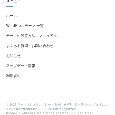
メニュー
ホーム
WordPressテーマ 一覧
テーマの設定方法・マニュアル
よくある質問・お問い合わせ
お知らせ
アップデート情報
利用規約
© 2026
ワードプレステンプレート Minimal WP | 日本語でシンプル＆おし
ゃれな有料WordPressテーマ
. All rights reserved.
Simple & Minimal WordPress Themes — Since 2012