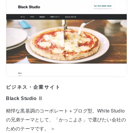
ビジネス・企業サイト
Black Studio Ⅱ
精悍な黒基調のコーポレート＋ブログ型。White Studio
の兄弟テーマとして、「かっこよさ」で選びたい会社の
ためのテーマです。 ＞