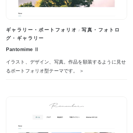
ギャラリー・ポートフォリオ
写真・フォトロ
/
グ・ギャラリー
Pantomime Ⅱ
イラスト、デザイン、写真。作品を額装するように見せ
るポートフォリオ型テーマです。 ＞