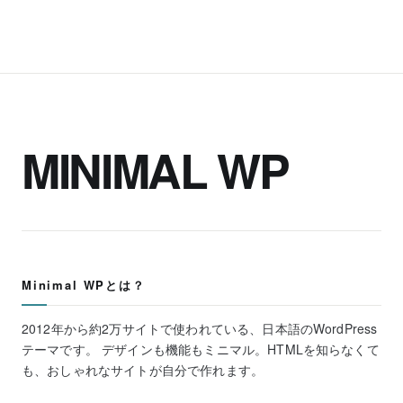
MINIMAL WP
Minimal WPとは？
2012年から約2万サイトで使われている、日本語のWordPress
テーマです。 デザインも機能もミニマル。HTMLを知らなくて
も、おしゃれなサイトが自分で作れます。