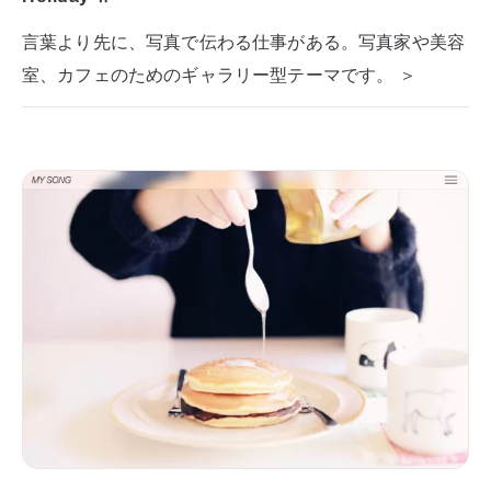
言葉より先に、写真で伝わる仕事がある。写真家や美容
室、カフェのためのギャラリー型テーマです。 ＞