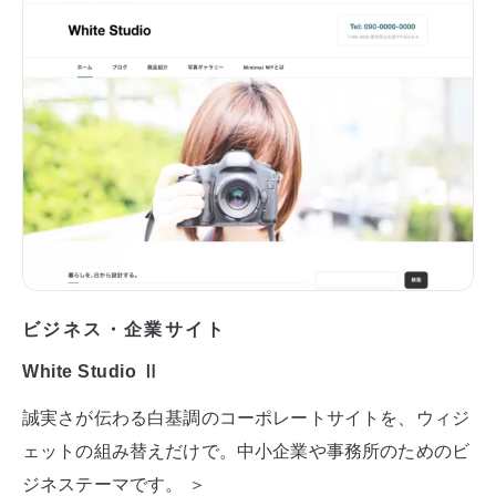
ビジネス・企業サイト
White Studio Ⅱ
誠実さが伝わる白基調のコーポレートサイトを、ウィジ
ェットの組み替えだけで。中小企業や事務所のためのビ
ジネステーマです。 ＞