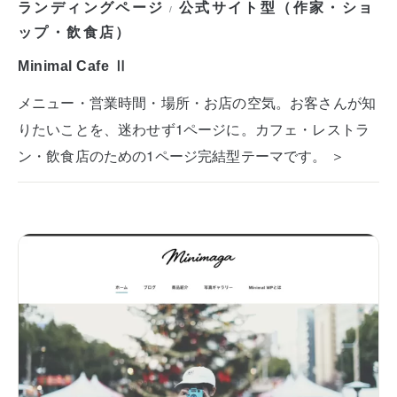
ランディングページ
公式サイト型（作家・ショ
/
ップ・飲食店）
Minimal Cafe Ⅱ
メニュー・営業時間・場所・お店の空気。お客さんが知
りたいことを、迷わせず1ページに。カフェ・レストラ
ン・飲食店のための1ページ完結型テーマです。 ＞