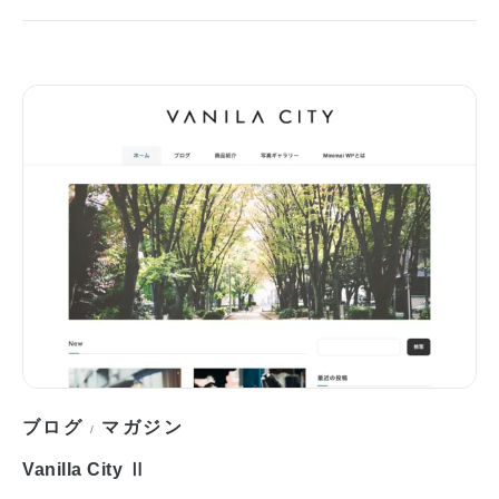
ブログ
マガジン
/
Vanilla City Ⅱ