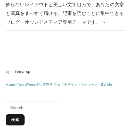
飾らないレイアウトと美しい文字組みで、あなたの文章
と写真をまっすぐ届ける。記事を読むことに集中できる
ブログ・オウンドメディア専用テーマです。 ＞
by
minimalwp
Home
›
WordPress初心者講座
ウェブデザインブックマーク
›
Eat Me
検索