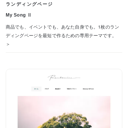
ランディングページ
My Song Ⅱ
商品でも、イベントでも、あなた自身でも。1枚のラン
ディングページを最短で作るための専用テーマです。
＞