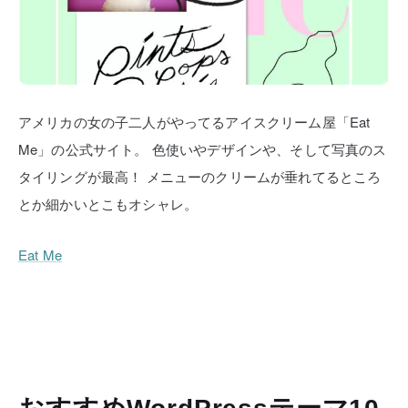
アメリカの女の子二人がやってるアイスクリーム屋「Eat
Me」の公式サイト。
色使いやデザインや、そして写真のス
タイリングが最高！
メニューのクリームが垂れてるところ
とか細かいとこもオシャレ。
Eat Me