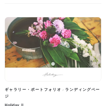
ギャラリー・ポートフォリオ
ランディングペー
/
ジ
Holiday Ⅱ