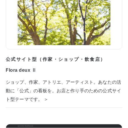
公式サイト型（作家・ショップ・飲食店）
Flora deux Ⅱ
ショップ、作家、アトリエ、アーティスト。あなたの活
動に「公式」の看板を。お店と作り手のための公式サイ
ト型テーマです。 ＞