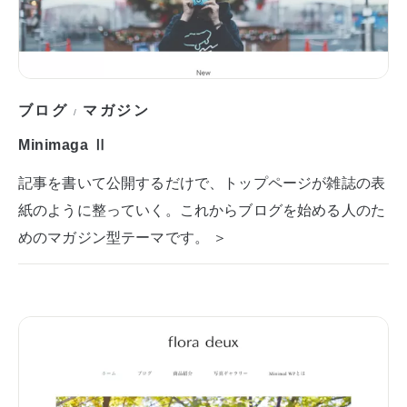
ブログ
マガジン
/
Minimaga Ⅱ
記事を書いて公開するだけで、トップページが雑誌の表
紙のように整っていく。これからブログを始める人のた
めのマガジン型テーマです。 ＞