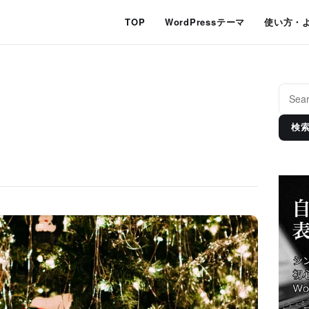
TOP
WordPressテーマ
使い方・
検