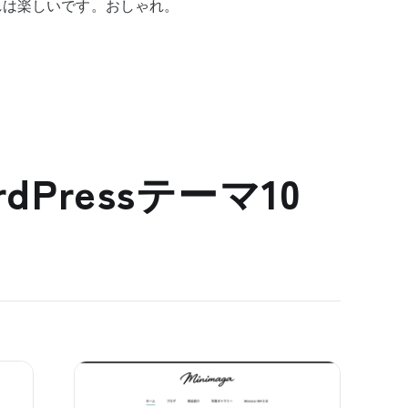
れは楽しいです。おしゃれ。
dPressテーマ10