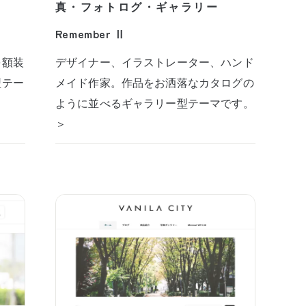
真・フォトログ・ギャラリー
Remember Ⅱ
を額装
デザイナー、イラストレーター、ハンド
型テー
メイド作家。作品をお洒落なカタログの
ように並べるギャラリー型テーマです。
＞