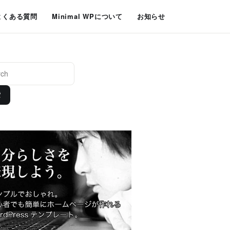
よくある質問
Minimal WPについて
お知らせ
索