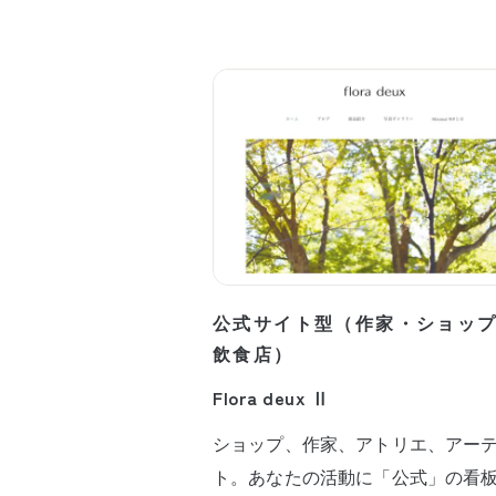
公式サイト型（作家・ショッ
飲食店）
Flora deux Ⅱ
ショップ、作家、アトリエ、アー
ト。あなたの活動に「公式」の看