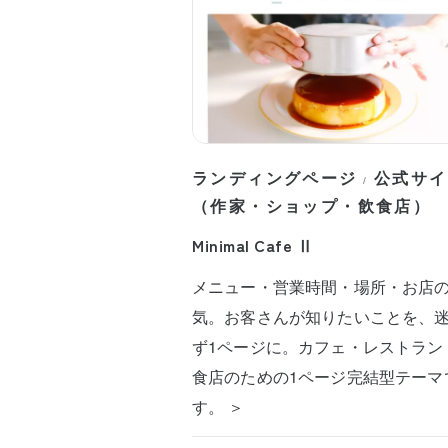
ランディングページ
公式サイ
/
（作家・ショップ・飲食店）
Minimal Cafe Ⅱ
メニュー・営業時間・場所・お店
気。お客さんが知りたいことを、
ず1ページに。カフェ・レストラン
食店のための1ページ完結型テーマ
す。 ＞