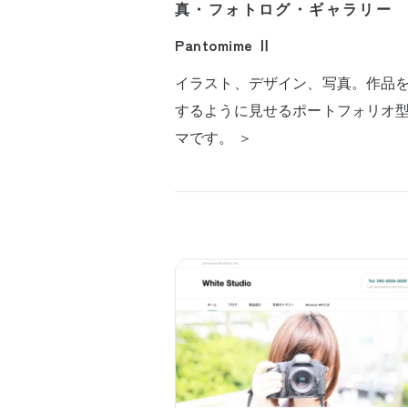
真・フォトログ・ギャラリー
Pantomime Ⅱ
イラスト、デザイン、写真。作品
するように見せるポートフォリオ
マです。 ＞