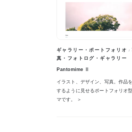
ギャラリー・ポートフォリオ
/
真・フォトログ・ギャラリー
Pantomime Ⅱ
イラスト、デザイン、写真。作品
するように見せるポートフォリオ
マです。 ＞