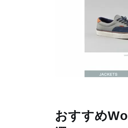
おすすめWor