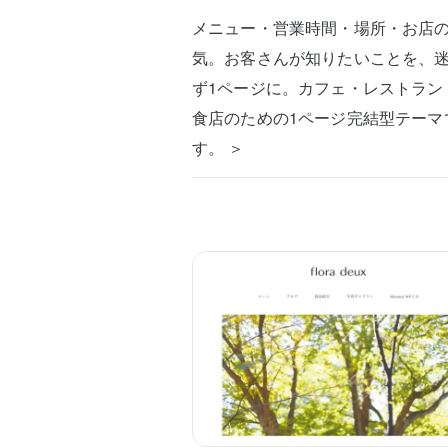
メニュー・営業時間・場所・お店
気。お客さんが知りたいことを、
ず1ページに。カフェ・レストラン
食店のための1ページ完結型テーマ
す。 ＞