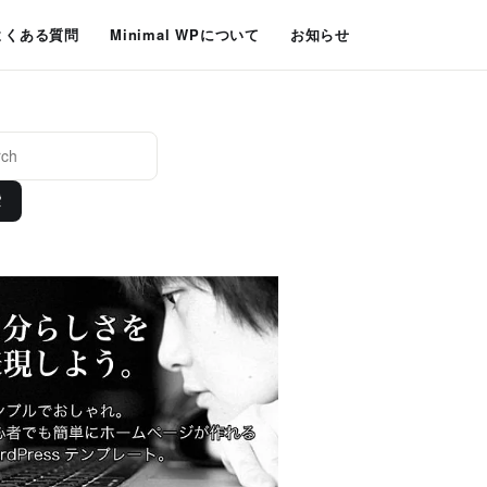
よくある質問
Minimal WPについて
お知らせ
索