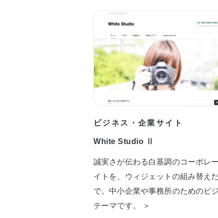
ビジネス・企業サイト
White Studio Ⅱ
誠実さが伝わる白基調のコーポレ
イトを、ウィジェットの組み替え
で。中小企業や事務所のためのビ
テーマです。 ＞