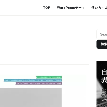
TOP
WordPressテーマ
使い方・
検