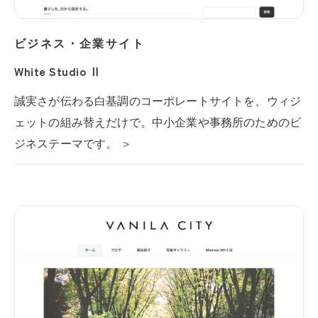
ビジネス・企業サイト
White Studio Ⅱ
誠実さが伝わる白基調のコーポレートサイトを、ウィジ
ェットの組み替えだけで。中小企業や事務所のためのビ
ジネステーマです。 ＞