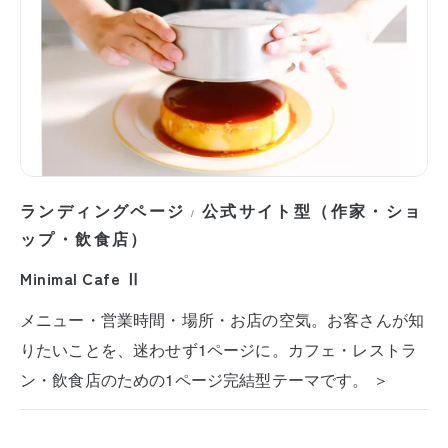
ランディングページ
公式サイト型（作家・ショ
/
ップ・飲食店）
Minimal Cafe Ⅱ
メニュー・営業時間・場所・お店の空気。お客さんが知
りたいことを、迷わせず1ページに。カフェ・レストラ
ン・飲食店のための1ページ完結型テーマです。 ＞