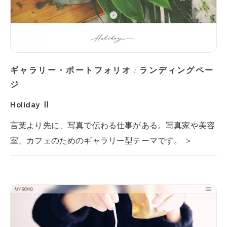
ギャラリー・ポートフォリオ
ランディングペー
/
ジ
Holiday Ⅱ
言葉より先に、写真で伝わる仕事がある。写真家や美容
室、カフェのためのギャラリー型テーマです。 ＞