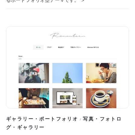
ギャラリー・ポートフォリオ
写真・フォトロ
/
グ・ギャラリー