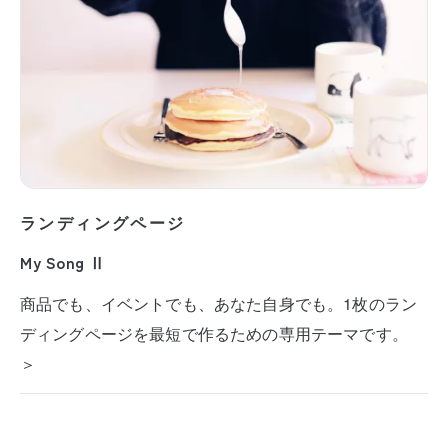
ランディングページ
My Song Ⅱ
商品でも、イベントでも、あなた自身でも。1枚のラン
ディングページを最短で作るための専用テーマです。
＞