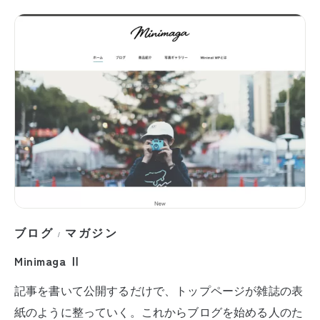
ブログ
マガジン
/
Minimaga Ⅱ
記事を書いて公開するだけで、トップページが雑誌の表
紙のように整っていく。これからブログを始める人のた