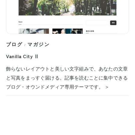
ブログ
マガジン
/
Vanilla City Ⅱ
飾らないレイアウトと美しい文字組みで、あなたの文章
と写真をまっすぐ届ける。記事を読むことに集中できる
ブログ・オウンドメディア専用テーマです。 ＞