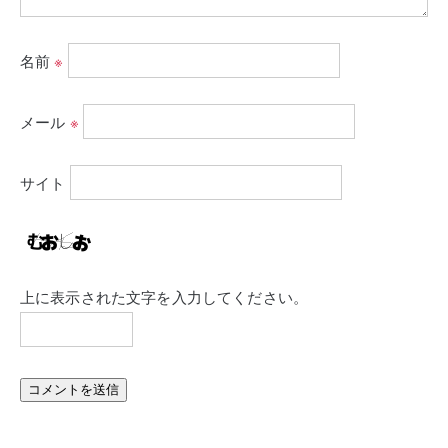
名前
※
メール
※
サイト
上に表示された文字を入力してください。