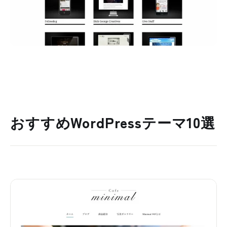
おすすめWordPressテーマ10選