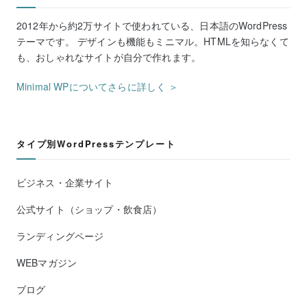
2012年から約2万サイトで使われている、日本語のWordPress
テーマです。 デザインも機能もミニマル。HTMLを知らなくて
も、おしゃれなサイトが自分で作れます。
Minimal WPについてさらに詳しく ＞
タイプ別WordPressテンプレート
ビジネス・企業サイト
公式サイト（ショップ・飲食店）
ランディングページ
WEBマガジン
ブログ