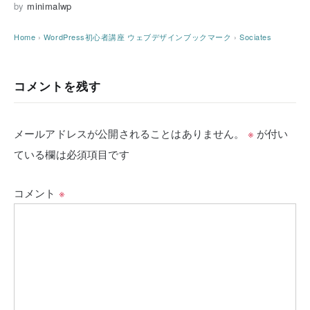
by
minimalwp
Home
›
WordPress初心者講座
ウェブデザインブックマーク
›
Sociates
コメントを残す
メールアドレスが公開されることはありません。
※
が付い
ている欄は必須項目です
コメント
※