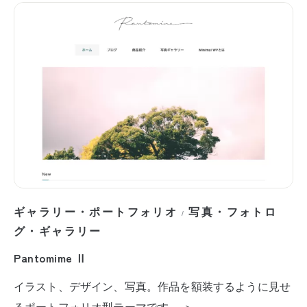
ギャラリー・ポートフォリオ
写真・フォトロ
/
グ・ギャラリー
Pantomime Ⅱ
イラスト、デザイン、写真。作品を額装するように見せ
るポートフォリオ型テーマです。 ＞