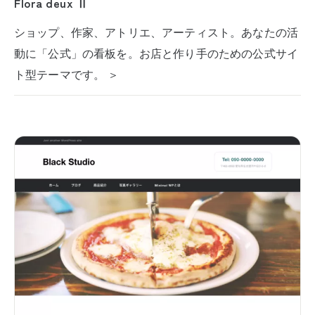
Flora deux Ⅱ
ショップ、作家、アトリエ、アーティスト。あなたの活
動に「公式」の看板を。お店と作り手のための公式サイ
ト型テーマです。 ＞