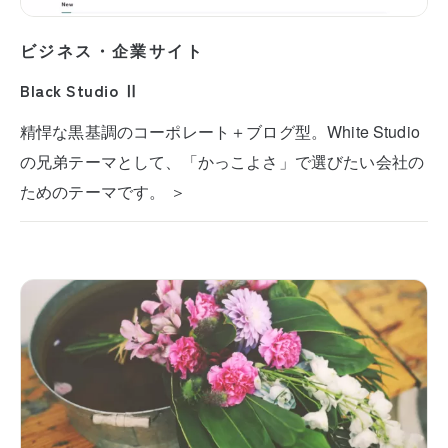
ビジネス・企業サイト
Black Studio Ⅱ
精悍な黒基調のコーポレート＋ブログ型。White Studio
の兄弟テーマとして、「かっこよさ」で選びたい会社の
ためのテーマです。 ＞