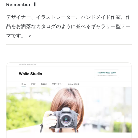
Remember Ⅱ
デザイナー、イラストレーター、ハンドメイド作家。作
品をお洒落なカタログのように並べるギャラリー型テー
マです。 ＞