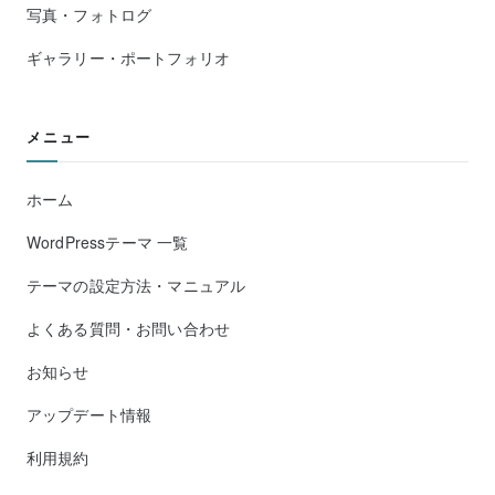
写真・フォトログ
ギャラリー・ポートフォリオ
メニュー
ホーム
WordPressテーマ 一覧
テーマの設定方法・マニュアル
よくある質問・お問い合わせ
お知らせ
アップデート情報
利用規約