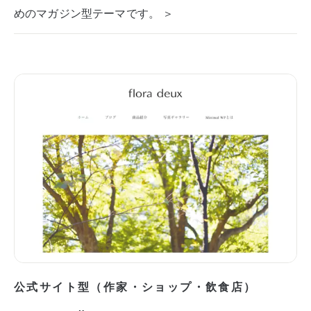
めのマガジン型テーマです。 ＞
公式サイト型（作家・ショップ・飲食店）