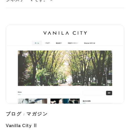
ブログ
マガジン
/
Vanilla City Ⅱ