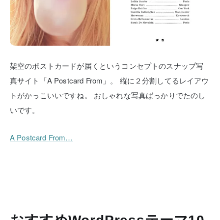
架空のポストカードが届くというコンセプトのスナップ写
真サイト「A Postcard From」。
縦に２分割してるレイアウ
トがかっこいいですね。
おしゃれな写真ばっかりでたのし
いです。
A Postcard From…