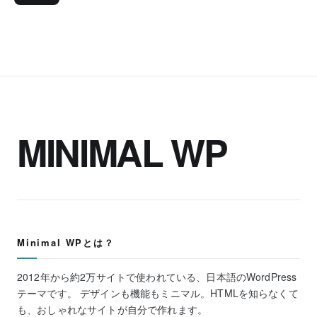
MINIMAL WP
Minimal WPとは？
2012年から約2万サイトで使われている、日本語のWordPress
テーマです。 デザインも機能もミニマル。HTMLを知らなくて
も、おしゃれなサイトが自分で作れます。