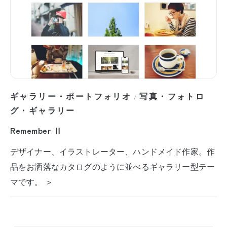
ギャラリー・ポートフォリオ
写真・フォトロ
/
グ・ギャラリー
Remember Ⅱ
デザイナー、イラストレーター、ハンドメイド作家。作
品をお洒落なカタログのように並べるギャラリー型テー
マです。 ＞