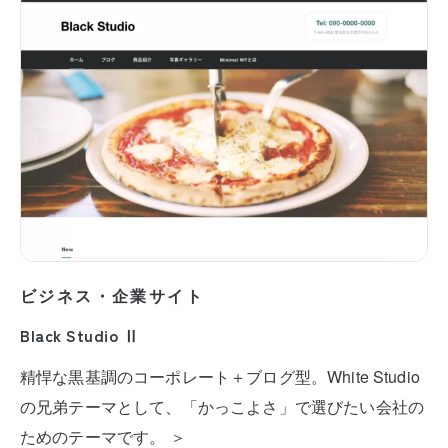
ビジネス・企業サイト
Black Studio Ⅱ
精悍な黒基調のコーポレート＋ブログ型。White Studio
の兄弟テーマとして、「かっこよさ」で選びたい会社の
ためのテーマです。 ＞