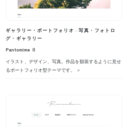
ギャラリー・ポートフォリオ
写真・フォトロ
/
グ・ギャラリー
Pantomime Ⅱ
イラスト、デザイン、写真。作品を額装するように見せ
るポートフォリオ型テーマです。 ＞