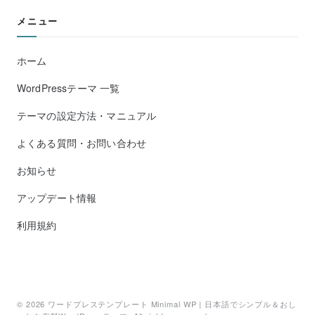
メニュー
ホーム
WordPressテーマ 一覧
テーマの設定方法・マニュアル
よくある質問・お問い合わせ
お知らせ
アップデート情報
利用規約
© 2026
ワードプレステンプレート Minimal WP | 日本語でシンプル＆おし