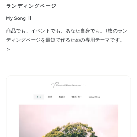
ランディングページ
My Song Ⅱ
商品でも、イベントでも、あなた自身でも。1枚のラン
ディングページを最短で作るための専用テーマです。
＞