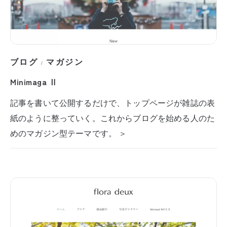
ブログ
マガジン
/
Minimaga Ⅱ
記事を書いて公開するだけで、トップページが雑誌の表
紙のように整っていく。これからブログを始める人のた
めのマガジン型テーマです。 ＞