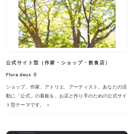
公式サイト型（作家・ショップ・飲食店）
Flora deux Ⅱ
ショップ、作家、アトリエ、アーティスト。あなたの活
動に「公式」の看板を。お店と作り手のための公式サイ
ト型テーマです。 ＞