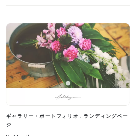
ギャラリー・ポートフォリオ
ランディングペー
/
ジ