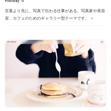
Holiday Ⅱ
言葉より先に、写真で伝わる仕事がある。写真家や美容
室、カフェのためのギャラリー型テーマです。 ＞