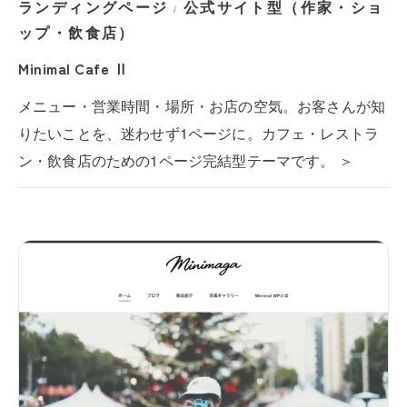
ランディングページ
公式サイト型（作家・ショ
/
ップ・飲食店）
Minimal Cafe Ⅱ
メニュー・営業時間・場所・お店の空気。お客さんが知
りたいことを、迷わせず1ページに。カフェ・レストラ
ン・飲食店のための1ページ完結型テーマです。 ＞