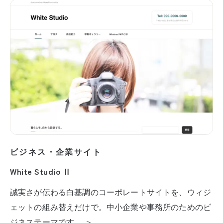
ビジネス・企業サイト
White Studio Ⅱ
誠実さが伝わる白基調のコーポレートサイトを、ウィジ
ェットの組み替えだけで。中小企業や事務所のためのビ
ジネステーマです。 ＞