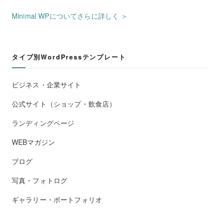
Minimal WPについてさらに詳しく ＞
タイプ別WordPressテンプレート
ビジネス・企業サイト
公式サイト（ショップ・飲食店）
ランディングページ
WEBマガジン
ブログ
写真・フォトログ
ギャラリー・ポートフォリオ