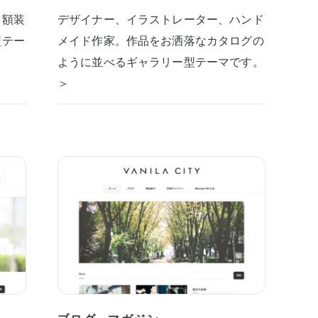
を額装
デザイナー、イラストレーター、ハンド
型テー
メイド作家。作品をお洒落なカタログの
ように並べるギャラリー型テーマです。
＞