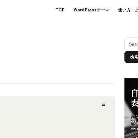
TOP
WordPressテーマ
使い方・
検