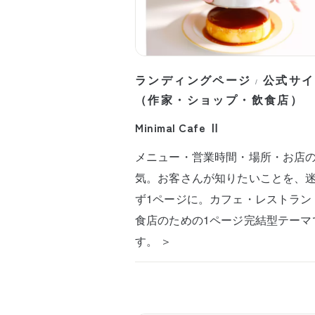
ランディングページ
公式サイ
/
（作家・ショップ・飲食店）
Minimal Cafe Ⅱ
メニュー・営業時間・場所・お店
気。お客さんが知りたいことを、
ず1ページに。カフェ・レストラン
食店のための1ページ完結型テーマ
す。 ＞