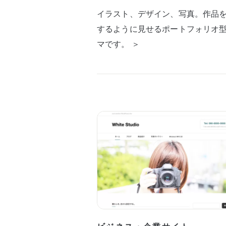
イラスト、デザイン、写真。作品
するように見せるポートフォリオ
マです。 ＞