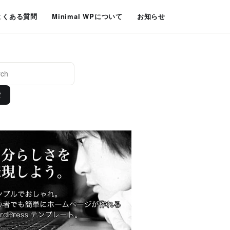
よくある質問
Minimal WPについて
お知らせ
索