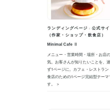
ランディングページ
公式サイ
/
（作家・ショップ・飲食店）
Minimal Cafe Ⅱ
メニュー・営業時間・場所・お店
気。お客さんが知りたいことを、
ず1ページに。カフェ・レストラン
食店のための1ページ完結型テーマ
す。 ＞