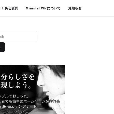
よくある質問
Minimal WPについて
お知らせ
索