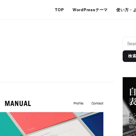
TOP
WordPressテーマ
使い方・
検