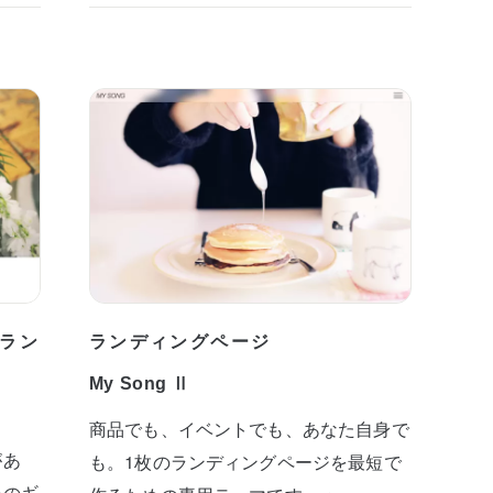
ラン
ランディングページ
My Song Ⅱ
商品でも、イベントでも、あなた自身で
があ
も。1枚のランディングページを最短で
めのギ