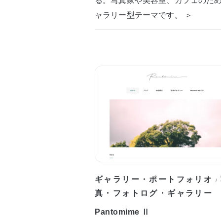
ャラリー型テーマです。 ＞
ギャラリー・ポートフォリオ
/
真・フォトログ・ギャラリー
Pantomime Ⅱ