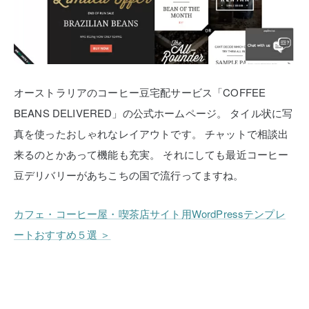
オーストラリアのコーヒー豆宅配サービス「COFFEE
BEANS DELIVERED」の公式ホームページ。
タイル状に写
真を使ったおしゃれなレイアウトです。
チャットで相談出
来るのとかあって機能も充実。
それにしても最近コーヒー
豆デリバリーがあちこちの国で流行ってますね。
カフェ・コーヒー屋・喫茶店サイト用WordPressテンプレ
ートおすすめ５選 ＞