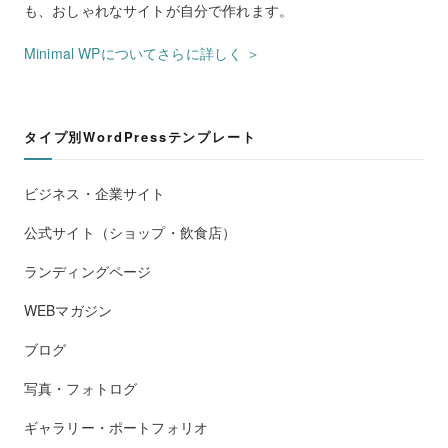
も、おしゃれなサイトが自分で作れます。
Minimal WPについてさらに詳しく ＞
タイプ別WordPressテンプレート
ビジネス・企業サイト
公式サイト（ショップ・飲食店）
ランディングページ
WEBマガジン
ブログ
写真・フォトログ
ギャラリー・ポートフォリオ