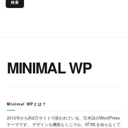
検索
MINIMAL WP
Minimal WPとは？
2012年から約2万サイトで使われている、日本語のWordPress
テーマです。 デザインも機能もミニマル。HTMLを知らなくて