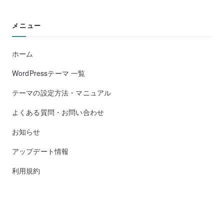
メニュー
ホーム
WordPressテーマ 一覧
テーマの設定方法・マニュアル
よくある質問・お問い合わせ
お知らせ
アップデート情報
利用規約