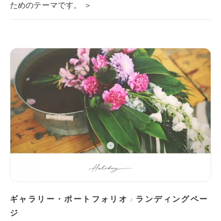
ためのテーマです。 ＞
ギャラリー・ポートフォリオ
ランディングペー
/
ジ