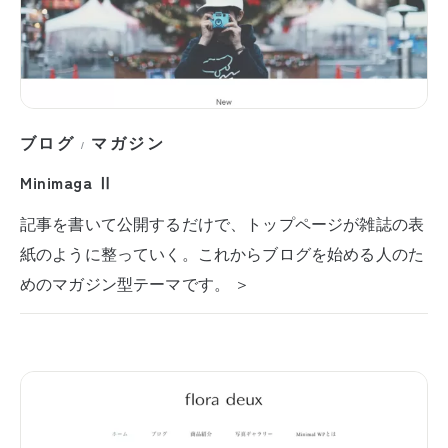
ブログ
マガジン
/
Minimaga Ⅱ
記事を書いて公開するだけで、トップページが雑誌の表
紙のように整っていく。これからブログを始める人のた
めのマガジン型テーマです。 ＞