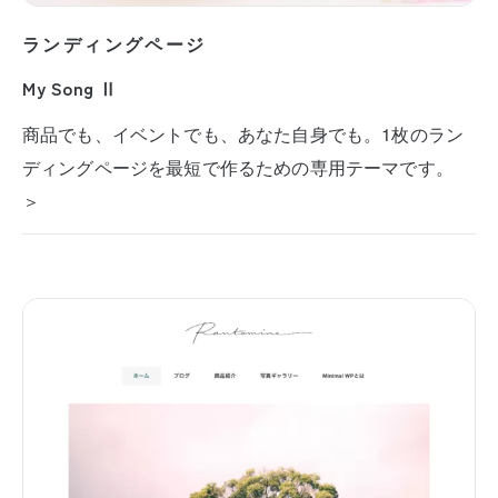
ランディングページ
My Song Ⅱ
商品でも、イベントでも、あなた自身でも。1枚のラン
ディングページを最短で作るための専用テーマです。
＞