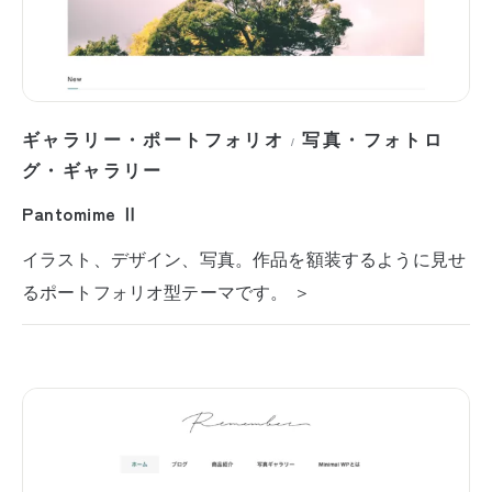
ギャラリー・ポートフォリオ
写真・フォトロ
/
グ・ギャラリー
Pantomime Ⅱ
イラスト、デザイン、写真。作品を額装するように見せ
るポートフォリオ型テーマです。 ＞