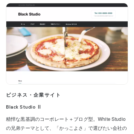
ビジネス・企業サイト
Black Studio Ⅱ
精悍な黒基調のコーポレート＋ブログ型。White Studio
の兄弟テーマとして、「かっこよさ」で選びたい会社の