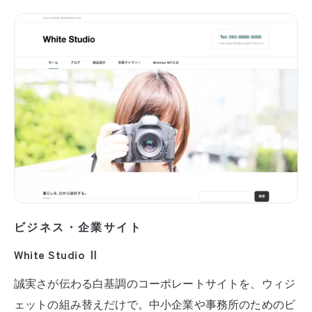
ビジネス・企業サイト
White Studio Ⅱ
誠実さが伝わる白基調のコーポレートサイトを、ウィジ
ェットの組み替えだけで。中小企業や事務所のためのビ