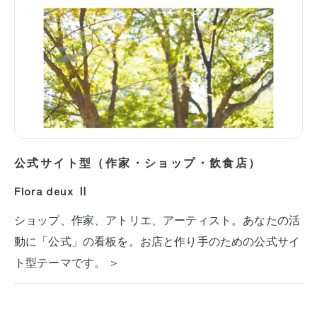
公式サイト型（作家・ショップ・飲食店）
Flora deux Ⅱ
ショップ、作家、アトリエ、アーティスト。あなたの活
動に「公式」の看板を。お店と作り手のための公式サイ
ト型テーマです。 ＞