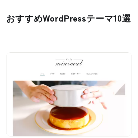
おすすめWordPressテーマ10選