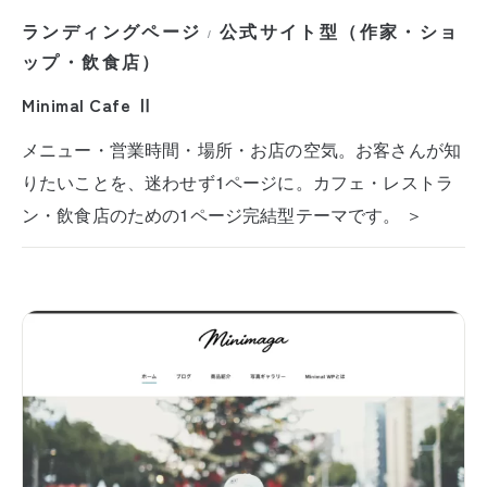
ランディングページ
公式サイト型（作家・ショ
/
ップ・飲食店）
Minimal Cafe Ⅱ
メニュー・営業時間・場所・お店の空気。お客さんが知
りたいことを、迷わせず1ページに。カフェ・レストラ
ン・飲食店のための1ページ完結型テーマです。 ＞