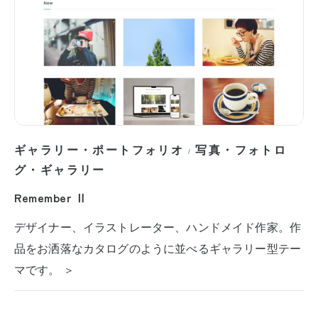
ギャラリー・ポートフォリオ
写真・フォトロ
/
グ・ギャラリー
Remember Ⅱ
デザイナー、イラストレーター、ハンドメイド作家。作
品をお洒落なカタログのように並べるギャラリー型テー
マです。 ＞