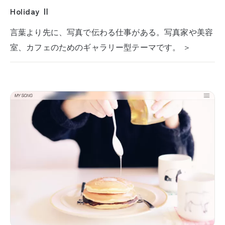
Holiday Ⅱ
言葉より先に、写真で伝わる仕事がある。写真家や美容
室、カフェのためのギャラリー型テーマです。 ＞