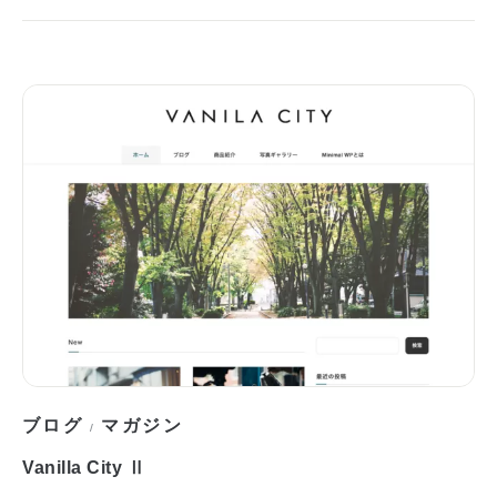
ブログ
マガジン
/
Vanilla City Ⅱ