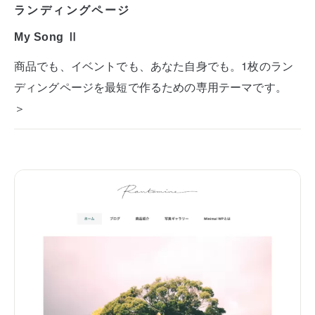
ランディングページ
My Song Ⅱ
商品でも、イベントでも、あなた自身でも。1枚のラン
ディングページを最短で作るための専用テーマです。
＞