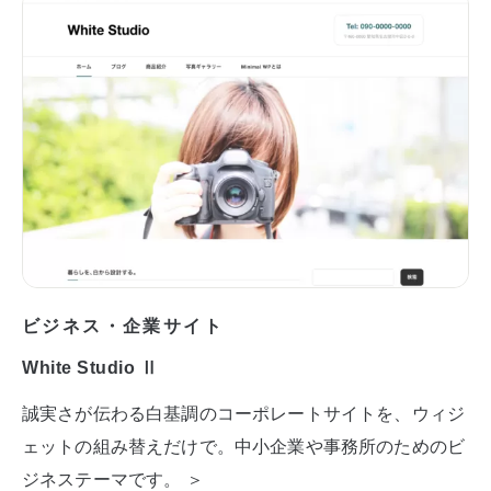
ビジネス・企業サイト
White Studio Ⅱ
誠実さが伝わる白基調のコーポレートサイトを、ウィジ
ェットの組み替えだけで。中小企業や事務所のためのビ
ジネステーマです。 ＞