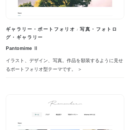
ギャラリー・ポートフォリオ
写真・フォトロ
/
グ・ギャラリー
Pantomime Ⅱ
イラスト、デザイン、写真。作品を額装するように見せ
るポートフォリオ型テーマです。 ＞