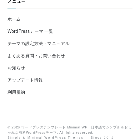
メニュー
ホーム
WordPressテーマ 一覧
テーマの設定方法・マニュアル
よくある質問・お問い合わせ
お知らせ
アップデート情報
利用規約
© 2026
ワードプレステンプレート Minimal WP | 日本語でシンプル＆おし
ゃれな有料WordPressテーマ
. All rights reserved.
Simple & Minimal WordPress Themes — Since 2012