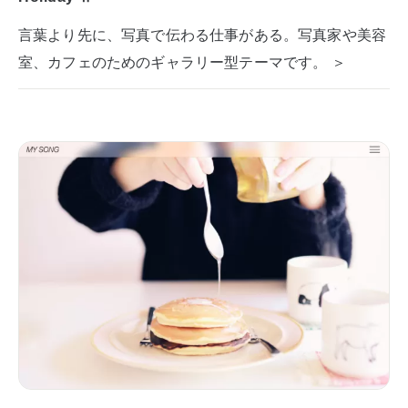
言葉より先に、写真で伝わる仕事がある。写真家や美容
室、カフェのためのギャラリー型テーマです。 ＞