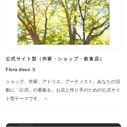
公式サイト型（作家・ショップ・飲食店）
Flora deux Ⅱ
ショップ、作家、アトリエ、アーティスト。あなたの活
動に「公式」の看板を。お店と作り手のための公式サイ
ト型テーマです。 ＞