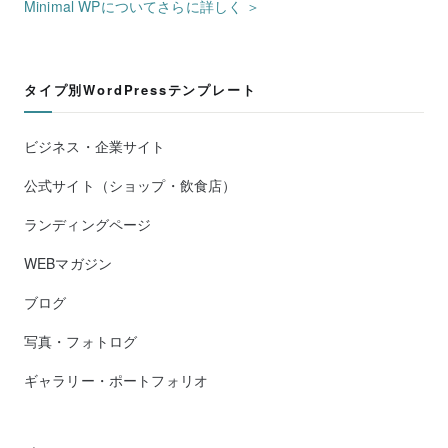
Minimal WPについてさらに詳しく ＞
タイプ別WordPressテンプレート
ビジネス・企業サイト
公式サイト（ショップ・飲食店）
ランディングページ
WEBマガジン
ブログ
写真・フォトログ
ギャラリー・ポートフォリオ