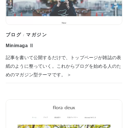
ブログ
マガジン
/
Minimaga Ⅱ
記事を書いて公開するだけで、トップページが雑誌の表
紙のように整っていく。これからブログを始める人のた
めのマガジン型テーマです。 ＞