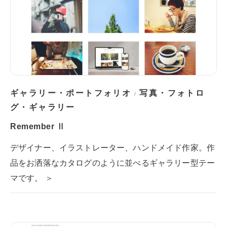
ギャラリー・ポートフォリオ
写真・フォトロ
/
グ・ギャラリー
Remember Ⅱ
デザイナー、イラストレーター、ハンドメイド作家。作
品をお洒落なカタログのように並べるギャラリー型テー
マです。 ＞