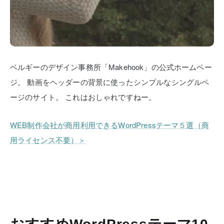
ベルギーのデザイン事務所「Makehook」の公式ホームペー
ジ。
動画をヘッダーの背景に使ったシンプルなシングルペ
ージのサイト。
これはおしゃれですねー。
WEB制作会社が商用利用できるWordPressテーマ５選（商
用ライセンス不要）＞