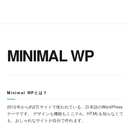
MINIMAL WP
Minimal WPとは？
2012年から約2万サイトで使われている、日本語のWordPress
テーマです。 デザインも機能もミニマル。HTMLを知らなくて
も、おしゃれなサイトが自分で作れます。