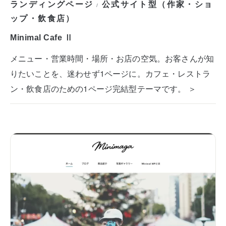
ランディングページ
公式サイト型（作家・ショ
/
ップ・飲食店）
Minimal Cafe Ⅱ
メニュー・営業時間・場所・お店の空気。お客さんが知
りたいことを、迷わせず1ページに。カフェ・レストラ
ン・飲食店のための1ページ完結型テーマです。 ＞