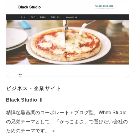
ビジネス・企業サイト
Black Studio Ⅱ
精悍な黒基調のコーポレート＋ブログ型。White Studio
の兄弟テーマとして、「かっこよさ」で選びたい会社の
ためのテーマです。 ＞