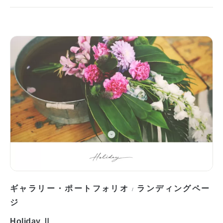
ギャラリー・ポートフォリオ
ランディングペー
/
ジ
Holiday Ⅱ