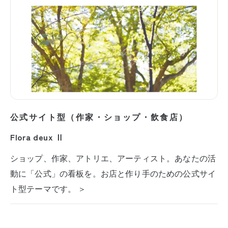
公式サイト型（作家・ショップ・飲食店）
Flora deux Ⅱ
ショップ、作家、アトリエ、アーティスト。あなたの活
動に「公式」の看板を。お店と作り手のための公式サイ
ト型テーマです。 ＞