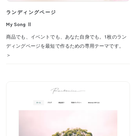
ランディングページ
My Song Ⅱ
商品でも、イベントでも、あなた自身でも。1枚のラン
ディングページを最短で作るための専用テーマです。
＞