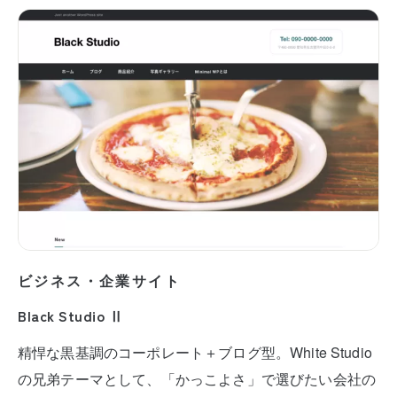
ビジネス・企業サイト
Black Studio Ⅱ
精悍な黒基調のコーポレート＋ブログ型。White Studio
の兄弟テーマとして、「かっこよさ」で選びたい会社の