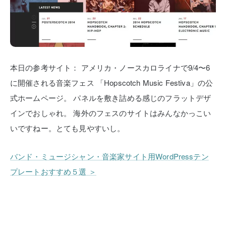
本日の参考サイト：
アメリカ・ノースカロライナで9/4〜6
に開催される音楽フェス
「Hopscotch Music Festiva」の公
式ホームページ。
パネルを敷き詰める感じのフラットデザ
インでおしゃれ。
海外のフェスのサイトはみんなかっこい
いですねー。とても見やすいし。
バンド・ミュージシャン・音楽家サイト用WordPressテン
プレートおすすめ５選 ＞