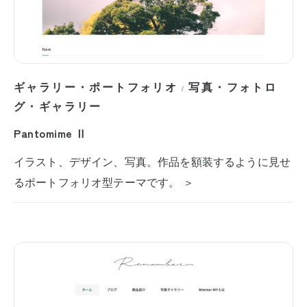
ギャラリー・ポートフォリオ
写真・フォトロ
/
グ・ギャラリー
Pantomime Ⅱ
イラスト、デザイン、写真。作品を額装するように見せ
るポートフォリオ型テーマです。 ＞