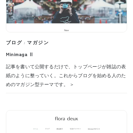
ブログ
マガジン
/
Minimaga Ⅱ
記事を書いて公開するだけで、トップページが雑誌の表
紙のように整っていく。これからブログを始める人のた
めのマガジン型テーマです。 ＞