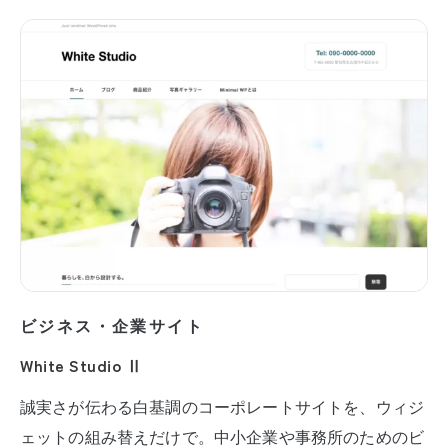
ビジネス・企業サイト
White Studio Ⅱ
誠実さが伝わる白基調のコーポレートサイトを、ウィジ
ェットの組み替えだけで。中小企業や事務所のためのビ