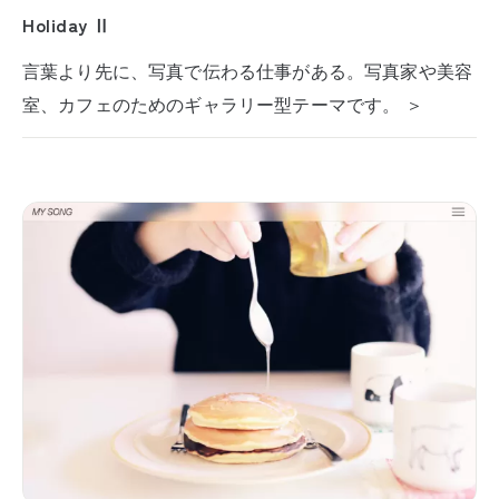
Holiday Ⅱ
言葉より先に、写真で伝わる仕事がある。写真家や美容
室、カフェのためのギャラリー型テーマです。 ＞