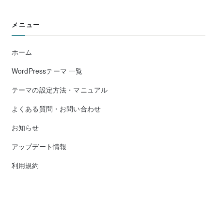
メニュー
ホーム
WordPressテーマ 一覧
テーマの設定方法・マニュアル
よくある質問・お問い合わせ
お知らせ
アップデート情報
利用規約