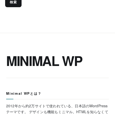
検索
MINIMAL WP
Minimal WPとは？
2012年から約2万サイトで使われている、日本語のWordPress
テーマです。 デザインも機能もミニマル。HTMLを知らなくて