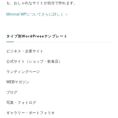
も、おしゃれなサイトが自分で作れます。
Minimal WPについてさらに詳しく ＞
タイプ別WordPressテンプレート
ビジネス・企業サイト
公式サイト（ショップ・飲食店）
ランディングページ
WEBマガジン
ブログ
写真・フォトログ
ギャラリー・ポートフォリオ