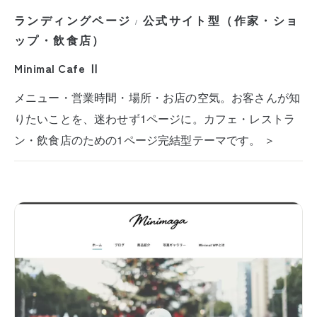
ランディングページ
公式サイト型（作家・ショ
/
ップ・飲食店）
Minimal Cafe Ⅱ
メニュー・営業時間・場所・お店の空気。お客さんが知
りたいことを、迷わせず1ページに。カフェ・レストラ
ン・飲食店のための1ページ完結型テーマです。 ＞