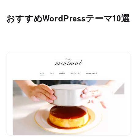
おすすめWordPressテーマ10選