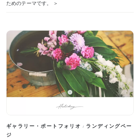
ためのテーマです。 ＞
ギャラリー・ポートフォリオ
ランディングペー
/
ジ