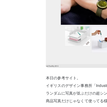
本日の参考サイト。
イギリスのデザイン事務所「Industrial 
ランダムに写真が並ぶだけの超シ
商品写真だけじゃなくて使ってる