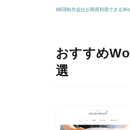
WEB制作会社が商用利用できるWo
おすすめWor
選