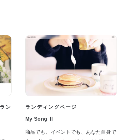
ラン
ランディングページ
My Song Ⅱ
商品でも、イベントでも、あなた自身で