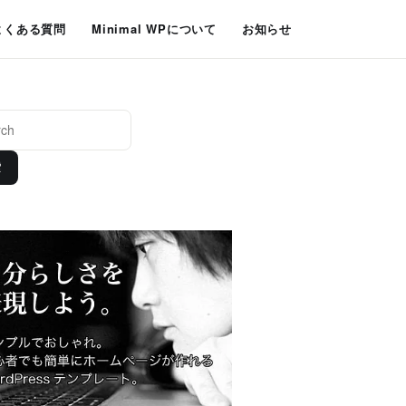
よくある質問
Minimal WPについて
お知らせ
索