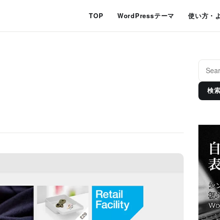
TOP
WordPressテーマ
使い方・
検