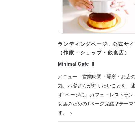
ランディングページ
公式サイ
/
（作家・ショップ・飲食店）
Minimal Cafe Ⅱ
メニュー・営業時間・場所・お店
気。お客さんが知りたいことを、
ず1ページに。カフェ・レストラン
食店のための1ページ完結型テーマ
す。 ＞