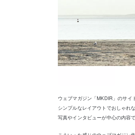
ウェブマガジン「MKDIR」のサイ
シンプルなレイアウトでおしゃれ
写真やインタビューが中心の内容
こういった感じのウェブマガジン