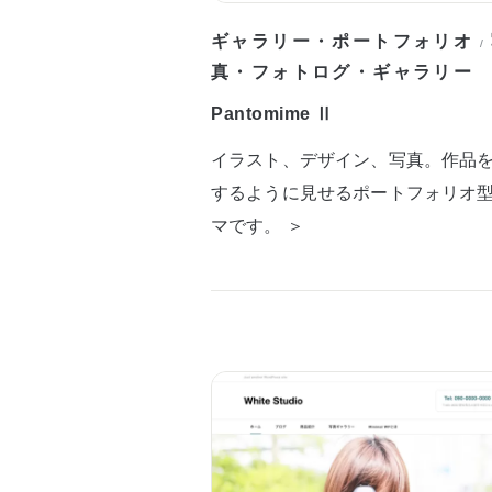
ギャラリー・ポートフォリオ
/
真・フォトログ・ギャラリー
Pantomime Ⅱ
イラスト、デザイン、写真。作品
するように見せるポートフォリオ
マです。 ＞