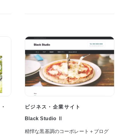
プ・
ビジネス・企業サイト
Black Studio Ⅱ
精悍な黒基調のコーポレート＋ブログ