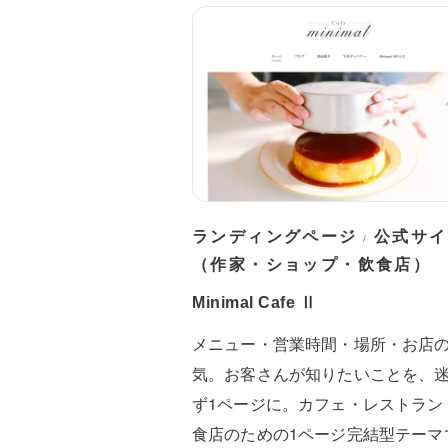
ランディングページ
公式サイ
/
（作家・ショップ・飲食店）
Minimal Cafe Ⅱ
メニュー・営業時間・場所・お店
気。お客さんが知りたいことを、
ず1ページに。カフェ・レストラン
食店のための1ページ完結型テーマ