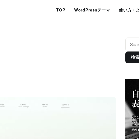
TOP
WordPressテーマ
使い方・
検