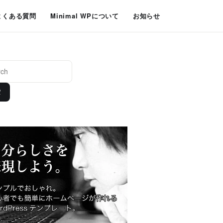
よくある質問
Minimal WPについて
お知らせ
索