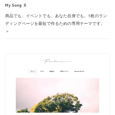
My Song Ⅱ
商品でも、イベントでも、あなた自身でも。1枚のラン
ディングページを最短で作るための専用テーマです。
＞