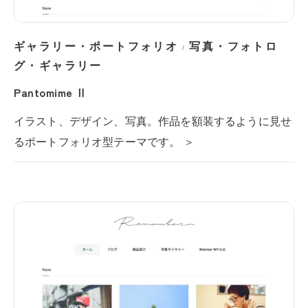
ギャラリー・ポートフォリオ
写真・フォトロ
/
グ・ギャラリー
Pantomime Ⅱ
イラスト、デザイン、写真。作品を額装するように見せ
るポートフォリオ型テーマです。 ＞