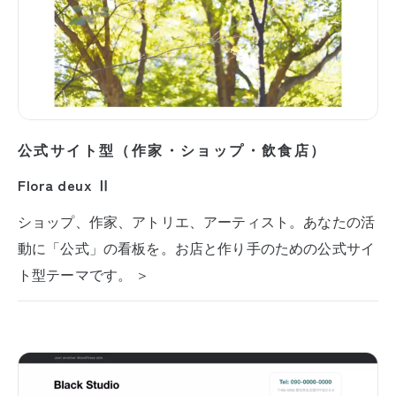
公式サイト型（作家・ショップ・飲食店）
Flora deux Ⅱ
ショップ、作家、アトリエ、アーティスト。あなたの活
動に「公式」の看板を。お店と作り手のための公式サイ
ト型テーマです。 ＞