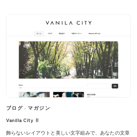
ブログ
マガジン
/
Vanilla City Ⅱ
飾らないレイアウトと美しい文字組みで、あなたの文章