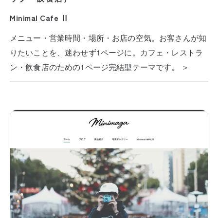
Minimal Cafe Ⅱ
メニュー・営業時間・場所・お店の空気。お客さんが知
りたいことを、迷わせず1ページに。カフェ・レストラ
ン・飲食店のための1ページ完結型テーマです。 ＞