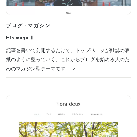
ブログ
マガジン
/
Minimaga Ⅱ
記事を書いて公開するだけで、トップページが雑誌の表
紙のように整っていく。これからブログを始める人のた
めのマガジン型テーマです。 ＞