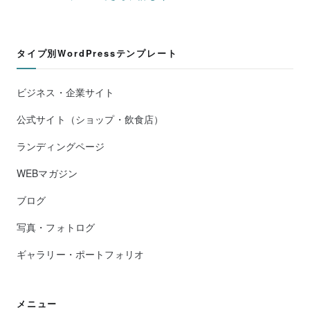
タイプ別WordPressテンプレート
ビジネス・企業サイト
公式サイト（ショップ・飲食店）
ランディングページ
WEBマガジン
ブログ
写真・フォトログ
ギャラリー・ポートフォリオ
メニュー