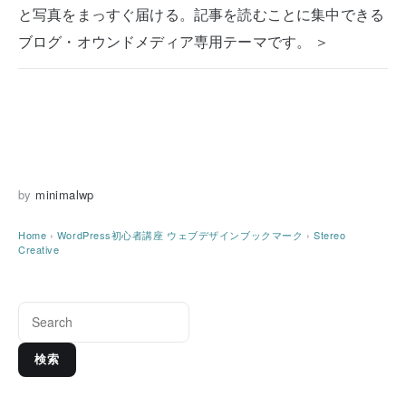
と写真をまっすぐ届ける。記事を読むことに集中できる
ブログ・オウンドメディア専用テーマです。 ＞
by
minimalwp
Home
›
WordPress初心者講座
ウェブデザインブックマーク
›
Stereo
Creative
検索