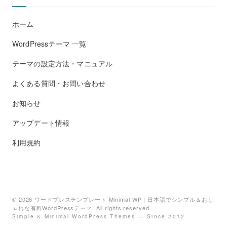
ホーム
WordPressテーマ 一覧
テーマの設定方法・マニュアル
よくある質問・お問い合わせ
お知らせ
アップデート情報
利用規約
© 2026
ワードプレステンプレート Minimal WP | 日本語でシンプル＆おし
ゃれな有料WordPressテーマ
. All rights reserved.
Simple & Minimal WordPress Themes — Since 2012