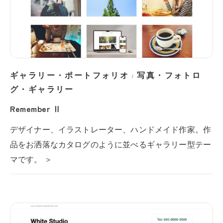
ギャラリー・ポートフォリオ
写真・フォトロ
/
グ・ギャラリー
Remember Ⅱ
デザイナー、イラストレーター、ハンドメイド作家。作
品をお洒落なカタログのように並べるギャラリー型テー
マです。 ＞