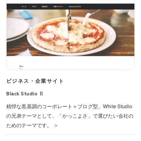
ビジネス・企業サイト
Black Studio Ⅱ
精悍な黒基調のコーポレート＋ブログ型。White Studio
の兄弟テーマとして、「かっこよさ」で選びたい会社の
ためのテーマです。 ＞