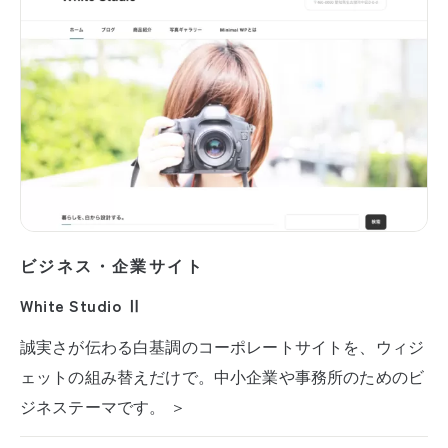
ビジネス・企業サイト
White Studio Ⅱ
誠実さが伝わる白基調のコーポレートサイトを、ウィジ
ェットの組み替えだけで。中小企業や事務所のためのビ
ジネステーマです。 ＞