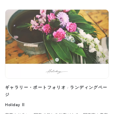
ギャラリー・ポートフォリオ
ランディングペー
/
ジ
Holiday Ⅱ