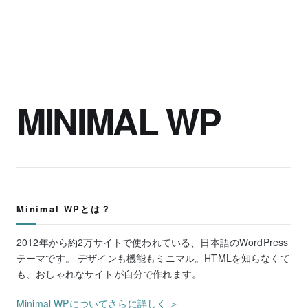
MINIMAL WP
Minimal WPとは？
2012年から約2万サイトで使われている、日本語のWordPress
テーマです。 デザインも機能もミニマル。HTMLを知らなくて
も、おしゃれなサイトが自分で作れます。
Minimal WPについてさらに詳しく ＞