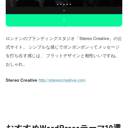
ロンドンのブランディングスタジオ「Stereo Creative」の公
式サイト。
シンプルな感じでボンボンボンってメッセージ
を打ち出す感じは、
フラットデザインと相性いいですね。
おしゃれ。
Stereo Creative
http://stereocreative.com