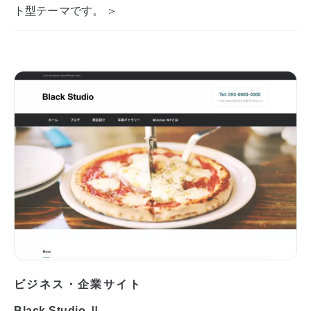
ト型テーマです。 ＞
ビジネス・企業サイト
Black Studio Ⅱ