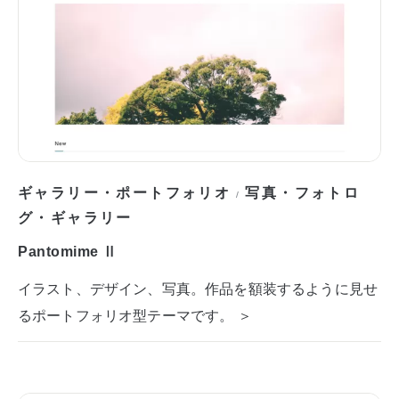
ギャラリー・ポートフォリオ
写真・フォトロ
/
グ・ギャラリー
Pantomime Ⅱ
イラスト、デザイン、写真。作品を額装するように見せ
るポートフォリオ型テーマです。 ＞