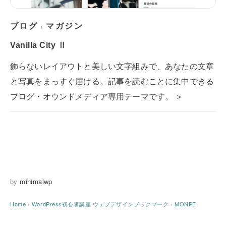
ブログ
マガジン
/
Vanilla City Ⅱ
飾らないレイアウトと美しい文字組みで、あなたの文章
と写真をまっすぐ届ける。記事を読むことに集中できる
ブログ・オウンドメディア専用テーマです。 ＞
by
minimalwp
Home
›
WordPress初心者講座
ウェブデザインブックマーク
›
MONPE