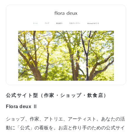
公式サイト型（作家・ショップ・飲食店）
Flora deux Ⅱ
ショップ、作家、アトリエ、アーティスト。あなたの活
動に「公式」の看板を。お店と作り手のための公式サイ