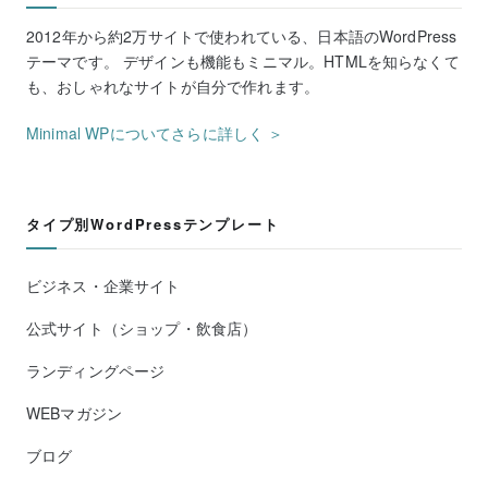
2012年から約2万サイトで使われている、日本語のWordPress
テーマです。 デザインも機能もミニマル。HTMLを知らなくて
も、おしゃれなサイトが自分で作れます。
Minimal WPについてさらに詳しく ＞
タイプ別WordPressテンプレート
ビジネス・企業サイト
公式サイト（ショップ・飲食店）
ランディングページ
WEBマガジン
ブログ