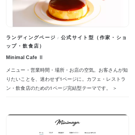
ランディングページ
公式サイト型（作家・ショ
/
ップ・飲食店）
Minimal Cafe Ⅱ
メニュー・営業時間・場所・お店の空気。お客さんが知
りたいことを、迷わせず1ページに。カフェ・レストラ
ン・飲食店のための1ページ完結型テーマです。 ＞