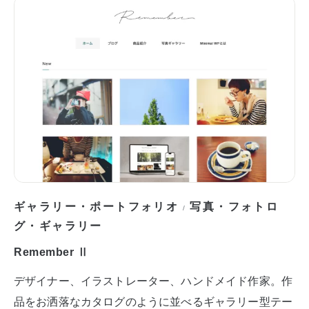
ギャラリー・ポートフォリオ
写真・フォトロ
/
グ・ギャラリー
Remember Ⅱ
デザイナー、イラストレーター、ハンドメイド作家。作
品をお洒落なカタログのように並べるギャラリー型テー