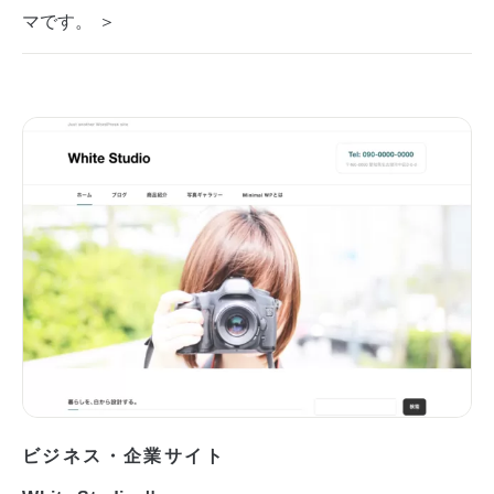
マです。 ＞
ビジネス・企業サイト