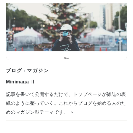
ブログ
マガジン
/
Minimaga Ⅱ
記事を書いて公開するだけで、トップページが雑誌の表
紙のように整っていく。これからブログを始める人のた
めのマガジン型テーマです。 ＞