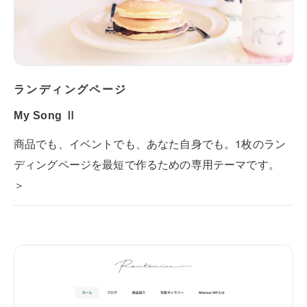
ランディングページ
My Song Ⅱ
商品でも、イベントでも、あなた自身でも。1枚のラン
ディングページを最短で作るための専用テーマです。
＞