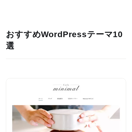
おすすめWordPressテーマ10
選