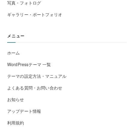
写真・フォトログ
ギャラリー・ポートフォリオ
メニュー
ホーム
WordPressテーマ 一覧
テーマの設定方法・マニュアル
よくある質問・お問い合わせ
お知らせ
アップデート情報
利用規約