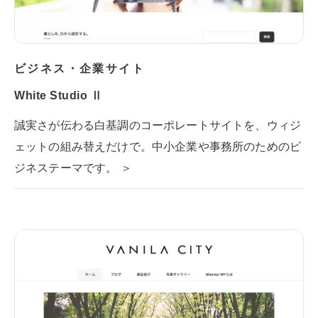
ビジネス・企業サイト
White Studio Ⅱ
誠実さが伝わる白基調のコーポレートサイトを、ウィジ
ェットの組み替えだけで。中小企業や事務所のためのビ
ジネステーマです。 ＞