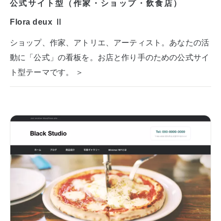
公式サイト型（作家・ショップ・飲食店）
Flora deux Ⅱ
ショップ、作家、アトリエ、アーティスト。あなたの活
動に「公式」の看板を。お店と作り手のための公式サイ
ト型テーマです。 ＞