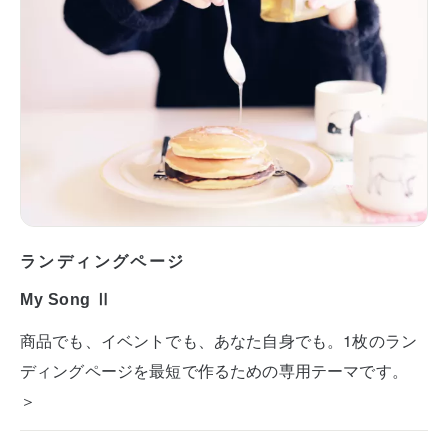
ランディングページ
My Song Ⅱ
商品でも、イベントでも、あなた自身でも。1枚のラン
ディングページを最短で作るための専用テーマです。
＞