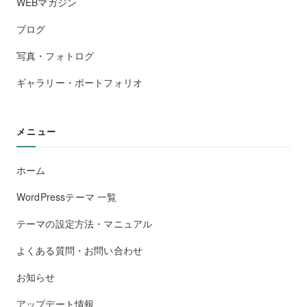
WEBマガジン
ブログ
写真・フォトログ
ギャラリー・ポートフォリオ
メニュー
ホーム
WordPressテーマ 一覧
テーマの設定方法・マニュアル
よくある質問・お問い合わせ
お知らせ
アップデート情報