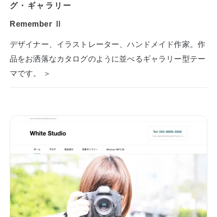
グ・ギャラリー
Remember Ⅱ
デザイナー、イラストレーター、ハンドメイド作家。作
品をお洒落なカタログのように並べるギャラリー型テー
マです。 ＞