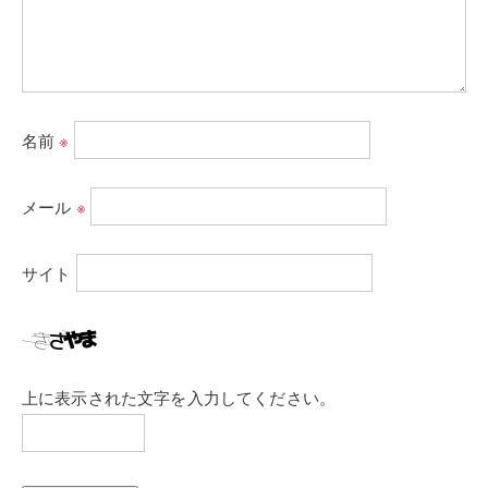
名前
※
メール
※
サイト
上に表示された文字を入力してください。