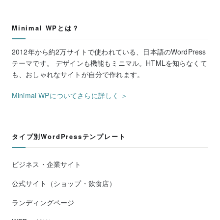
Minimal WPとは？
2012年から約2万サイトで使われている、日本語のWordPress
テーマです。 デザインも機能もミニマル。HTMLを知らなくて
も、おしゃれなサイトが自分で作れます。
Minimal WPについてさらに詳しく ＞
タイプ別WordPressテンプレート
ビジネス・企業サイト
公式サイト（ショップ・飲食店）
ランディングページ