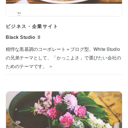
ビジネス・企業サイト
Black Studio Ⅱ
精悍な黒基調のコーポレート＋ブログ型。White Studio
の兄弟テーマとして、「かっこよさ」で選びたい会社の
ためのテーマです。 ＞