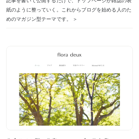
記事を書いて公開するだけで、トップページが雑誌の表
紙のように整っていく。これからブログを始める人のた
めのマガジン型テーマです。 ＞