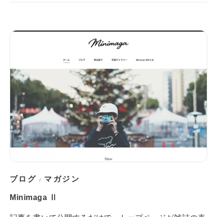
ブログ
マガジン
/
Minimaga Ⅱ