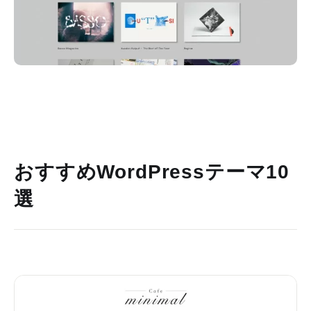
おすすめWordPressテーマ10
選