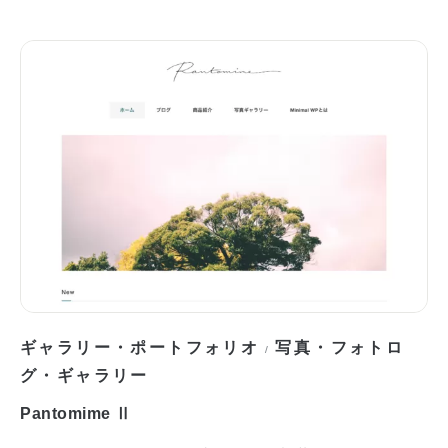
ギャラリー・ポートフォリオ
写真・フォトロ
/
グ・ギャラリー
Pantomime Ⅱ