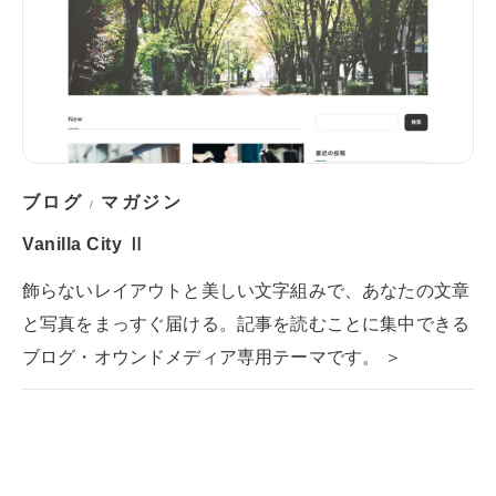
ブログ
マガジン
/
Vanilla City Ⅱ
飾らないレイアウトと美しい文字組みで、あなたの文章
と写真をまっすぐ届ける。記事を読むことに集中できる
ブログ・オウンドメディア専用テーマです。 ＞