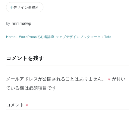
デザイン事務所
by
minimalwp
Home
›
WordPress初心者講座
ウェブデザインブックマーク
›
Tsto
コメントを残す
メールアドレスが公開されることはありません。
※
が付い
ている欄は必須項目です
コメント
※