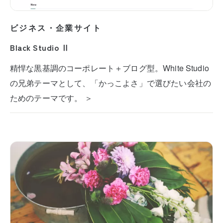
ビジネス・企業サイト
Black Studio Ⅱ
精悍な黒基調のコーポレート＋ブログ型。White Studio
の兄弟テーマとして、「かっこよさ」で選びたい会社の
ためのテーマです。 ＞