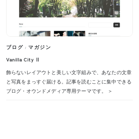
ブログ
マガジン
/
Vanilla City Ⅱ
飾らないレイアウトと美しい文字組みで、あなたの文章
と写真をまっすぐ届ける。記事を読むことに集中できる
ブログ・オウンドメディア専用テーマです。 ＞