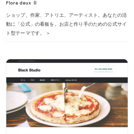
Flora deux Ⅱ
ショップ、作家、アトリエ、アーティスト。あなたの活
動に「公式」の看板を。お店と作り手のための公式サイ
ト型テーマです。 ＞