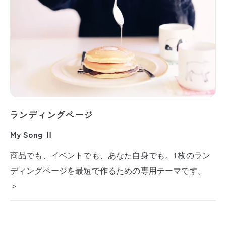
ランディングページ
My Song Ⅱ
商品でも、イベントでも、あなた自身でも。1枚のラン
ディングページを最短で作るための専用テーマです。
＞