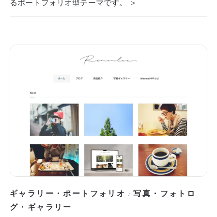
るポートフォリオ型テーマです。 ＞
ギャラリー・ポートフォリオ
写真・フォトロ
/
グ・ギャラリー