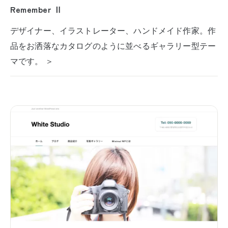
Remember Ⅱ
デザイナー、イラストレーター、ハンドメイド作家。作
品をお洒落なカタログのように並べるギャラリー型テー
マです。 ＞