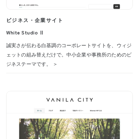
ビジネス・企業サイト
White Studio Ⅱ
誠実さが伝わる白基調のコーポレートサイトを、ウィジ
ェットの組み替えだけで。中小企業や事務所のためのビ
ジネステーマです。 ＞