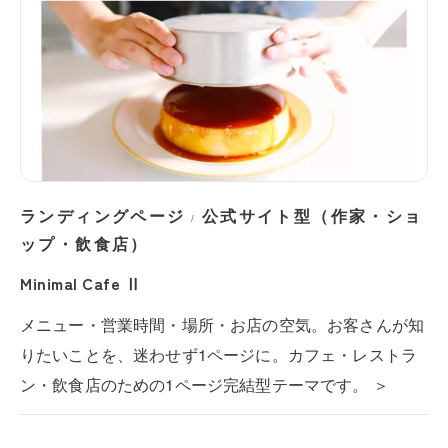
ランディングページ
公式サイト型（作家・ショ
/
ップ・飲食店）
Minimal Cafe Ⅱ
メニュー・営業時間・場所・お店の空気。お客さんが知
りたいことを、迷わせず1ページに。カフェ・レストラ
ン・飲食店のための1ページ完結型テーマです。 ＞