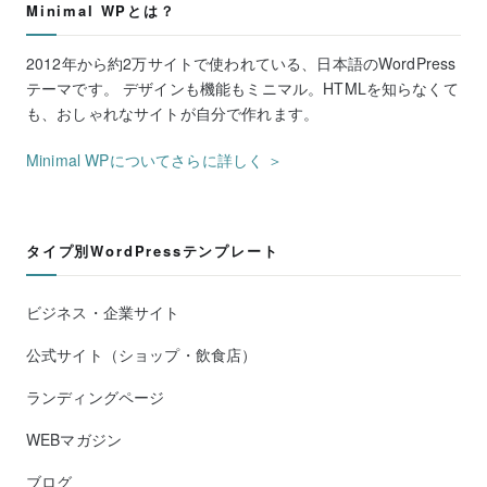
Minimal WPとは？
2012年から約2万サイトで使われている、日本語のWordPress
テーマです。 デザインも機能もミニマル。HTMLを知らなくて
も、おしゃれなサイトが自分で作れます。
Minimal WPについてさらに詳しく ＞
タイプ別WordPressテンプレート
ビジネス・企業サイト
公式サイト（ショップ・飲食店）
ランディングページ
WEBマガジン
ブログ