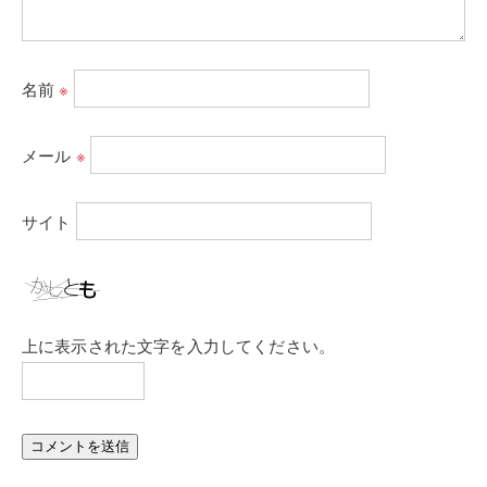
名前
※
メール
※
サイト
上に表示された文字を入力してください。