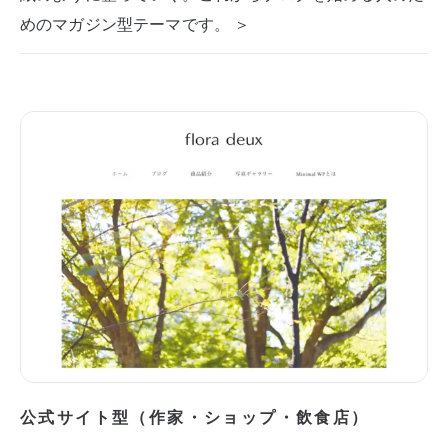
めのマガジン型テーマです。 ＞
公式サイト型（作家・ショップ・飲食店）