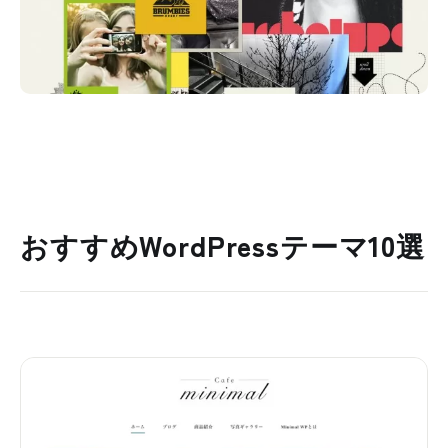
おすすめWordPressテーマ10選