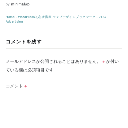
by
minimalwp
Home
›
WordPress初心者講座
ウェブデザインブックマーク
›
ZOO
Advertising
コメントを残す
メールアドレスが公開されることはありません。
※
が付い
ている欄は必須項目です
コメント
※