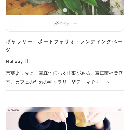
ギャラリー・ポートフォリオ
ランディングペー
/
ジ
Holiday Ⅱ
言葉より先に、写真で伝わる仕事がある。写真家や美容
室、カフェのためのギャラリー型テーマです。 ＞