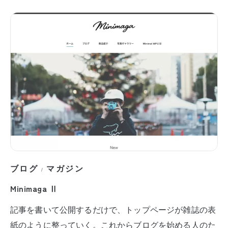
ブログ
マガジン
/
Minimaga Ⅱ
記事を書いて公開するだけで、トップページが雑誌の表
紙のように整っていく。これからブログを始める人のた