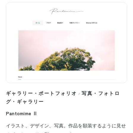
ギャラリー・ポートフォリオ
写真・フォトロ
/
グ・ギャラリー
Pantomime Ⅱ
イラスト、デザイン、写真。作品を額装するように見せ