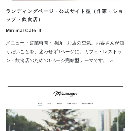
ランディングページ
公式サイト型（作家・ショ
/
ップ・飲食店）
Minimal Cafe Ⅱ
メニュー・営業時間・場所・お店の空気。お客さんが知
りたいことを、迷わせず1ページに。カフェ・レストラ
ン・飲食店のための1ページ完結型テーマです。 ＞