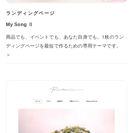
ランディングページ
My Song Ⅱ
商品でも、イベントでも、あなた自身でも。1枚のラン
ディングページを最短で作るための専用テーマです。
＞