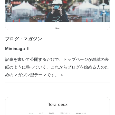
ブログ
マガジン
/
Minimaga Ⅱ
記事を書いて公開するだけで、トップページが雑誌の表
紙のように整っていく。これからブログを始める人のた
めのマガジン型テーマです。 ＞