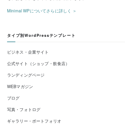
Minimal WPについてさらに詳しく ＞
タイプ別WordPressテンプレート
ビジネス・企業サイト
公式サイト（ショップ・飲食店）
ランディングページ
WEBマガジン
ブログ
写真・フォトログ
ギャラリー・ポートフォリオ