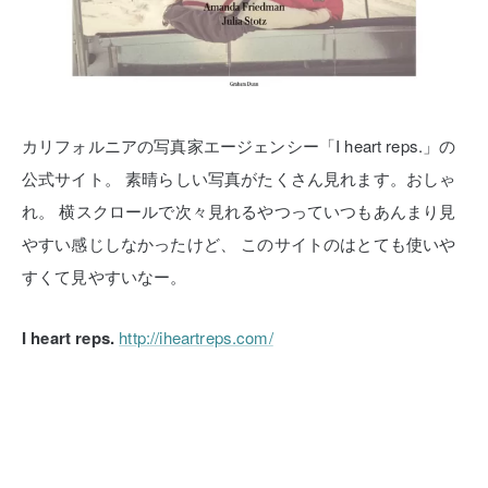
カリフォルニアの写真家エージェンシー「I heart reps.」の
公式サイト。
素晴らしい写真がたくさん見れます。おしゃ
れ。
横スクロールで次々見れるやつっていつもあんまり見
やすい感じしなかったけど、
このサイトのはとても使いや
すくて見やすいなー。
I heart reps.
http://iheartreps.com/