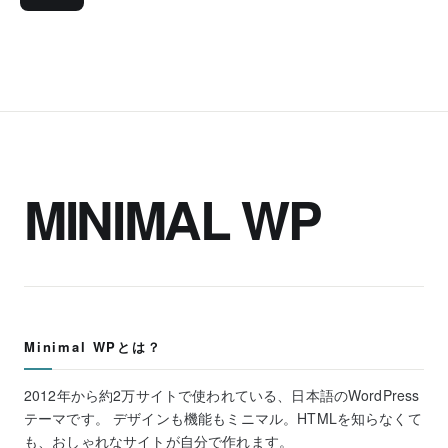
MINIMAL WP
Minimal WPとは？
2012年から約2万サイトで使われている、日本語のWordPress
テーマです。 デザインも機能もミニマル。HTMLを知らなくて
も、おしゃれなサイトが自分で作れます。