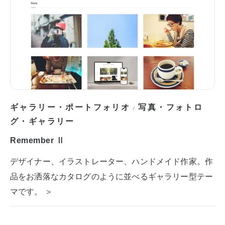
ギャラリー・ポートフォリオ
写真・フォトロ
/
グ・ギャラリー
Remember Ⅱ
デザイナー、イラストレーター、ハンドメイド作家。作
品をお洒落なカタログのように並べるギャラリー型テー
マです。 ＞