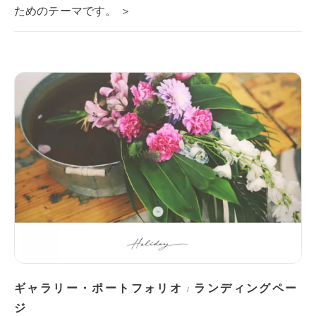
ためのテーマです。 ＞
ギャラリー・ポートフォリオ
ランディングペー
/
ジ