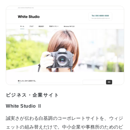
ビジネス・企業サイト
White Studio Ⅱ
誠実さが伝わる白基調のコーポレートサイトを、ウィジ
ェットの組み替えだけで。中小企業や事務所のためのビ