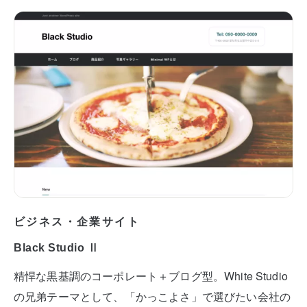
ビジネス・企業サイト
Black Studio Ⅱ
精悍な黒基調のコーポレート＋ブログ型。White Studio
の兄弟テーマとして、「かっこよさ」で選びたい会社の