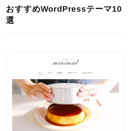
おすすめWordPressテーマ10
選