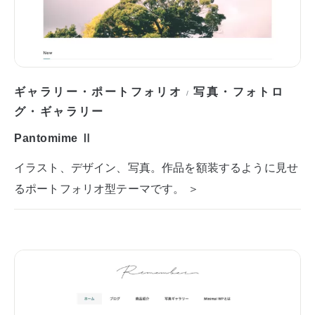
ギャラリー・ポートフォリオ
写真・フォトロ
/
グ・ギャラリー
Pantomime Ⅱ
イラスト、デザイン、写真。作品を額装するように見せ
るポートフォリオ型テーマです。 ＞