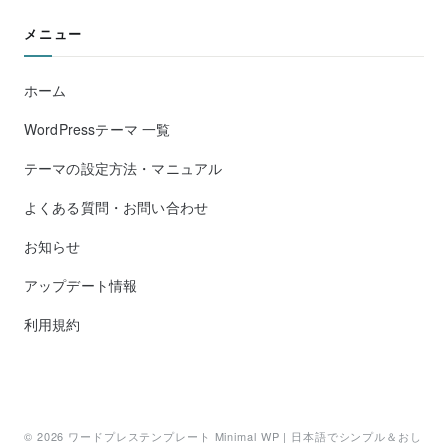
メニュー
ホーム
WordPressテーマ 一覧
テーマの設定方法・マニュアル
よくある質問・お問い合わせ
お知らせ
アップデート情報
利用規約
© 2026
ワードプレステンプレート Minimal WP | 日本語でシンプル＆おし