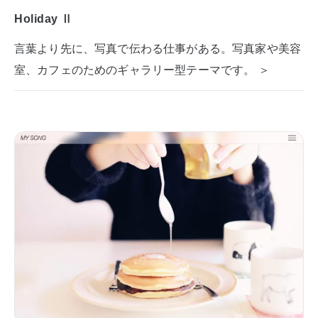
Holiday Ⅱ
言葉より先に、写真で伝わる仕事がある。写真家や美容
室、カフェのためのギャラリー型テーマです。 ＞