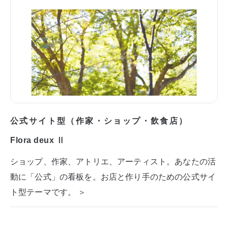
公式サイト型（作家・ショップ・飲食店）
Flora deux Ⅱ
ショップ、作家、アトリエ、アーティスト。あなたの活
動に「公式」の看板を。お店と作り手のための公式サイ
ト型テーマです。 ＞