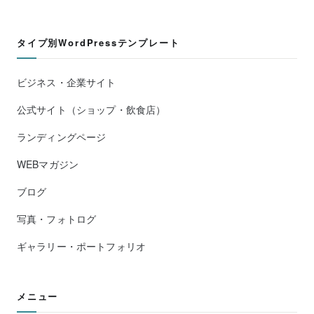
タイプ別WordPressテンプレート
ビジネス・企業サイト
公式サイト（ショップ・飲食店）
ランディングページ
WEBマガジン
ブログ
写真・フォトログ
ギャラリー・ポートフォリオ
メニュー