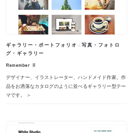
ギャラリー・ポートフォリオ
写真・フォトロ
/
グ・ギャラリー
Remember Ⅱ
デザイナー、イラストレーター、ハンドメイド作家。作
品をお洒落なカタログのように並べるギャラリー型テー
マです。 ＞