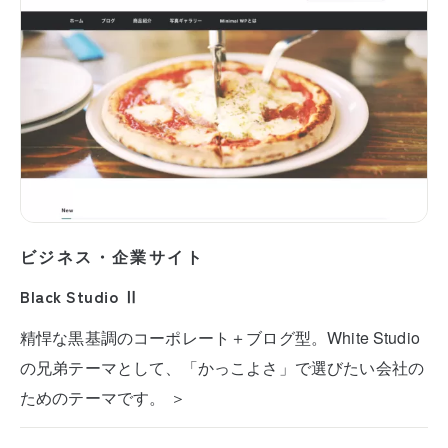
ビジネス・企業サイト
Black Studio Ⅱ
精悍な黒基調のコーポレート＋ブログ型。White Studio
の兄弟テーマとして、「かっこよさ」で選びたい会社の
ためのテーマです。 ＞