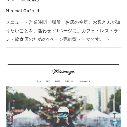
Minimal Cafe Ⅱ
メニュー・営業時間・場所・お店の空気。お客さんが知
りたいことを、迷わせず1ページに。カフェ・レストラ
ン・飲食店のための1ページ完結型テーマです。 ＞