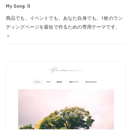
My Song Ⅱ
商品でも、イベントでも、あなた自身でも。1枚のラン
ディングページを最短で作るための専用テーマです。
＞