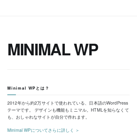
MINIMAL WP
Minimal WPとは？
2012年から約2万サイトで使われている、日本語のWordPress
テーマです。 デザインも機能もミニマル。HTMLを知らなくて
も、おしゃれなサイトが自分で作れます。
Minimal WPについてさらに詳しく ＞