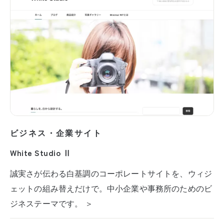
ビジネス・企業サイト
White Studio Ⅱ
誠実さが伝わる白基調のコーポレートサイトを、ウィジ
ェットの組み替えだけで。中小企業や事務所のためのビ
ジネステーマです。 ＞