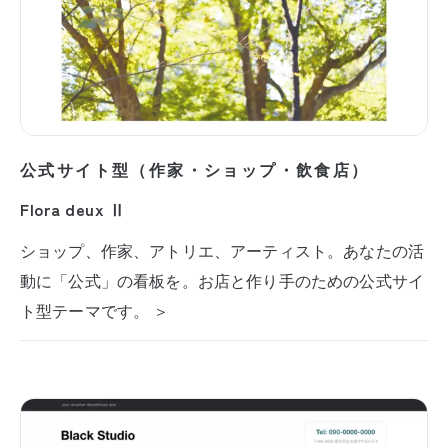
公式サイト型（作家・ショップ・飲食店）
Flora deux Ⅱ
ショップ、作家、アトリエ、アーティスト。あなたの活
動に「公式」の看板を。お店と作り手のための公式サイ
ト型テーマです。 ＞