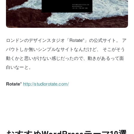
ロンドンのデザインスタジオ「Rotate°」の公式サイト。
ア
バウトしか無いシンプルなサイトなんだけど、
そこがそう
動くかと思いがけない感じだったので、動きがあるって面
白いなーと。
Rotate°
http://studiorotate.com/