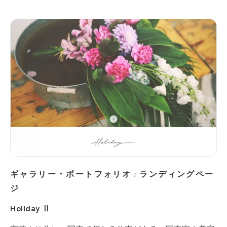
ギャラリー・ポートフォリオ
ランディングペー
/
ジ
Holiday Ⅱ