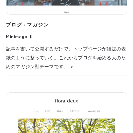
ブログ
マガジン
/
Minimaga Ⅱ
記事を書いて公開するだけで、トップページが雑誌の表
紙のように整っていく。これからブログを始める人のた
めのマガジン型テーマです。 ＞