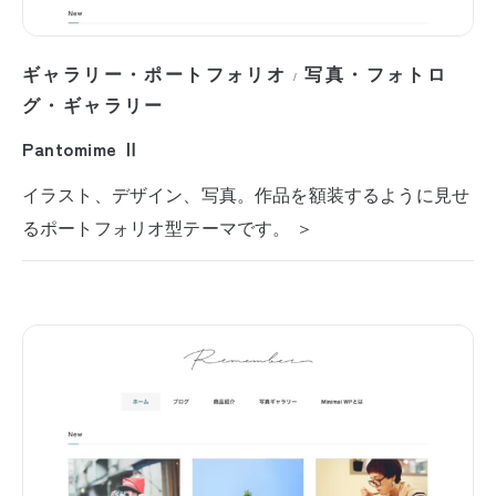
ギャラリー・ポートフォリオ
写真・フォトロ
/
グ・ギャラリー
Pantomime Ⅱ
イラスト、デザイン、写真。作品を額装するように見せ
るポートフォリオ型テーマです。 ＞