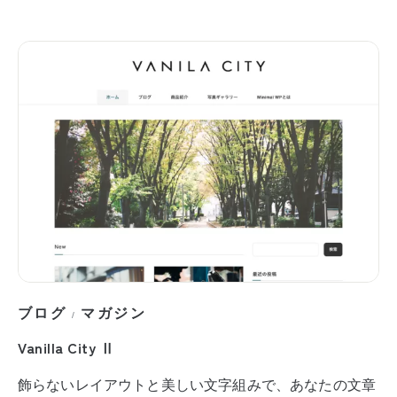
ブログ
マガジン
/
Vanilla City Ⅱ
飾らないレイアウトと美しい文字組みで、あなたの文章