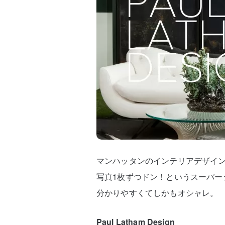
マンハッタンのインテリアデザイン会社「
写真1枚ずつドン！というスーパー
分かりやすくてしかもオシャレ。
Paul Latham Design