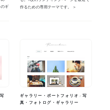
めのギ
作るための専用テーマです。 ＞
写
ギャラリー・ポートフォリオ
写
/
真・フォトログ・ギャラリー