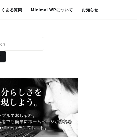
よくある質問
Minimal WPについて
お知らせ
索