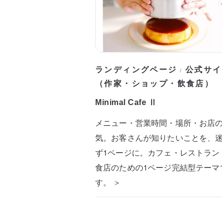
ランディングページ
公式サイ
/
（作家・ショップ・飲食店）
Minimal Cafe Ⅱ
メニュー・営業時間・場所・お店
気。お客さんが知りたいことを、
ず1ページに。カフェ・レストラン
食店のための1ページ完結型テーマ
す。 ＞