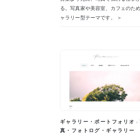
る。写真家や美容室、カフェのた
ャラリー型テーマです。 ＞
ギャラリー・ポートフォリオ
/
真・フォトログ・ギャラリー