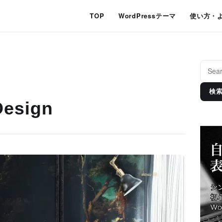
TOP
WordPressテーマ
使い方・
検
Design