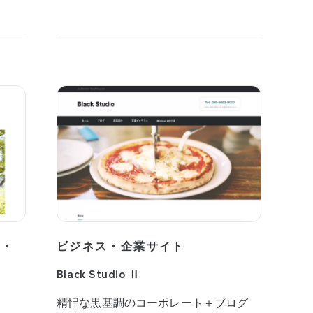
プ・
ビジネス・企業サイト
Black Studio Ⅱ
精悍な黒基調のコーポレート＋ブログ