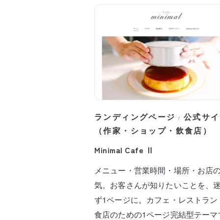
ランディングページ
公式サイ
/
（作家・ショップ・飲食店）
Minimal Cafe Ⅱ
メニュー・営業時間・場所・お店
気。お客さんが知りたいことを、
ず1ページに。カフェ・レストラン
食店のための1ページ完結型テーマ