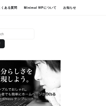
よくある質問
Minimal WPについて
お知らせ
索