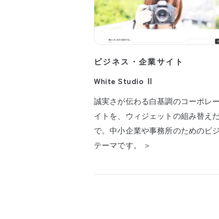
ビジネス・企業サイト
White Studio Ⅱ
誠実さが伝わる白基調のコーポレ
イトを、ウィジェットの組み替え
で。中小企業や事務所のためのビ
テーマです。 ＞