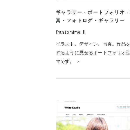
ギャラリー・ポートフォリオ
/
真・フォトログ・ギャラリー
Pantomime Ⅱ
イラスト、デザイン、写真。作品
するように見せるポートフォリオ
マです。 ＞