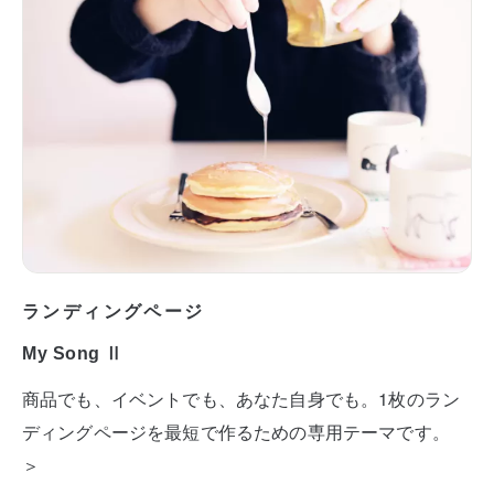
ランディングページ
My Song Ⅱ
商品でも、イベントでも、あなた自身でも。1枚のラン
ディングページを最短で作るための専用テーマです。
＞