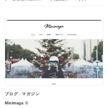
ブログ
マガジン
/
Minimaga Ⅱ