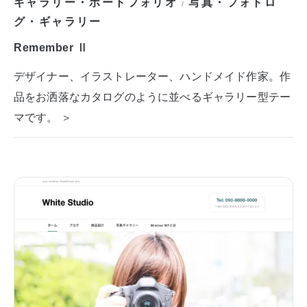
ギャラリー・ポートフォリオ
写真・フォトロ
/
グ・ギャラリー
Remember Ⅱ
デザイナー、イラストレーター、ハンドメイド作家。作
品をお洒落なカタログのように並べるギャラリー型テー
マです。 ＞