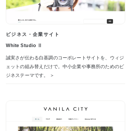
ビジネス・企業サイト
White Studio Ⅱ
誠実さが伝わる白基調のコーポレートサイトを、ウィジ
ェットの組み替えだけで。中小企業や事務所のためのビ
ジネステーマです。 ＞