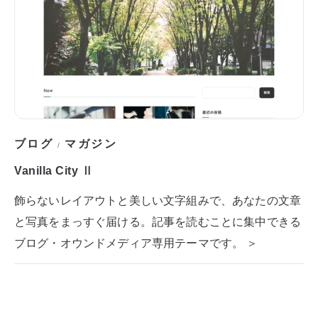
ブログ
マガジン
/
Vanilla City Ⅱ
飾らないレイアウトと美しい文字組みで、あなたの文章
と写真をまっすぐ届ける。記事を読むことに集中できる
ブログ・オウンドメディア専用テーマです。 ＞