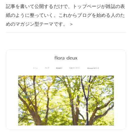
記事を書いて公開するだけで、トップページが雑誌の表
紙のように整っていく。これからブログを始める人のた
めのマガジン型テーマです。 ＞