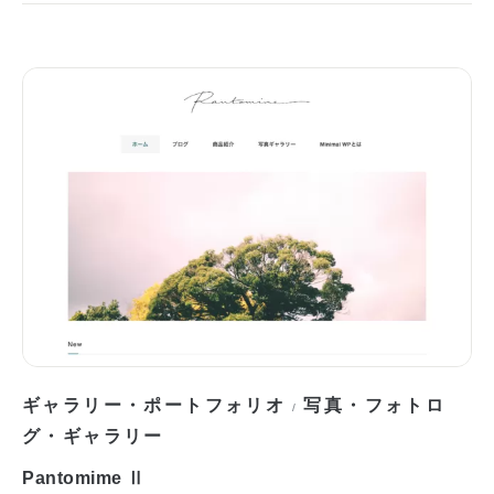
ギャラリー・ポートフォリオ
写真・フォトロ
/
グ・ギャラリー
Pantomime Ⅱ