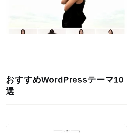
おすすめWordPressテーマ10
選