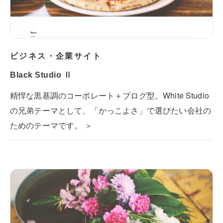
ビジネス・企業サイト
Black Studio Ⅱ
精悍な黒基調のコーポレート＋ブログ型。White Studio
の兄弟テーマとして、「かっこよさ」で選びたい会社の
ためのテーマです。 ＞