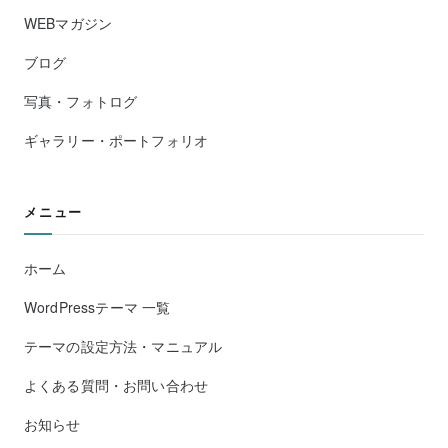
WEBマガジン
ブログ
写真・フォトログ
ギャラリー・ポートフォリオ
メニュー
ホーム
WordPressテーマ 一覧
テーマの設定方法・マニュアル
よくある質問・お問い合わせ
お知らせ