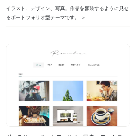
イラスト、デザイン、写真。作品を額装するように見せ
るポートフォリオ型テーマです。 ＞