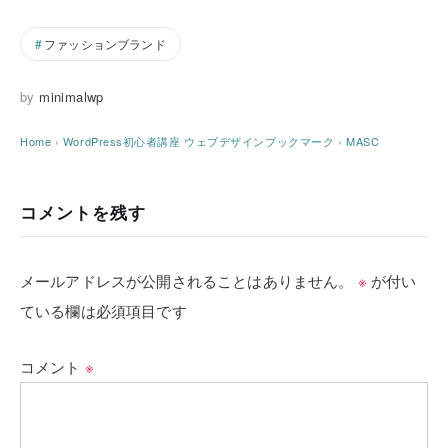
ファッションブランド
by
minimalwp
Home
›
WordPress初心者講座
ウェブデザインブックマーク
›
MASC
コメントを残す
メールアドレスが公開されることはありません。
※
が付い
ている欄は必須項目です
コメント
※