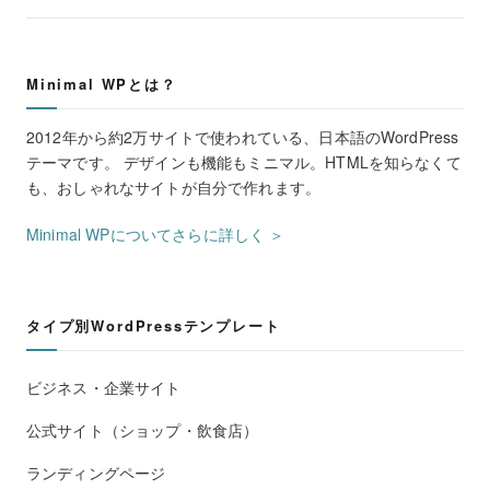
Minimal WPとは？
2012年から約2万サイトで使われている、日本語のWordPress
テーマです。 デザインも機能もミニマル。HTMLを知らなくて
も、おしゃれなサイトが自分で作れます。
Minimal WPについてさらに詳しく ＞
タイプ別WordPressテンプレート
ビジネス・企業サイト
公式サイト（ショップ・飲食店）
ランディングページ