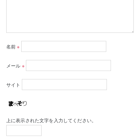
名前
※
メール
※
サイト
上に表示された文字を入力してください。