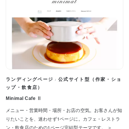
ランディングページ
公式サイト型（作家・ショ
/
ップ・飲食店）
Minimal Cafe Ⅱ
メニュー・営業時間・場所・お店の空気。お客さんが知
りたいことを、迷わせず1ページに。カフェ・レストラ
ン・飲食店のための1ページ完結型テーマです。 ＞