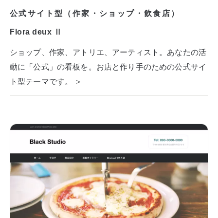
公式サイト型（作家・ショップ・飲食店）
Flora deux Ⅱ
ショップ、作家、アトリエ、アーティスト。あなたの活
動に「公式」の看板を。お店と作り手のための公式サイ
ト型テーマです。 ＞