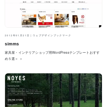
2012年01月21日｜
ウェブデザインブックマーク
simms
家具屋・インテリアショップ用WordPressテンプレートおすす
め５選＞ ＞