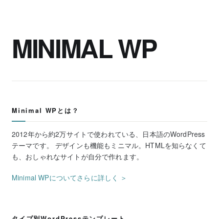
MINIMAL WP
Minimal WPとは？
2012年から約2万サイトで使われている、日本語のWordPress
テーマです。 デザインも機能もミニマル。HTMLを知らなくて
も、おしゃれなサイトが自分で作れます。
Minimal WPについてさらに詳しく ＞
タイプ別WordPressテンプレート