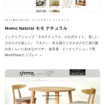
2012年04月04日｜
ウェブデザインブックマーク
Momo Natural モモ ナチュラル
インテリアショップ「モモナチュラル」の公式サイト。 新しい
カタログが欲しい。 ワタクシ、何を隠そうカタログが三度の飯
の次くらいに好きなのです。 家具屋・インテリアショップ用
WordPressテンプレー ＞