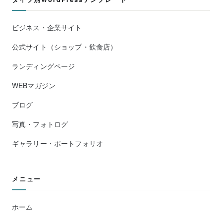
ビジネス・企業サイト
公式サイト（ショップ・飲食店）
ランディングページ
WEBマガジン
ブログ
写真・フォトログ
ギャラリー・ポートフォリオ
メニュー
ホーム