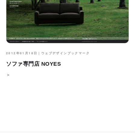
2012年01月18日｜
ウェブデザインブックマーク
ソファ専門店 NOYES
＞