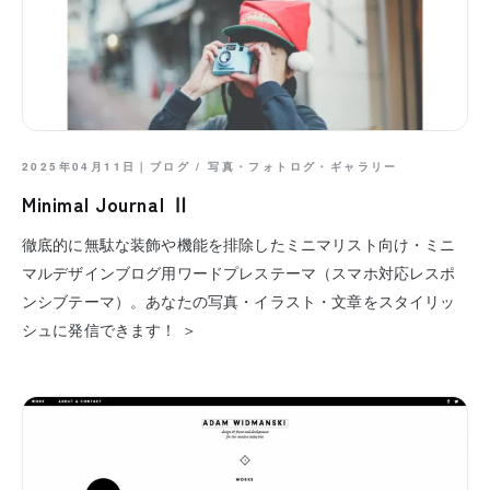
2025年04月11日｜
ブログ
/
写真・フォトログ・ギャラリー
Minimal Journal Ⅱ
徹底的に無駄な装飾や機能を排除したミニマリスト向け・ミニ
マルデザインブログ用ワードプレステーマ（スマホ対応レスポ
ンシブテーマ）。あなたの写真・イラスト・文章をスタイリッ
シュに発信できます！ ＞