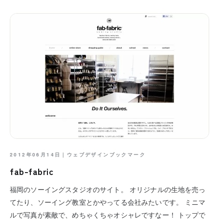
2012年06月14日｜
ウェブデザインブックマーク
fab-fabric
福岡のソーイングスタジオのサイト。 オリジナルの生地を売っ
てたり、ソーイング教室とかやってる会社みたいです。 ミニマ
ルで写真が素敵で、めちゃくちゃオシャレですなー！ トップで