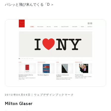
バシッと飛び来んでくる「D ＞
2012年04月04日｜
ウェブデザインブックマーク
Milton Glaser