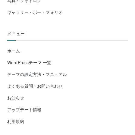
写真・フォトログ
ギャラリー・ポートフォリオ
メニュー
ホーム
WordPressテーマ 一覧
テーマの設定方法・マニュアル
よくある質問・お問い合わせ
お知らせ
アップデート情報
利用規約