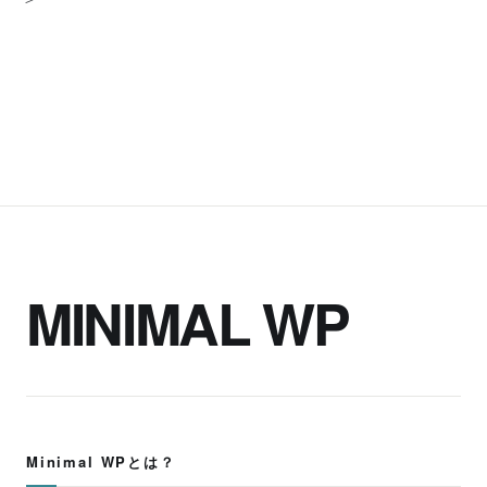
MINIMAL WP
Minimal WPとは？