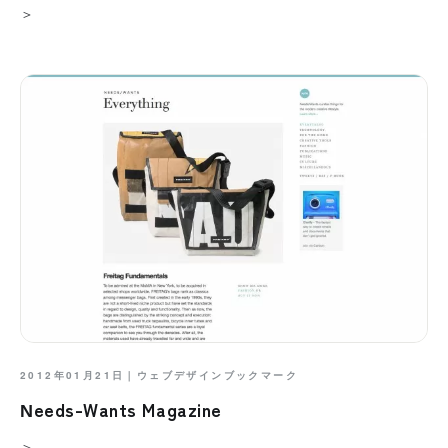
＞
2012年01月21日｜
ウェブデザインブックマーク
Needs-Wants Magazine
＞