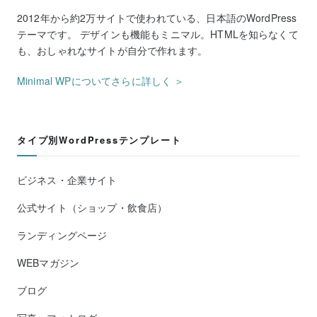
2012年から約2万サイトで使われている、日本語のWordPress
テーマです。 デザインも機能もミニマル。HTMLを知らなくて
も、おしゃれなサイトが自分で作れます。
Minimal WPについてさらに詳しく ＞
タイプ別WordPressテンプレート
ビジネス・企業サイト
公式サイト（ショップ・飲食店）
ランディングページ
WEBマガジン
ブログ