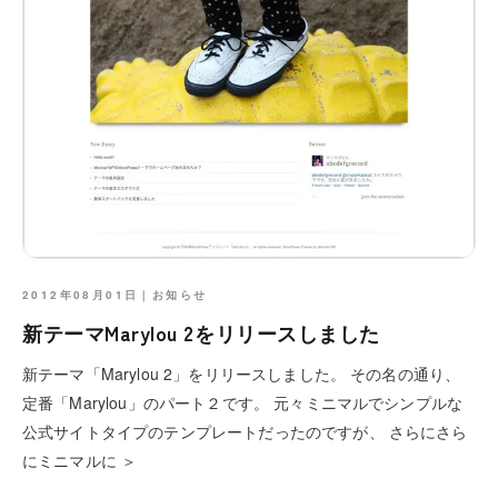
2012年08月01日｜
お知らせ
新テーマMarylou 2をリリースしました
新テーマ「Marylou 2」をリリースしました。 その名の通り、
定番「Marylou」のパート２です。 元々ミニマルでシンプルな
公式サイトタイプのテンプレートだったのですが、 さらにさら
にミニマルに ＞