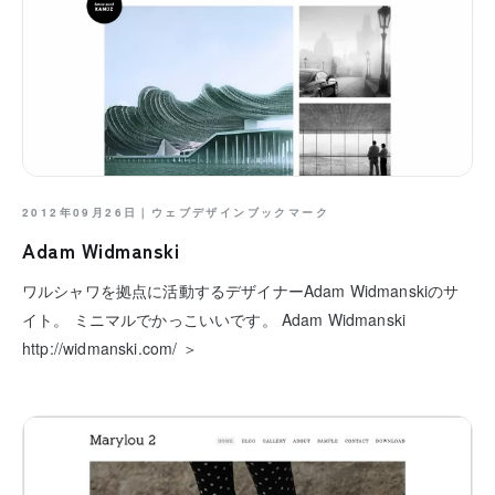
2012年09月26日｜
ウェブデザインブックマーク
Adam Widmanski
ワルシャワを拠点に活動するデザイナーAdam Widmanskiのサ
イト。 ミニマルでかっこいいです。 Adam Widmanski
http://widmanski.com/ ＞