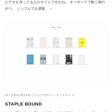
ビデオを作ってる人のサイトですかね。 キーボードで動く例の
やつ。 シンプルでお洒落。 ＞
2012年03月09日｜
ウェブデザインブックマーク
STAPLE BOUND