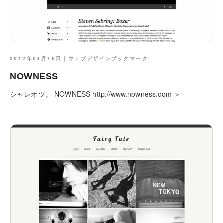
2012年04月16日｜
ウェブデザインブックマーク
NOWNESS
シャレオツ。 NOWNESS http://www.nowness.com ＞