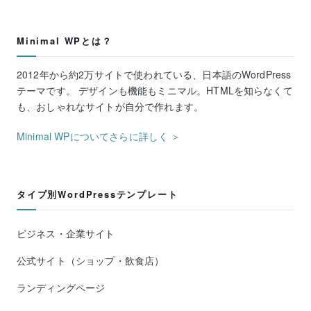
Minimal WPとは？
2012年から約2万サイトで使われている、日本語のWordPress
テーマです。 デザインも機能もミニマル。HTMLを知らなくて
も、おしゃれなサイトが自分で作れます。
Minimal WPについてさらに詳しく ＞
タイプ別WordPressテンプレート
ビジネス・企業サイト
公式サイト（ショップ・飲食店）
ランディングページ