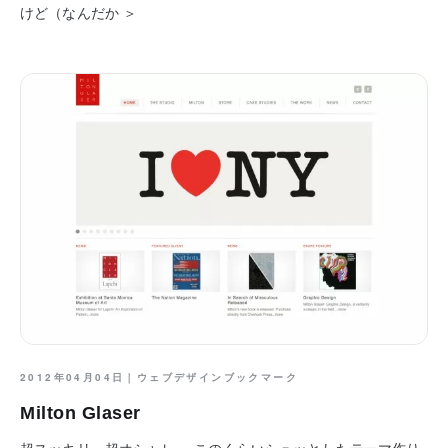
けど（なんだか ＞
2012年04月04日｜
ウェブデザインブックマーク
Milton Glaser