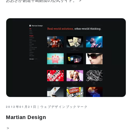
2012年01月21日｜
ウェブデザインブックマーク
Martian Design
＞