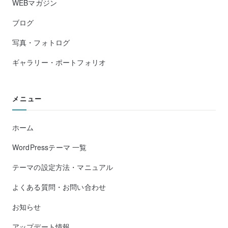
WEBマガジン
ブログ
写真・フォトログ
ギャラリー・ポートフォリオ
メニュー
ホーム
WordPressテーマ 一覧
テーマの設定方法・マニュアル
よくある質問・お問い合わせ
お知らせ
アップデート情報