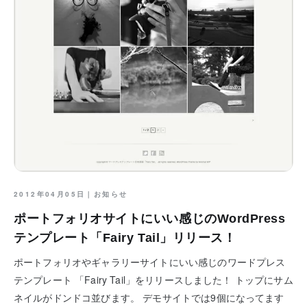
2012年04月05日｜
お知らせ
ポートフォリオサイトにいい感じのWordPress
テンプレート「Fairy Tail」リリース！
ポートフォリオやギャラリーサイトにいい感じのワードプレス
テンプレート 「Fairy Tail」をリリースしました！ トップにサム
ネイルがドンドコ並びます。 デモサイトでは9個になってます