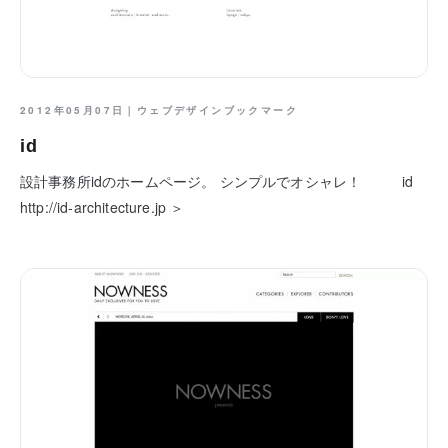
2012年05月07日｜
ウェブデザインブックマーク
id
設計事務所idのホームページ。 シンプルでオシャレ！ id
http://id-architecture.jp ＞